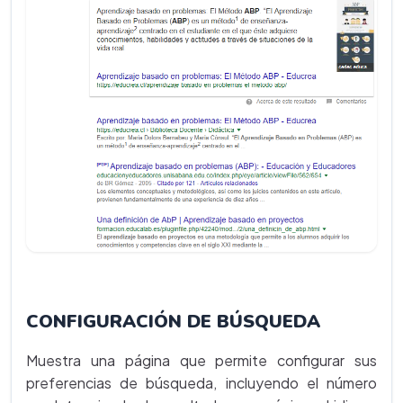
CONFIGURACIÓN DE BÚSQUEDA
Muestra una página que permite configurar sus
preferencias de búsqueda, incluyendo el número