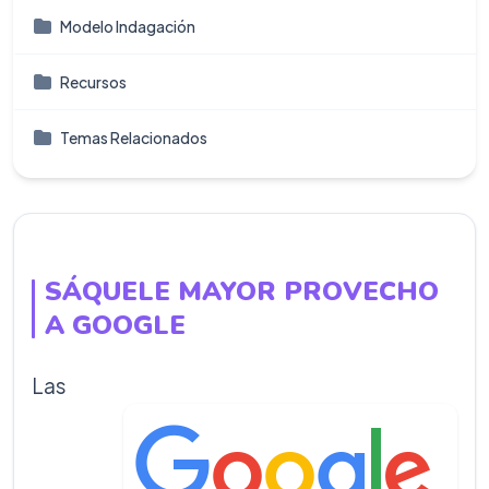
Modelo Indagación
Recursos
Temas Relacionados
SÁQUELE MAYOR PROVECHO
A GOOGLE
Las