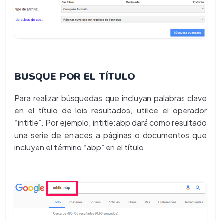
BUSQUE POR EL TÍTULO
Para realizar búsquedas que incluyan palabras clave
en el título de lois resultados, utilice el operador
“intitle”. Por ejemplo, intitle:abp dará como resultado
una serie de enlaces a páginas o documentos que
incluyen el término “abp” en el título.