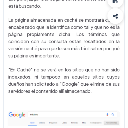
está buscando.
La página almacenada en caché se mostrará con un
encabezado que la identifica como tal y que no es la
página propiamente dicha. Los términos que
coinciden con su consulta están resaltados en la
versión caché para que le sea más fácil saber por qué
su página es importante.
"En Caché" no se verá en los sitios que no han sido
indexados, ni tampoco en aquellos sitios cuyos
dueños han solicitado a “Google” que elimine de sus
servidores el contenido allí almacenado.