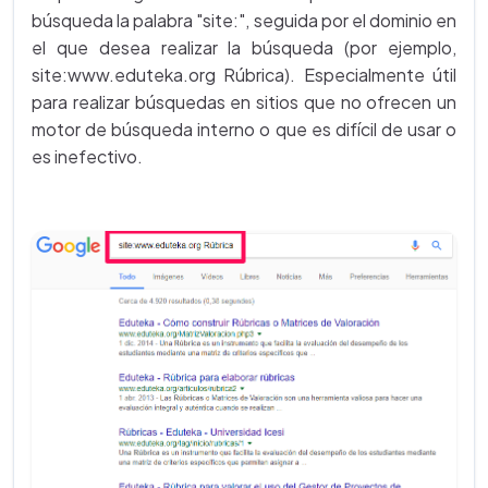
búsqueda la palabra "site:", seguida por el dominio en
el que desea realizar la búsqueda (por ejemplo,
site:www.eduteka.org Rúbrica). Especialmente útil
para realizar búsquedas en sitios que no ofrecen un
motor de búsqueda interno o que es difícil de usar o
es inefectivo.