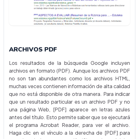
ARCHIVOS PDF
Los resultados de la búsqueda Google incluyen
archivos en formato (PDF). Aunque los archivos PDF
no son tan abundantes como los archivos HTML,
muchas veces contienen información de alta calidad
que no está disponible de otra manera. Para indicar
que un resultado particular es un archivo PDF y no
una página Web, [PDF] aparece en letras azules
antes del título. Esto permite saber que se ejecutará
el programa Acrobat Reader, para ver el archivo.
Haga clic en el vínculo a la derecha de [PDF] para