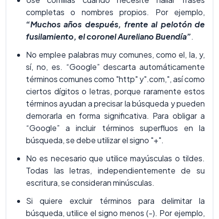
completas o nombres propios. Por ejemplo,
“Muchos años después, frente al pelotón de
fusilamiento, el coronel Aureliano Buendía”
.
No emplee palabras muy comunes, como el, la, y,
sí, no, es. “Google” descarta automáticamente
términos comunes como "http" y".com,", así como
ciertos dígitos o letras, porque raramente estos
términos ayudan a precisar la búsqueda y pueden
demorarla en forma significativa. Para obligar a
“Google” a incluir términos superfluos en la
búsqueda, se debe utilizar el signo "+".
No es necesario que utilice mayúsculas o tildes.
Todas las letras, independientemente de su
escritura, se consideran minúsculas.
Si quiere excluir términos para delimitar la
búsqueda, utilice el signo menos (-). Por ejemplo,