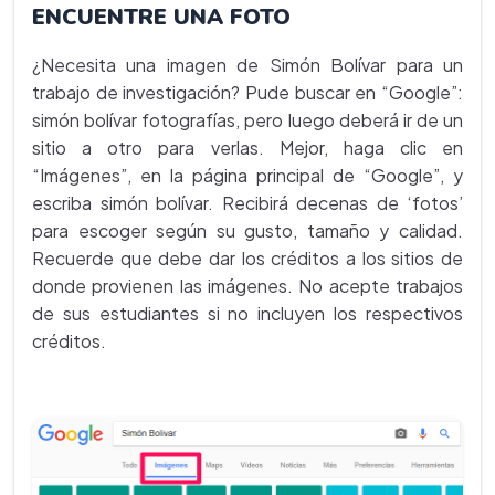
ENCUENTRE UNA FOTO
¿Necesita una imagen de Simón Bolívar para un
trabajo de investigación? Pude buscar en “Google”:
simón bolívar fotografías, pero luego deberá ir de un
sitio a otro para verlas. Mejor, haga clic en
“Imágenes”, en la página principal de “Google”, y
escriba simón bolívar. Recibirá decenas de ‘fotos’
para escoger según su gusto, tamaño y calidad.
Recuerde que debe dar los créditos a los sitios de
donde provienen las imágenes. No acepte trabajos
de sus estudiantes si no incluyen los respectivos
créditos.