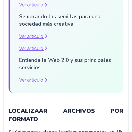
Ver artículo
Sembrando las semillas para una
sociedad más creativa
Ver artículo
Ver artículo
Entienda la Web 2.0 y sus principales
servicios
Ver artículo
LOCALIZAAR ARCHIVOS POR
FORMATO
Si únicamente desea localizar documentos en UN