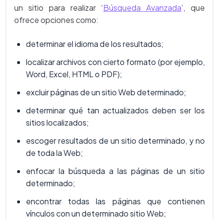
un sitio para realizar ‘
Búsqueda Avanzada
’, que
ofrece opciones como:
determinar el idioma de los resultados;
localizar archivos con cierto formato (por ejemplo,
Word, Excel, HTML o PDF);
excluir páginas de un sitio Web determinado;
determinar qué tan actualizados deben ser los
sitios localizados;
escoger resultados de un sitio determinado, y no
de toda la Web;
enfocar la búsqueda a las páginas de un sitio
determinado;
encontrar todas las páginas que contienen
vínculos con un determinado sitio Web;