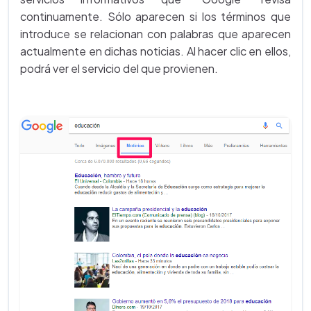
continuamente. Sólo aparecen si los términos que
introduce se relacionan con palabras que aparecen
actualmente en dichas noticias. Al hacer clic en ellos,
podrá ver el servicio del que provienen.