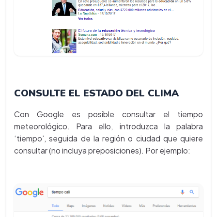
CONSULTE EL ESTADO DEL CLIMA
Con Google es posible consultar el tiempo
meteorológico. Para ello, introduzca la palabra
‘tiempo’, seguida de la región o ciudad que quiere
consultar (no incluya preposiciones). Por ejemplo: