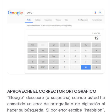
APROVECHE EL CORRECTOR ORTOGRÁFICO
“Google” descubre (o sospecha) cuando usted ha
cometido un error de ortografía o de digitación al
hacer su búsqueda. Si por error escribe “inrabision”,