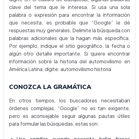
clave del tema que le interesa. Si usa una sola
palabra o expresión para encontrar la información
que necesita, es probable que “Google” le dé
respuestas muy generales. Delimite la búsqueda con
palabras adicionales que la hagan más específica.
Por ejemplo, indique el sitio geográfico, la fecha o
algún otro detalle importante. Si quiere encontrar
información sobre la historia del automovilismo en
América Latina, digite: automovilismo historia
CONOZCA LA GRAMÁTICA
En otros tiempos, los buscadores necesitaban
órdenes complejas. “Google” no es tan exigente,
pero es aconsejable seguir algunas pautas útiles
para formular las búsquedas, estas son:
Use comillas cuando necesite hallar frases