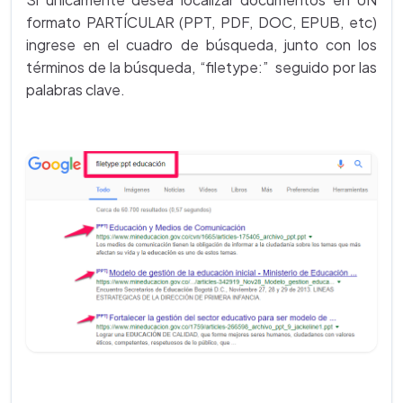
formato PARTÍCULAR (PPT, PDF, DOC, EPUB, etc)
ingrese en el cuadro de búsqueda, junto con los
términos de la búsqueda, “filetype:” seguido por las
palabras clave.