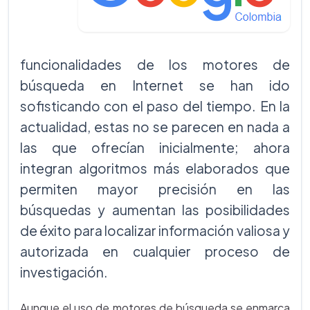
funcionalidades de los motores de
búsqueda en Internet se han ido
sofisticando con el paso del tiempo. En la
actualidad, estas no se parecen en nada a
las que ofrecían inicialmente; ahora
integran algoritmos más elaborados que
permiten mayor precisión en las
búsquedas y aumentan las posibilidades
de éxito para localizar información valiosa y
autorizada en cualquier proceso de
investigación.
Aunque el uso de motores de búsqueda se enmarca