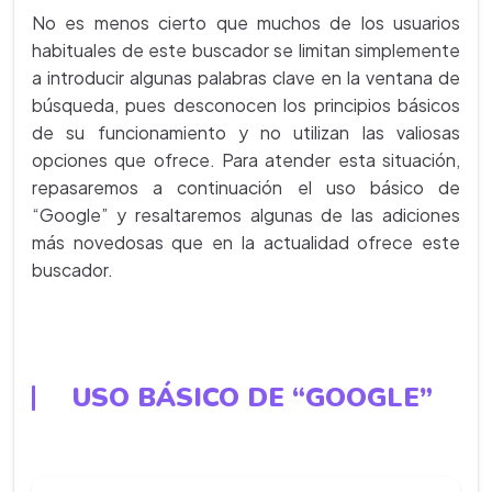
No es menos cierto que muchos de los usuarios
habituales de este buscador se limitan simplemente
a introducir algunas palabras clave en la ventana de
búsqueda, pues desconocen los principios básicos
de su funcionamiento y no utilizan las valiosas
opciones que ofrece. Para atender esta situación,
repasaremos a continuación el uso básico de
“Google” y resaltaremos algunas de las adiciones
más novedosas que en la actualidad ofrece este
buscador.
USO BÁSICO DE “GOOGLE”