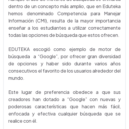
dentro de un concepto más amplio, que en Eduteka
hemos denominado Competencia para Manejar
Información (CMI), resulta de la mayor importancia
enseñar a los estudiantes a utilizar correctamente
todas las opciones de búsqueda que estos ofrecen.
EDUTEKA escogió como ejemplo de motor de
búsqueda a “Google”, por ofrecer gran diversidad
de opciones y haber sido durante varios años
consecutivos el favorito de los usuarios alrededor del
mundo.
Este lugar de preferencia obedece a que sus
creadores han dotado a “Google” con nuevas y
poderosas características que hacen más fácil,
enfocada y efectiva cualquier búsqueda que se
realice con él.