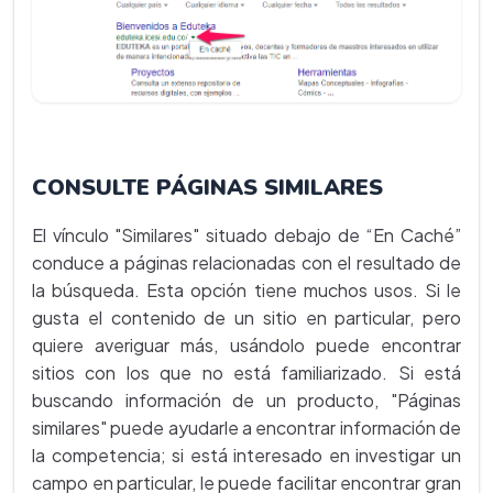
CONSULTE PÁGINAS SIMILARES
El vínculo "Similares" situado debajo de “En Caché”
conduce a páginas relacionadas con el resultado de
la búsqueda. Esta opción tiene muchos usos. Si le
gusta el contenido de un sitio en particular, pero
quiere averiguar más, usándolo puede encontrar
sitios con los que no está familiarizado. Si está
buscando información de un producto, "Páginas
similares" puede ayudarle a encontrar información de
la competencia; si está interesado en investigar un
campo en particular, le puede facilitar encontrar gran