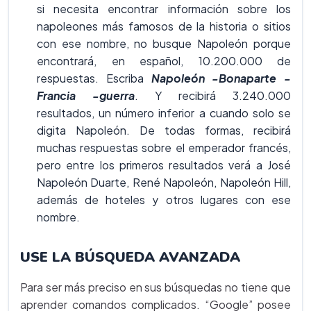
si necesita encontrar información sobre los
napoleones más famosos de la historia o sitios
con ese nombre, no busque Napoleón porque
encontrará, en español, 10.200.000 de
respuestas. Escriba
Napoleón -Bonaparte -
Francia -guerra
. Y recibirá 3.240.000
resultados, un número inferior a cuando solo se
digita Napoleón. De todas formas, recibirá
muchas respuestas sobre el emperador francés,
pero entre los primeros resultados verá a José
Napoleón Duarte, René Napoleón, Napoleón Hill,
además de hoteles y otros lugares con ese
nombre.
USE LA BÚSQUEDA AVANZADA
Para ser más preciso en sus búsquedas no tiene que
aprender comandos complicados. “Google” posee