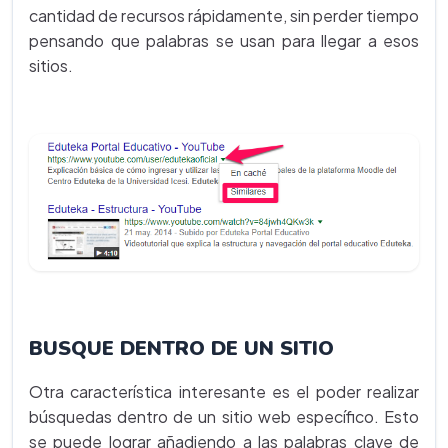
cantidad de recursos rápidamente, sin perder tiempo
pensando que palabras se usan para llegar a esos
sitios.
BUSQUE DENTRO DE UN SITIO
Otra característica interesante es el poder realizar
búsquedas dentro de un sitio web específico. Esto
se puede lograr añadiendo a las palabras clave de