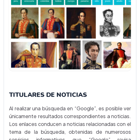
TITULARES DE NOTICIAS
Al realizar una búsqueda en “Google”, es posible ver
únicamente resultados correspondientes a noticias.
Los enlaces conducen a noticias relacionadas con el
tema de la búsqueda, obtenidas de numerosos
servicios informativos que “Google” revisa