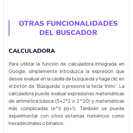
OTRAS FUNCIONALIDADES
DEL BUSCADOR
CALCULADORA
Para utilizar la función de calculadora integrada en
Google, simplemente introduzca la expresión que
desee evaluar en la casilla de búsqueda y haga clic en
el botón de 'Búsqueda’ o presione la tecla 'Intro'. La
calculadora puede evaluar expresiones matemáticas
de aritmética básica (5+2*2 o 2^20) y matemáticas
más complicadas (e^(i pi)+1). También se puede
experimentar con otros sistemas numéricos como
hexadecimales o binarios: