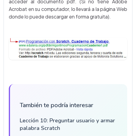
acceder al documento pdf. (Si no tiene Adobe
Acrobat en su computador, lo llevará a la página Web
donde lo puede descargar en forma gratuita).
También te podría interesar
Lección 10: Preguntar usuario y armar
palabra Scratch