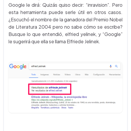
Google le dirá: Quizás quiso decir: “inravision”. Pero
esta herramienta puede serle útil en otros casos.
¿Escuchó el nombre de la ganadora del Premio Nobel
de Literatura 2004 pero no sabe cómo se escribe?
Busque lo que entendió, elfried yelinek, y “Google”
le sugerirá que ella se llama Elfriede Jelinek.