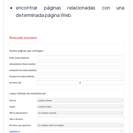
encontrar páginas relacionadas con una
determinada página Web.