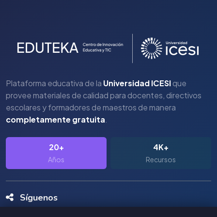
Plataforma educativa de la
Universidad ICESI
que
provee materiales de calidad para docentes, directivos
escolares y formadores de maestros de manera
completamente gratuita
.
20+
4K+
Años
Recursos
Síguenos