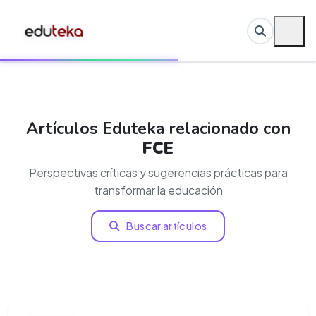
Artículos Eduteka relacionado con
FCE
Perspectivas críticas y sugerencias prácticas para
transformar la educación
Buscar artículos