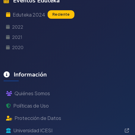
Eventos Eduteka
Eduteka 2024
Reciente
2022
2021
2020
Información
Quiénes Somos
Políticas de Uso
Protección de Datos
Universidad ICESI