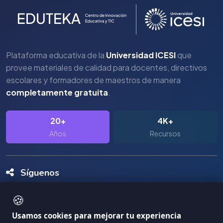
Plataforma educativa de la
Universidad ICESI
que
provee materiales de calidad para docentes, directivos
escolares y formadores de maestros de manera
completamente gratuita
.
20+
4K+
Años
Recursos
Síguenos
🍪
Usamos cookies para mejorar tu experiencia