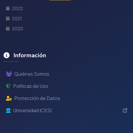
2022
2021
2020
Información
Quiénes Somos
Políticas de Uso
Protección de Datos
Universidad ICESI