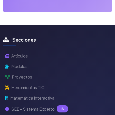
Secciones
Artículos
Módulos
Proyectos
Herramientas TIC
Matemática Interactiva
SEE - Sistema Experto
IA