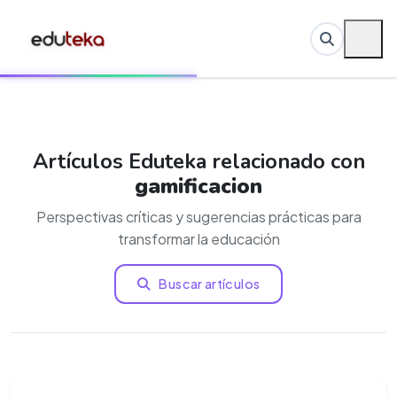
Artículos Eduteka relacionado con
gamificacion
Perspectivas críticas y sugerencias prácticas para
transformar la educación
Buscar artículos