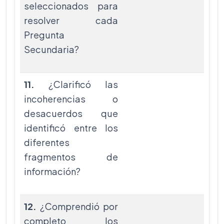
seleccionados para
resolver cada
Pregunta
Secundaria?
11.
¿Clarificó las
incoherencias o
desacuerdos que
identificó entre los
diferentes
fragmentos de
información?
12.
¿Comprendió por
completo los