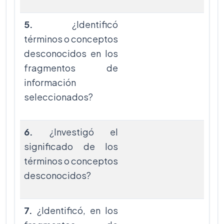
5.
¿Identificó
términos o conceptos
desconocidos en los
fragmentos de
información
seleccionados?
6.
¿Investigó el
significado de los
términos o conceptos
desconocidos?
7.
¿Identificó, en los