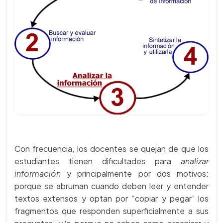
Con frecuencia, los docentes se quejan de que los
estudiantes tienen dificultades para
analizar
información
y principalmente por dos motivos:
porque se abruman cuando deben leer y entender
textos extensos y optan por “copiar y pegar” los
fragmentos que responden superficialmente a sus