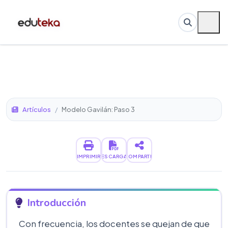
Artículos
/
Modelo Gavilán: Paso 3
IMPRIMIR
DESCARGAR
COMPARTIR
Introducción
Con frecuencia, los docentes se quejan de que