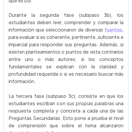
que es útil.
Durante la segunda fase (subpaso 3b), los
estudiantes deben leer, comprender y comparar la
información que seleccionaron de diversas
fuentes
,
para evaluar si es coherente, pertinente, suficiente e
imparcial para responder sus preguntas. Además, si
existen planteamientos o puntos de vista contrarios
entre uno o más autores; si los conceptos
fundamentales se explican con la claridad y
profundidad requerida o si es necesario buscar más
información.
La tercera fase (subpaso 3c), consiste en que los
estudiantes escriban
con sus propias palabras
una
respuesta completa y concreta a cada una de las
Preguntas Secundarias. Esto pone a prueba el nivel
de comprensión que sobre el tema alcanzaron