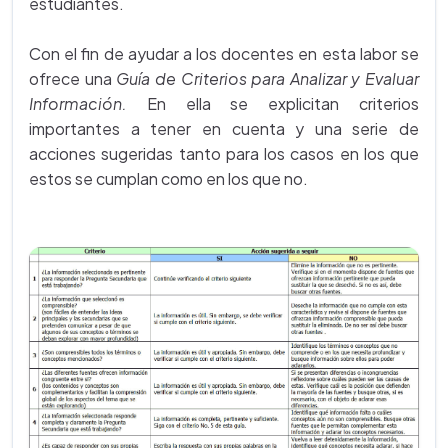
estudiantes.
Con el fin de ayudar a los docentes en esta labor se
ofrece una
Guía de Criterios para Analizar y Evaluar
Información.
En ella se explicitan criterios
importantes a tener en cuenta y una serie de
acciones sugeridas tanto para los casos en los que
estos se cumplan como en los que no.