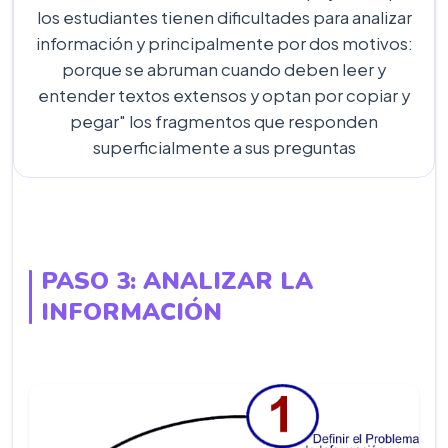
los estudiantes tienen dificultades para analizar
información y principalmente por dos motivos:
porque se abruman cuando deben leer y
entender textos extensos y optan por copiar y
pegar" los fragmentos que responden
superficialmente a sus preguntas
PASO 3: ANALIZAR LA
INFORMACIÓN