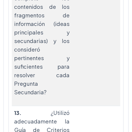
contenidos de los
fragmentos de
información (ideas
principales y
secundarias) y los
consideró
pertinentes y
suficientes para
resolver cada
Pregunta
Secundaria?
13.
¿Utilizó
adecuadamente la
Guía de Criterios