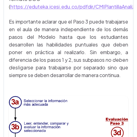
(
https://eduteka.icesi.edu.co/pdfdir/CMIPlantillaAnaliz
Es importante aclarar que el Paso 3 puede trabajarse
en el aula de manera independiente de los demás
pasos del Modelo hasta que los estudiantes
desarrollen las habilidades puntuales que deben
poner en práctica al realizarlo. Sin embargo, a
diferencia de los pasos 1 y 2, sus subpasos
no deben
desligarse
para trabajarse por separado sino que
siempre se deben desarrollar de manera continua.