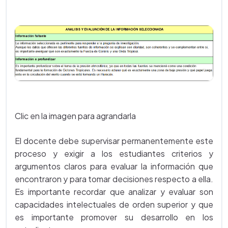
Clic en la imagen para agrandarla
El docente debe supervisar permanentemente este
proceso y exigir a los estudiantes criterios y
argumentos claros para evaluar la información que
encontraron y para tomar decisiones respecto a ella.
Es importante recordar que analizar y evaluar son
capacidades intelectuales de orden superior y que
es importante promover su desarrollo en los