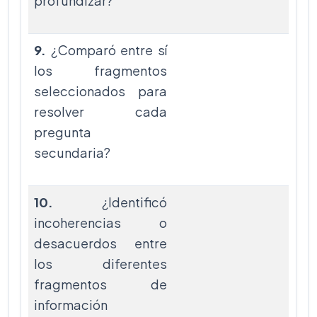
profundizar?
9.
¿Comparó entre sí
los fragmentos
seleccionados para
resolver cada
pregunta
secundaria?
10.
¿Identificó
incoherencias o
desacuerdos entre
los diferentes
fragmentos de
información