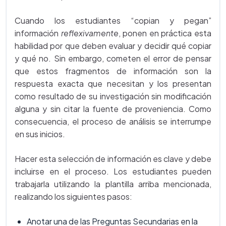
Cuando los estudiantes “copian y pegan”
información
reflexivamente
, ponen en práctica esta
habilidad por que deben evaluar y decidir qué copiar
y qué no. Sin embargo, cometen el error de pensar
que estos fragmentos de información son la
respuesta exacta que necesitan y los presentan
como resultado de su investigación sin modificación
alguna y sin citar la fuente de proveniencia. Como
consecuencia, el proceso de análisis se interrumpe
en sus inicios.
Hacer esta selección de información es clave y debe
incluirse en el proceso. Los estudiantes pueden
trabajarla utilizando la plantilla arriba mencionada,
realizando los siguientes pasos:
Anotar una de las Preguntas Secundarias en la