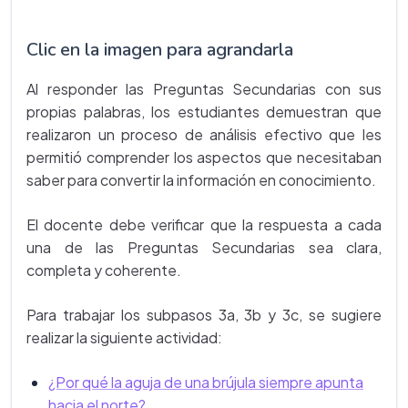
Clic en la imagen para agrandarla
Al responder las Preguntas Secundarias con sus
propias palabras, los estudiantes demuestran que
realizaron un proceso de análisis efectivo que les
permitió comprender los aspectos que necesitaban
saber para convertir la información en conocimiento.
El docente debe verificar que la respuesta a cada
una de las Preguntas Secundarias sea clara,
completa y coherente.
Para trabajar los subpasos 3a, 3b y 3c, se sugiere
realizar la siguiente actividad:
¿Por qué la aguja de una brújula siempre apunta
hacia el norte?