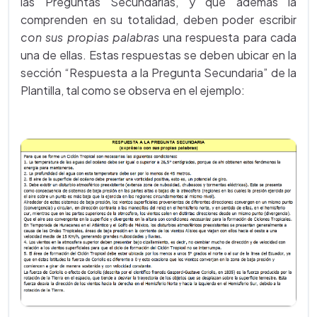
las Preguntas Secundarias, y que además la
comprenden en su totalidad, deben poder escribir
con sus propias palabras
una respuesta para cada
una de ellas. Estas respuestas se deben ubicar en la
sección “Respuesta a la Pregunta Secundaria” de la
Plantilla, tal como se observa en el ejemplo: