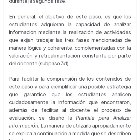
durante la segunda fase.
En general, el objetivo de este paso, es que los
estudiantes adquieran la capacidad de analizar
información mediante la realización de actividades
que exijan trabajar las tres fases mencionadas de
manera lógica y coherente, complementadas con la
valoración y retroalimentación constante por parte
del docente (subpaso 3d).
Para facilitar la comprensión de los contenidos de
este paso y para ejemplificar una posible estrategia
que garantice que los estudiantes analicen
cuidadosamente la información que encontraron,
además de facilitar al docente el proceso de
evaluación, se diseñó la
Plantilla para Analizar
Información.
La manera de utilizarla apropiadamente
se explica a continuación a medida que se describen