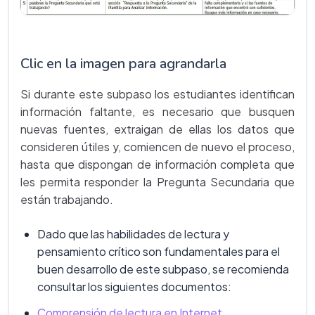
Clic en la imagen para agrandarla
Si durante este subpaso los estudiantes identifican
información faltante, es necesario que busquen
nuevas fuentes, extraigan de ellas los datos que
consideren útiles y, comiencen de nuevo el proceso,
hasta que dispongan de información completa que
les permita responder la Pregunta Secundaria que
están trabajando.
Dado que las habilidades de lectura y
pensamiento crítico son fundamentales para el
buen desarrollo de este subpaso, se recomienda
consultar los siguientes documentos:
Comprensión de lectura en Internet
,