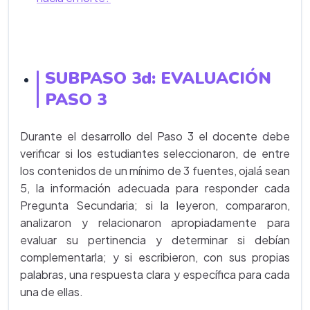
SUBPASO 3d: EVALUACIÓN
PASO 3
Durante el desarrollo del Paso 3 el docente debe
verificar si los estudiantes seleccionaron, de entre
los contenidos de un mínimo de 3 fuentes, ojalá sean
5, la información adecuada para responder cada
Pregunta Secundaria; si la leyeron, compararon,
analizaron y relacionaron apropiadamente para
evaluar su pertinencia y determinar si debían
complementarla; y si escribieron, con sus propias
palabras, una respuesta clara y específica para cada
una de ellas.