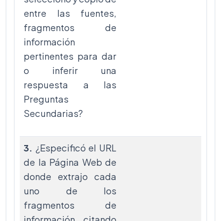
entre las fuentes,
fragmentos de
información
pertinentes para dar
o inferir una
respuesta a las
Preguntas
Secundarias?
3.
¿Especificó el URL
de la Página Web de
donde extrajo cada
uno de los
fragmentos de
información, citando