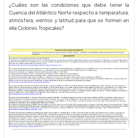
¿Cuáles son las condiciones que debe tener la
Cuenca del Atlántico Norte respecto a temperatura,
atmósfera, vientos y latitud para que se formen en
ella Ciclones Tropicales?