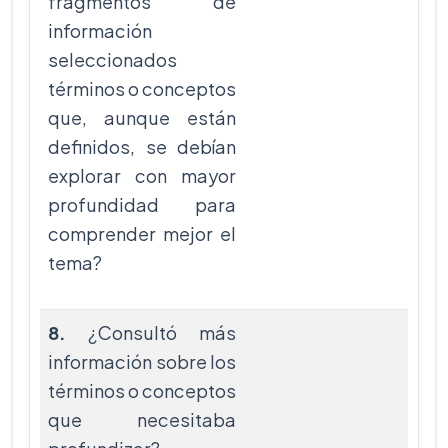
fragmentos de
información
seleccionados
términos o conceptos
que, aunque están
definidos, se debían
explorar con mayor
profundidad para
comprender mejor el
tema?
8.
¿Consultó más
información sobre los
términos o conceptos
que necesitaba