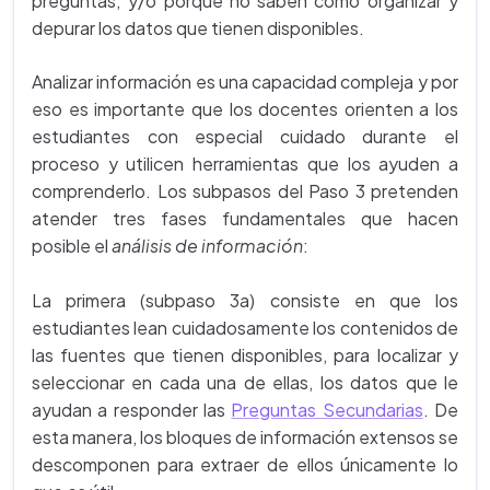
preguntas; y/o porque no saben como organizar y
depurar los datos que tienen disponibles.
Analizar información es una capacidad compleja y por
eso es importante que los docentes orienten a los
estudiantes con especial cuidado durante el
proceso y utilicen herramientas que los ayuden a
comprenderlo. Los subpasos del Paso 3 pretenden
atender tres fases fundamentales que hacen
posible el
análisis de información
:
La primera (subpaso 3a) consiste en que los
estudiantes lean cuidadosamente los contenidos de
las fuentes que tienen disponibles, para localizar y
seleccionar en cada una de ellas, los datos que le
ayudan a responder las
Preguntas Secundarias
. De
esta manera, los bloques de información extensos se
descomponen para extraer de ellos únicamente lo