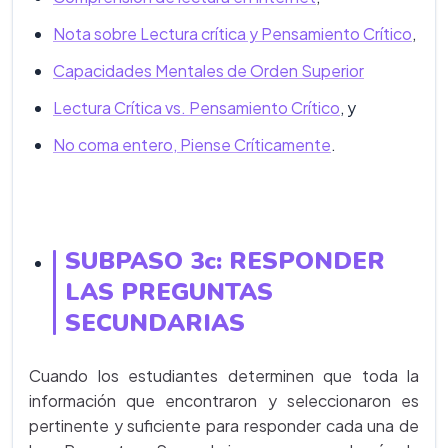
Nota sobre Lectura crítica y Pensamiento Crítico
,
Capacidades Mentales de Orden Superior
Lectura Crítica vs. Pensamiento Crítico
, y
No coma entero, Piense Críticamente
.
SUBPASO 3c:
RESPONDER
LAS PREGUNTAS
SECUNDARIAS
Cuando los estudiantes determinen que toda la
información que encontraron y seleccionaron es
pertinente y suficiente para responder cada una de