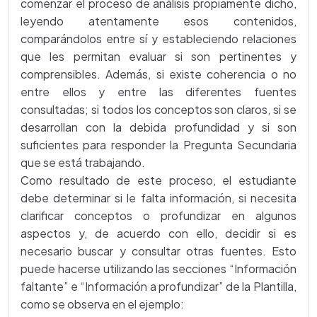
comenzar el proceso de análisis propiamente dicho,
leyendo atentamente esos contenidos,
comparándolos entre sí y estableciendo relaciones
que les permitan evaluar si son pertinentes y
comprensibles. Además, si existe coherencia o no
entre ellos y entre las diferentes fuentes
consultadas; si todos los conceptos son claros, si se
desarrollan con la debida profundidad y si son
suficientes para responder la Pregunta Secundaria
que se está trabajando.
Como resultado de este proceso, el estudiante
debe determinar si le falta información, si necesita
clarificar conceptos o profundizar en algunos
aspectos y, de acuerdo con ello, decidir si es
necesario buscar y consultar otras fuentes. Esto
puede hacerse utilizando las secciones “Información
faltante” e “Información a profundizar” de la Plantilla,
como se observa en el ejemplo: