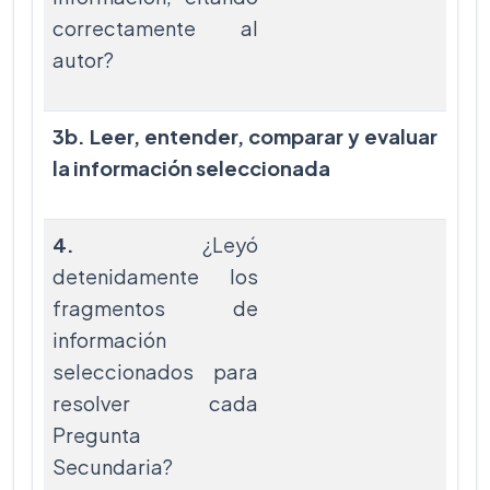
correctamente al
autor?
3b. Leer, entender, comparar y evaluar
la información seleccionada
4.
¿Leyó
detenidamente los
fragmentos de
información
seleccionados para
resolver cada
Pregunta
Secundaria?