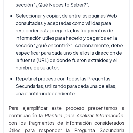
sección “¿Qué Necesito Saber?”.
Seleccionar y copiar, de entre las páginas Web
consultadas y aceptadas como válidas para
responder esta pregunta, los fragmentos de
información útiles para hacerlo y pegarlos en la
sección “¿qué encontré?”. Adicionalmente, debe
especificar para cada uno de ellos la dirección de
la fuente (URL) de donde fueron extraídos y el
nombre de su autor.
Repetir el proceso con todas las Preguntas
Secundarias, utilizando para cada una de ellas,
una plantilla independiente.
Para ejemplificar este proceso presentamos a
continuación la
Plantilla para Analizar Información
,
con los fragmentos de información considerados
útiles para responder la Pregunta Secundaria