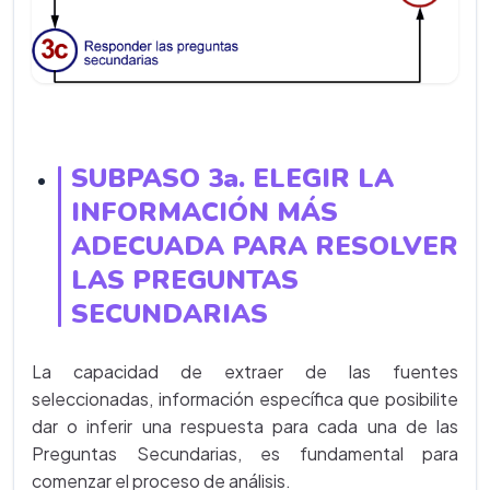
SUBPASO 3a. ELEGIR LA
INFORMACIÓN MÁS
ADECUADA PARA RESOLVER
LAS PREGUNTAS
SECUNDARIAS
La capacidad de extraer de las fuentes
seleccionadas, información específica que posibilite
dar o inferir una respuesta para cada una de las
Preguntas Secundarias, es fundamental para
comenzar el proceso de análisis.