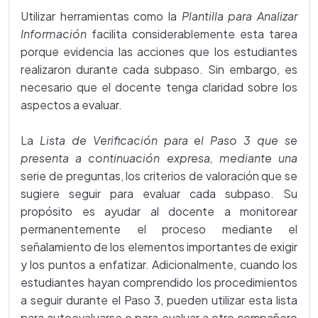
Utilizar herramientas como la
Plantilla para Analizar
Información
facilita considerablemente esta tarea
porque evidencia las acciones que los estudiantes
realizaron durante cada subpaso. Sin embargo, es
necesario que el docente tenga claridad sobre los
aspectos a evaluar.
La
Lista de Verificación para el Paso 3 que se
presenta a continuación expresa, mediante una
serie de preguntas, los criterios de valoración que se
sugiere seguir para evaluar cada subpaso. Su
propósito es ayudar al docente a monitorear
permanentemente el proceso mediante el
señalamiento de los elementos importantes de exigir
y los puntos a enfatizar. Adicionalmente, cuando los
estudiantes hayan comprendido los procedimientos
a seguir durante el Paso 3, pueden utilizar esta lista
para autoevaluarse o para evaluar a otro compañero