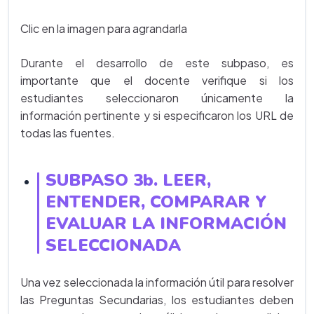
Clic en la imagen para agrandarla
Durante el desarrollo de este subpaso, es
importante que el docente verifique si los
estudiantes seleccionaron únicamente la
información pertinente y si especificaron los URL de
todas las fuentes.
SUBPASO 3b. LEER,
ENTENDER, COMPARAR Y
EVALUAR LA INFORMACIÓN
SELECCIONADA
Una vez seleccionada la información útil para resolver
las Preguntas Secundarias, los estudiantes deben