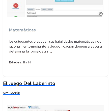
Matemáticas
los estudiantes practican sus habilidades matemáticas y de
razonamiento mediante la decodificación de mensajes para
determinar la forma de un
...
Edades:
11 a 14
El Juego Del Laberinto
Simulación