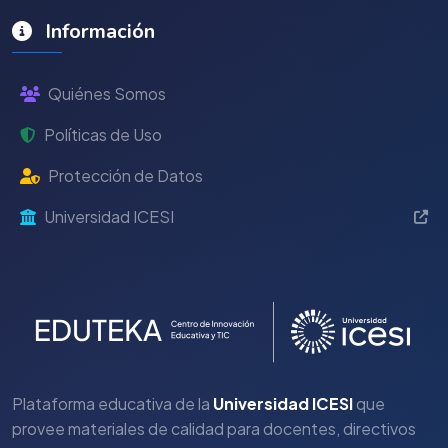
Información
Quiénes Somos
Políticas de Uso
Protección de Datos
Universidad ICESI
Plataforma educativa de la
Universidad ICESI
que
provee materiales de calidad para docentes, directivos