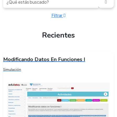
Filtrar
Recientes
Modificando Datos En Funciones I
Simulación