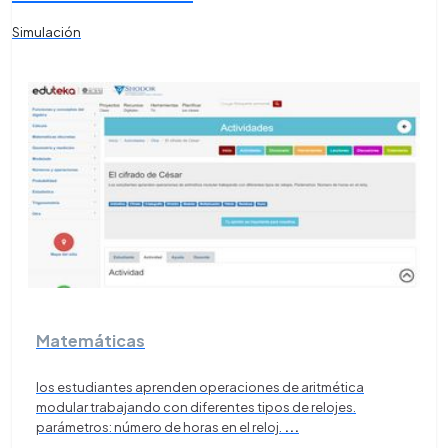
Simulación
Matemáticas
los estudiantes aprenden operaciones de aritmética
modular trabajando con diferentes tipos de relojes.
parámetros: número de horas en el reloj.
...