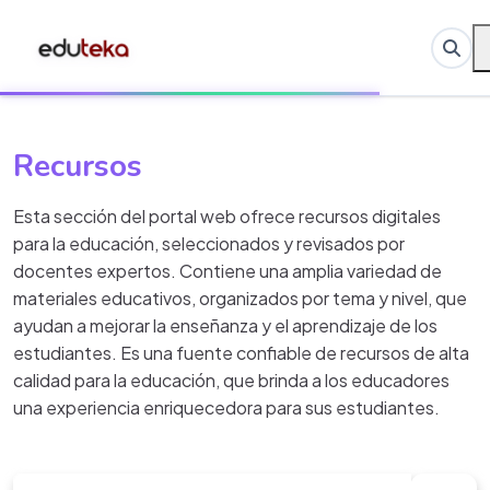
Recursos
Esta sección del portal web ofrece recursos digitales
para la educación, seleccionados y revisados por
docentes expertos. Contiene una amplia variedad de
materiales educativos, organizados por tema y nivel, que
ayudan a mejorar la enseñanza y el aprendizaje de los
estudiantes. Es una fuente confiable de recursos de alta
calidad para la educación, que brinda a los educadores
una experiencia enriquecedora para sus estudiantes.