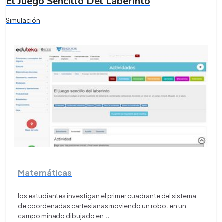
El Juego Sencillo Del Laberinto
Simulación
Matemáticas
los estudiantes investigan el primer cuadrante del sistema
de coordenadas cartesianas moviendo un robot en un
campo minado dibujado en
...