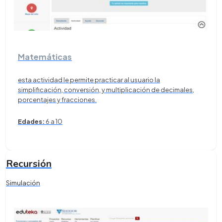
Matemáticas
esta actividad le permite practicar al usuario la
simplificación, conversión, y multiplicación de decimales,
porcentajes y fracciones.
Edades:
6 a 10
Recursión
Simulación