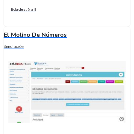
Edades:
6 a 11
El Molino De Números
Simulación