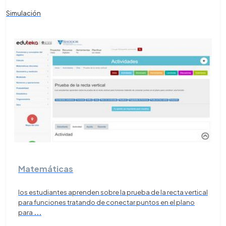
Simulación
Matemáticas
los estudiantes aprenden sobre la prueba de la recta vertical
para funciones tratando de conectar puntos en el plano
para
...