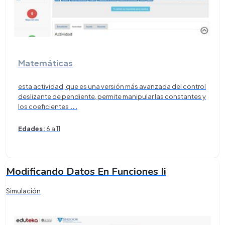
Matemáticas
esta actividad, que es una versión más avanzada del control
deslizante de pendiente, permite manipular las constantes y
los coeficientes
...
Edades:
6 a 11
Modificando Datos En Funciones Ii
Simulación