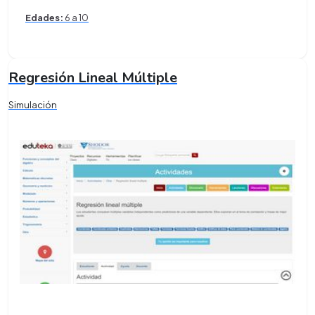
Edades:
6 a 10
Regresión Lineal Múltiple
Simulación