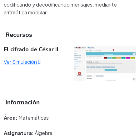
codificando y decodificando mensajes, mediante
aritmética modular.
Recursos
El cifrado de César II
Ver Simulación
Información
Área:
Matemáticas
Asignatura:
Álgebra