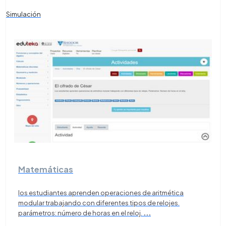
Simulación
Matemáticas
los estudiantes aprenden operaciones de aritmética
modular trabajando con diferentes tipos de relojes.
parámetros: número de horas en el reloj.
...