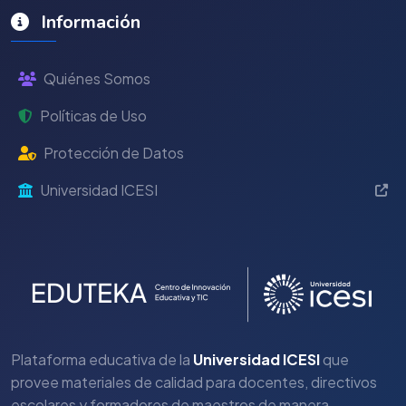
Información
Quiénes Somos
Políticas de Uso
Protección de Datos
Universidad ICESI
Plataforma educativa de la
Universidad ICESI
que
provee materiales de calidad para docentes, directivos
escolares y formadores de maestros de manera