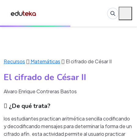
Recursos
Matemáticas
El cifrado de César II
El cifrado de César II
Alvaro Enrique Contreras Bastos
¿De qué trata?
los estudiantes practican aritmética sencilla codificando
y decodificando mensajes para determinar la forma de un
cifrado afín. esta actividad permite al usuario practicar