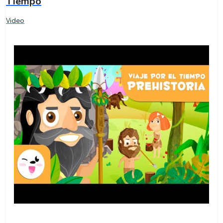
Tiempo
Video