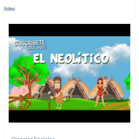
Video
Ciencias Sociales