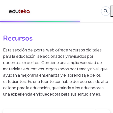
Recursos
Esta sección del portal web ofrece recursos digitales
para la educación, seleccionados y revisados por
docentes expertos. Contiene una amplia variedad de
materiales educativos, organizados por tema y nivel, que
ayudan a mejorar la enseñanza y el aprendizaje de los
estudiantes. Es una fuente confiable de recursos de alta
calidad para la educación, que brinda a los educadores
una experiencia enriquecedora para sus estudiantes.