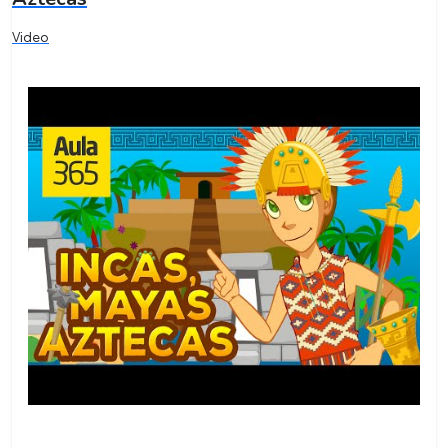
Video