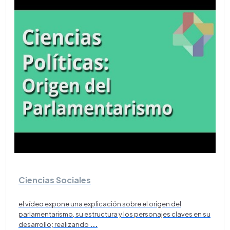
Ciencias Sociales
el vídeo expone una explicación sobre el origen del
parlamentarismo, su estructura y los personajes claves en su
desarrollo; realizando
...