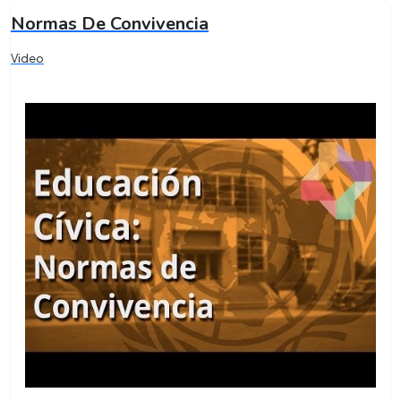
Normas De Convivencia
Video