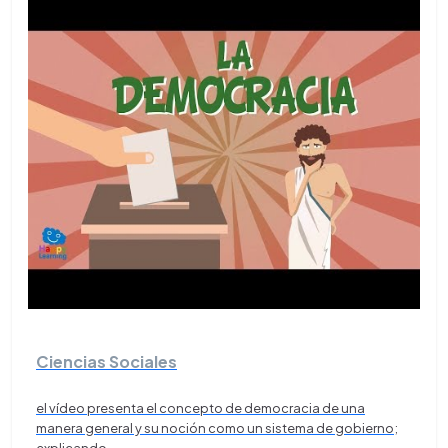
Ciencias Sociales
el vídeo presenta el concepto de democracia de una
manera general y su noción como un sistema de gobierno;