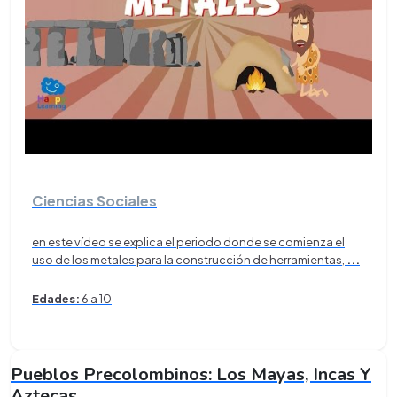
Ciencias Sociales
en este vídeo se explica el periodo donde se comienza el
uso de los metales para la construcción de herramientas,
...
Edades:
6 a 10
Pueblos Precolombinos: Los Mayas, Incas Y
Aztecas