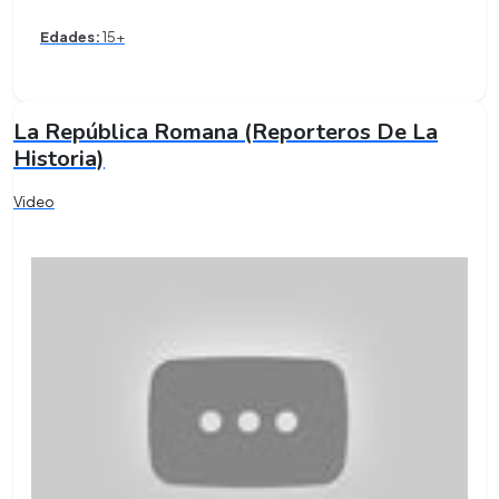
Edades:
15+
La República Romana (Reporteros De La
Historia)
Video