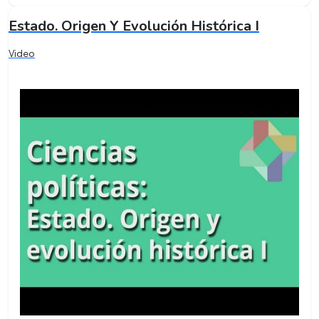
Estado. Origen Y Evolución Histórica I
Video