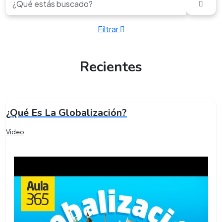
Filtrar
Recientes
¿Qué Es La Globalización?
Video