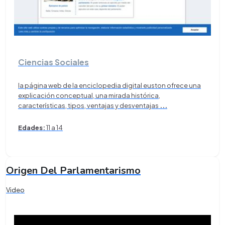
Ciencias Sociales
la página web de la enciclopedia digital euston ofrece una
explicación conceptual, una mirada histórica,
características, tipos, ventajas y desventajas
...
Edades:
11 a 14
Origen Del Parlamentarismo
Video