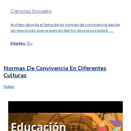
Ciencias Sociales
el vídeo aborda el tema de las normas de convivencia desde
las relaciones que se ejercen dentro de una sociedad,
...
Edades:
15+
Normas De Convivencia En Diferentes
Culturas
Video