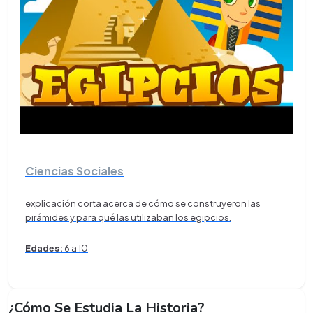
Ciencias Sociales
explicación corta acerca de cómo se construyeron las
pirámides y para qué las utilizaban los egipcios.
Edades:
6 a 10
¿Cómo Se Estudia La Historia?