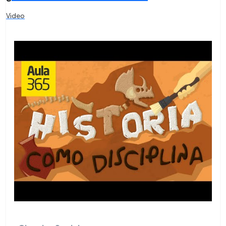
Video