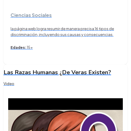
Ciencias Sociales
la página web logra resumir de manera precisa 16 tipos de
discriminación, incluyendo sus causas y consecuencias.
Edades:
15+
Las Razas Humanas ¿De Veras Existen?
Video