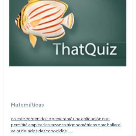
Matemáticas
en este contenido se presentará una aplicación que
permitirá emplear las razones trigonométricas para hallar el
valor de lados desconocidos
...