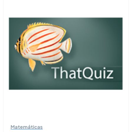
Matemáticas