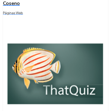
Coseno
Páginas Web