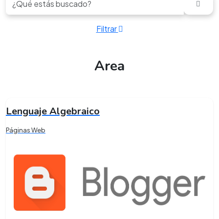
Filtrar
Area
Lenguaje Algebraico
Páginas Web