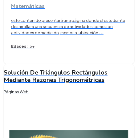
Matemáticas
este contenido presentará una página donde el estudiante
desarrollará una secuencia de actividades como son
actividades de medición, memoria, ubicación
...
Edades:
15+
Solución De Triángulos Rectángulos
Mediante Razones Trigonométricas
Páginas Web