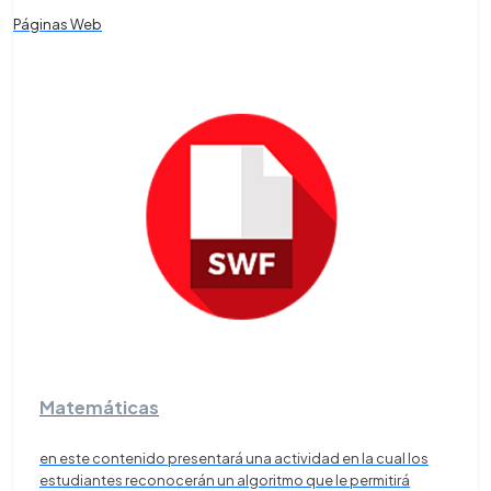
Páginas Web
Matemáticas
en este contenido presentará una actividad en la cual los
estudiantes reconocerán un algoritmo que le permitirá