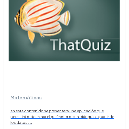
Matemáticas
en este contenido se presentará una aplicación que
permitirá determinar el perímetro de un triángulo a partir de
los datos
...