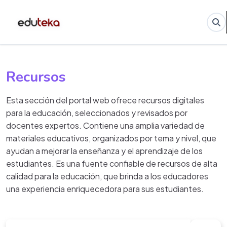
Recursos
Esta sección del portal web ofrece recursos digitales
para la educación, seleccionados y revisados por
docentes expertos. Contiene una amplia variedad de
materiales educativos, organizados por tema y nivel, que
ayudan a mejorar la enseñanza y el aprendizaje de los
estudiantes. Es una fuente confiable de recursos de alta
calidad para la educación, que brinda a los educadores
una experiencia enriquecedora para sus estudiantes.