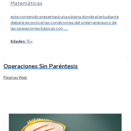
Matemáticas
este contenido presentará una página donde el estudiante
deberá reconocer las condiciones del orden jerárquico de
las operaciones básicas con
...
Edades:
15+
Operaciones Sin Paréntesis
Páginas Web