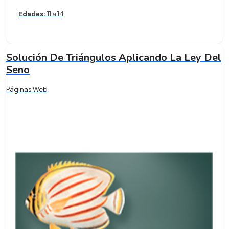
Edades:
11 a 14
Solución De Triángulos Aplicando La Ley Del
Seno
Páginas Web