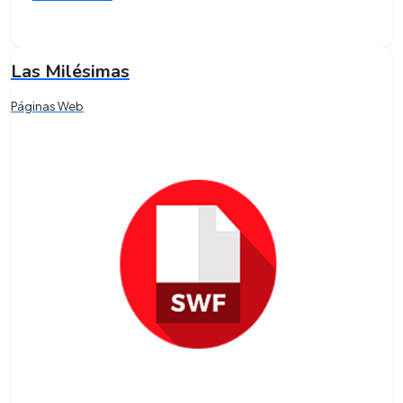
Las Milésimas
Páginas Web