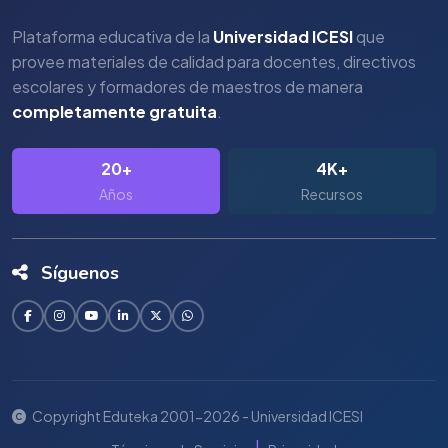
Plataforma educativa de la
Universidad ICESI
que
provee materiales de calidad para docentes, directivos
escolares y formadores de maestros de manera
completamente gratuita
.
20+
4K+
Años
Recursos
Síguenos
Copyright Eduteka 2001-2026 - Universidad ICESI
|