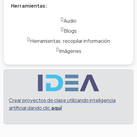
Herramientas:
Audio
Blogs
Herramientas: recopilar información
Imágenes
Crear proyectos de clase utilizando inteligencia
artificial dando clic
aquí