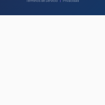
Términos de Servicio
Privacidad