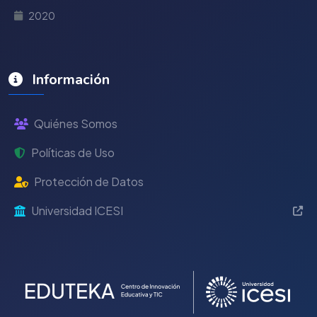
2020
Información
Quiénes Somos
Políticas de Uso
Protección de Datos
Universidad ICESI