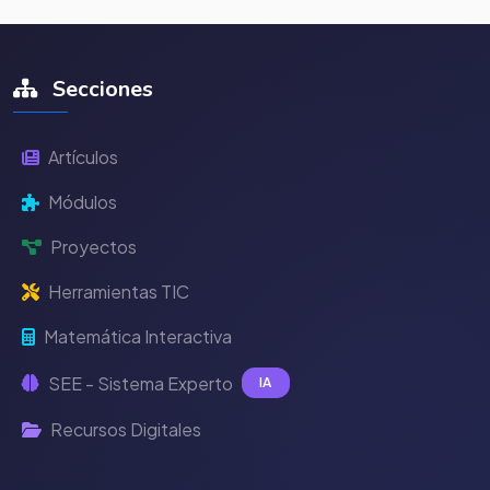
Secciones
Artículos
Módulos
Proyectos
Herramientas TIC
Matemática Interactiva
SEE - Sistema Experto
IA
Recursos Digitales