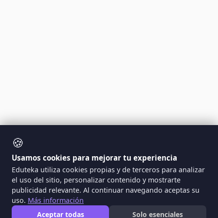
🍪
Usamos cookies para mejorar tu experiencia
Eduteka utiliza cookies propias y de terceros para analizar
el uso del sitio, personalizar contenido y mostrarte
publicidad relevante. Al continuar navegando aceptas su
uso.
Más información
Aceptar todas
Solo esenciales