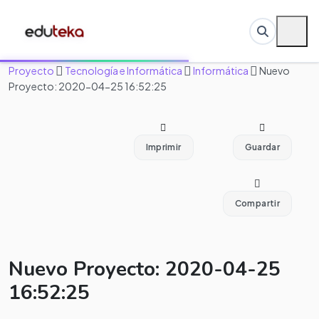
Proyecto
Tecnología e Informática
Informática
Nuevo
Proyecto: 2020-04-25 16:52:25
Imprimir
Guardar
Compartir
Nuevo Proyecto: 2020-04-25
16:52:25