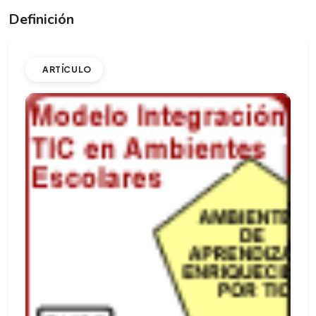
Definición
ARTÍCULO