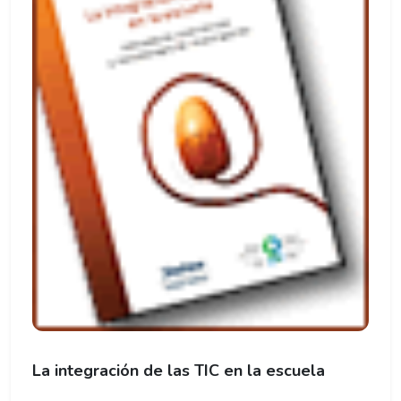
La integración de las TIC en la escuela