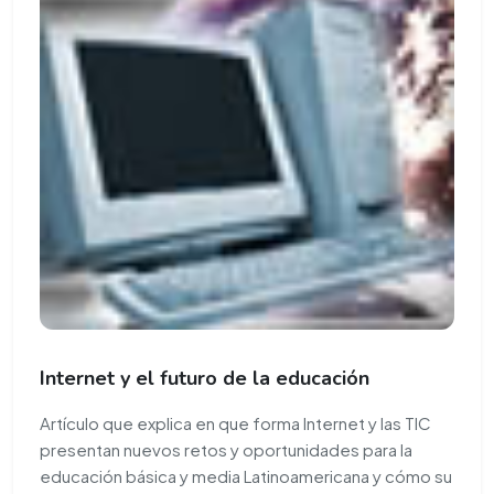
Internet y el futuro de la educación
Artículo que explica en que forma Internet y las TIC
presentan nuevos retos y oportunidades para la
educación básica y media Latinoamericana y cómo su