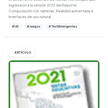
ingresaron a la versión 2012 del Reporte:
Computación con tabletas, Realidad aumentada e
Interfaces de uso natural.
#1A1
#Juegos
#TechEmergentes
ARTÍCULO