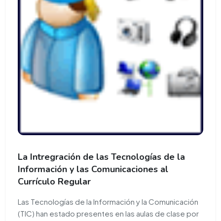
La Intregración de las Tecnologías de la
Información y las Comunicaciones al
Currículo Regular
Las Tecnologías de la Información y la Comunicación
(TIC) han estado presentes en las aulas de clase por