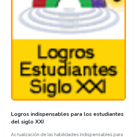
Logros indispensables para los estudiantes
del siglo XXI
Actualización de las habilidades indispensables para