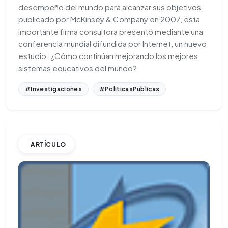
desempeño del mundo para alcanzar sus objetivos
publicado por McKinsey & Company en 2007, esta
importante firma consultora presentó mediante una
conferencia mundial difundida por Internet, un nuevo
estudio: ¿Cómo continúan mejorando los mejores
sistemas educativos del mundo?.
#Investigaciones
#PoliticasPublicas
ARTÍCULO