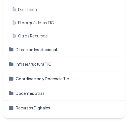
Definición
El porqué de las TIC
Otros Recursos
Dirección Institucional
Infraestructura TIC
Coordinación y Docencia Tic
Docentes otras
Recursos Digitales