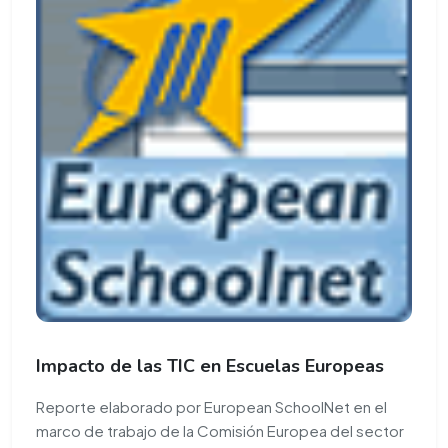
Impacto de las TIC en Escuelas Europeas
Reporte elaborado por European SchoolNet en el
marco de trabajo de la Comisión Europea del sector