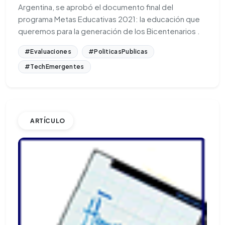
Argentina, se aprobó el documento final del
programa Metas Educativas 2021: la educación que
queremos para la generación de los Bicentenarios .
#Evaluaciones
#PoliticasPublicas
#TechEmergentes
ARTÍCULO