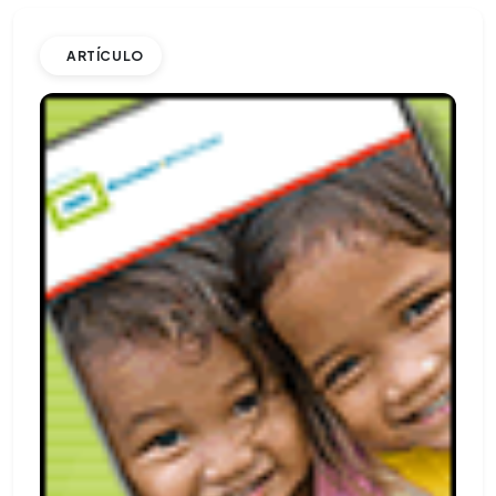
ARTÍCULO