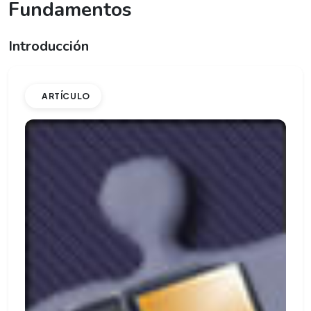
Fundamentos
Introducción
ARTÍCULO