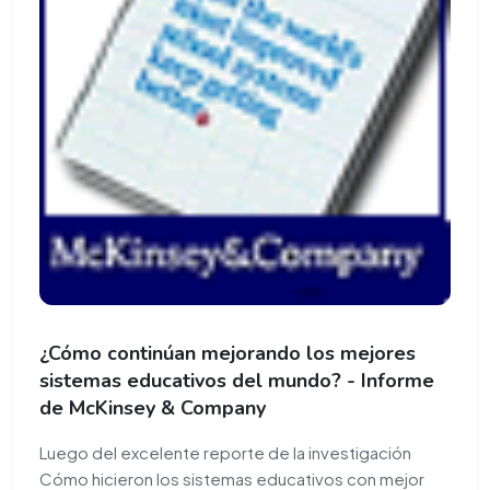
¿Cómo continúan mejorando los mejores
sistemas educativos del mundo? - Informe
de McKinsey & Company
Luego del excelente reporte de la investigación
Cómo hicieron los sistemas educativos con mejor