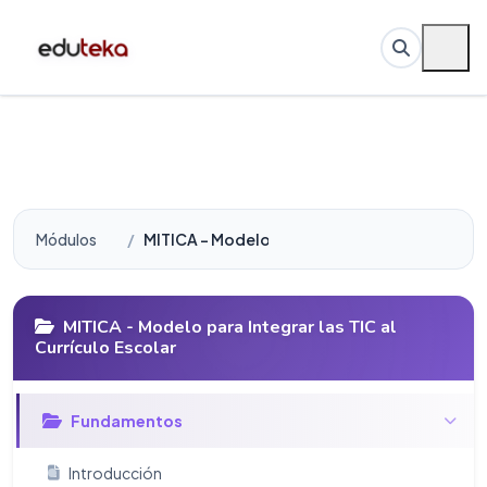
Módulos
MITICA - Modelo para Integrar las TIC al Currí
MITICA - Modelo para Integrar las TIC al
Currículo Escolar
Fundamentos
Introducción