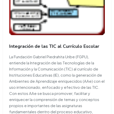
Integración de las TIC al Currículo Escolar
La Fundación Gabriel Piedrahita Uribe (FGPU),
entiende la Integración de las Tecnologías de la
Información y la Comunicación (TIC) al currículo de
Instituciones Educativas (IE), como la generación de
Ambientes de Aprendizaje enriquecidos (AAe) con el
uso intencionado, enfocado y efectivo de las TIC.
Con estos AAe se busca promover, facilitar y
enriquecer la comprensión de temas y conceptos
propios e importantes de las asignaturas
fundamentales dentro del proceso educativo,