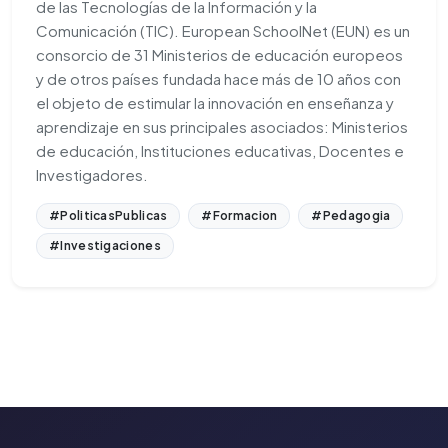
de las Tecnologías de la Información y la
Comunicación (TIC). European SchoolNet (EUN) es un
consorcio de 31 Ministerios de educación europeos
y de otros países fundada hace más de 10 años con
el objeto de estimular la innovación en enseñanza y
aprendizaje en sus principales asociados: Ministerios
de educación, Instituciones educativas, Docentes e
Investigadores.
#PoliticasPublicas
#Formacion
#Pedagogia
#Investigaciones