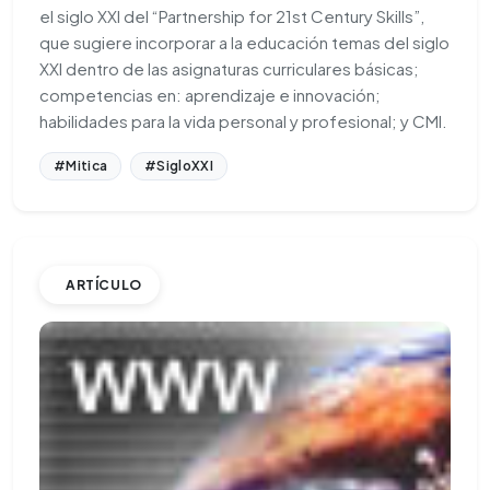
el siglo XXI del “Partnership for 21st Century Skills”,
que sugiere incorporar a la educación temas del siglo
XXI dentro de las asignaturas curriculares básicas;
competencias en: aprendizaje e innovación;
habilidades para la vida personal y profesional; y CMI.
#Mitica
#SigloXXI
ARTÍCULO