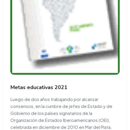
Metas educativas 2021
Luego de dos años trabajando por alcanzar
consensos, en la cumbre de jefes de Estado y de
Gobierno de los países signatarios de la
Organización de Estados Iberoamericanos (OEI),
celebrada en diciembre de 2010 en Mar del Plata,