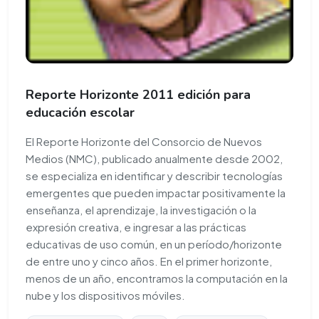
Reporte Horizonte 2011 edición para
educación escolar
El Reporte Horizonte del Consorcio de Nuevos
Medios (NMC), publicado anualmente desde 2002,
se especializa en identificar y describir tecnologías
emergentes que pueden impactar positivamente la
enseñanza, el aprendizaje, la investigación o la
expresión creativa, e ingresar a las prácticas
educativas de uso común, en un período/horizonte
de entre uno y cinco años. En el primer horizonte,
menos de un año, encontramos la computación en la
nube y los dispositivos móviles.