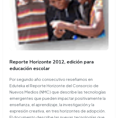
Reporte Horizonte 2012, edición para
educación escolar
Por segundo año consecutivo reseñamos en
Eduteka el Reporte Horizonte del Consorcio de
Nuevos Medios (NMC) que describe las tecnologías
emergentes que pueden impactar positivamente la
enseñanza, el aprendizaje, la investigación y la
expresión creativa, en tres horizontes de adopción.
El documento describe las nuevas tecnologías que