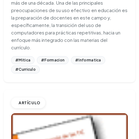
más de una década. Una de las principales
preocupaciones de su uso efectivo en educación es
la preparación de docentes en este campo y,
específicamente, la transición del uso de
computadores para prácticas repetitivas, hacia un
enfoque más integrado con las materias del
currículo.
#Mitica
#Formacion
#Informatica
#Curriculo
ARTÍCULO