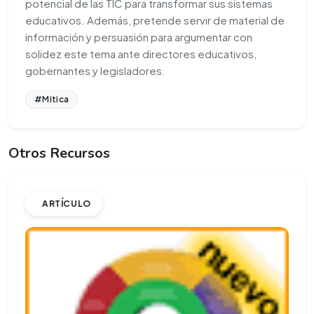
potencial de las TIC para transformar sus sistemas
educativos. Además, pretende servir de material de
información y persuasión para argumentar con
solidez este tema ante directores educativos,
gobernantes y legisladores.
#Mitica
Otros Recursos
ARTÍCULO