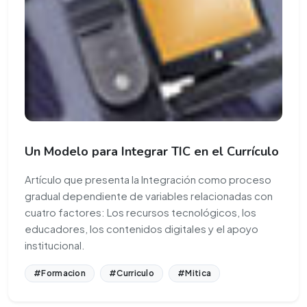
Un Modelo para Integrar TIC en el Currículo
Artículo que presenta la Integración como proceso
gradual dependiente de variables relacionadas con
cuatro factores: Los recursos tecnológicos, los
educadores, los contenidos digitales y el apoyo
institucional.
#Formacion
#Curriculo
#Mitica