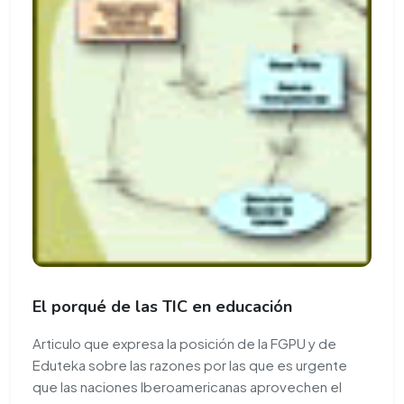
El porqué de las TIC en educación
Articulo que expresa la posición de la FGPU y de
Eduteka sobre las razones por las que es urgente
que las naciones Iberoamericanas aprovechen el