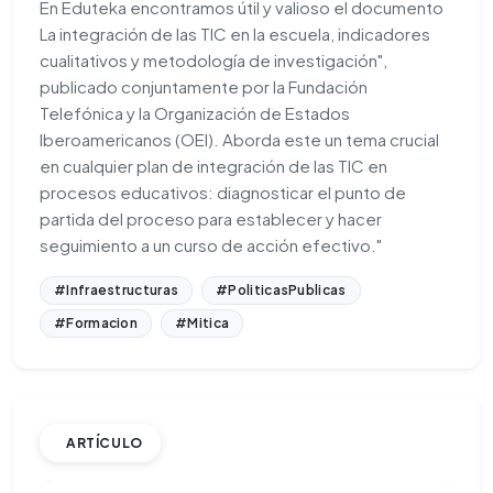
En Eduteka encontramos útil y valioso el documento
La integración de las TIC en la escuela, indicadores
cualitativos y metodología de investigación",
publicado conjuntamente por la Fundación
Telefónica y la Organización de Estados
Iberoamericanos (OEI). Aborda este un tema crucial
en cualquier plan de integración de las TIC en
procesos educativos: diagnosticar el punto de
partida del proceso para establecer y hacer
seguimiento a un curso de acción efectivo."
#Infraestructuras
#PoliticasPublicas
#Formacion
#Mitica
ARTÍCULO