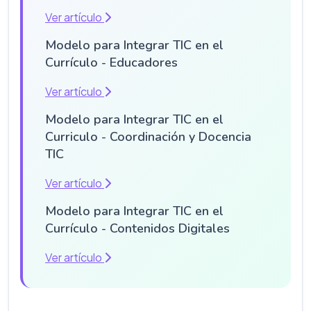
Ver artículo
Modelo para Integrar TIC en el
Currículo - Educadores
Ver artículo
Modelo para Integrar TIC en el
Curriculo - Coordinación y Docencia
TIC
Ver artículo
Modelo para Integrar TIC en el
Currículo - Contenidos Digitales
Ver artículo