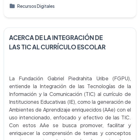
Recursos Digitales
ACERCA DE LA INTEGRACIÓN DE
LAS TIC AL CURRÍCULO ESCOLAR
La Fundación Gabriel Piedrahita Uribe (FGPU),
entiende la Integración de las Tecnologías de la
Información y la Comunicación (TIC) al currículo de
Instituciones Educativas (IE), como la generación de
Ambientes de Aprendizaje enriquecidos (AAe) con el
uso intencionado, enfocado y efectivo de las TIC.
Con estos AAe se busca promover, facilitar y
enriquecer la comprensión de temas y conceptos