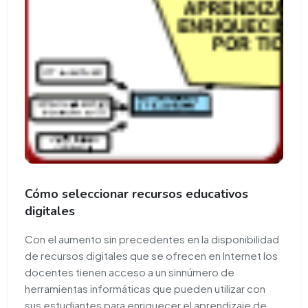
Cómo seleccionar recursos educativos
digitales
Con el aumento sin precedentes en la disponibilidad
de recursos digitales que se ofrecen en Internet los
docentes tienen acceso a un sinnúmero de
herramientas informáticas que pueden utilizar con
sus estudiantes para enriquecer el aprendizaje de