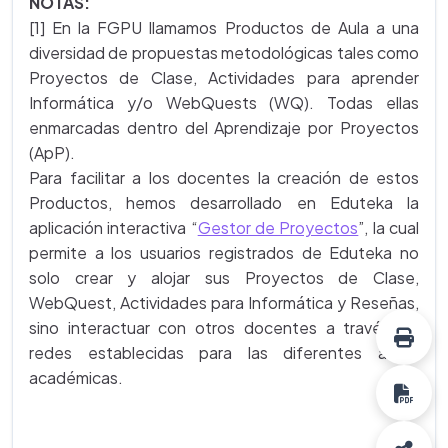
NOTAS:
[1] En la FGPU llamamos Productos de Aula a una
diversidad de propuestas metodológicas tales como
Proyectos de Clase, Actividades para aprender
Informática y/o WebQuests (WQ). Todas ellas
enmarcadas dentro del Aprendizaje por Proyectos
(ApP).
Para facilitar a los docentes la creación de estos
Productos, hemos desarrollado en Eduteka la
aplicación interactiva
“
Gestor de Proyectos
”, la cual
permite a los usuarios registrados de Eduteka no
solo crear y alojar sus Proyectos de Clase,
WebQuest, Actividades para Informática y Reseñas,
sino interactuar con otros docentes a través de
redes establecidas para las diferentes áreas
académicas.