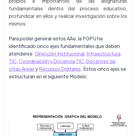
propios e importantes de las asignaturas
fundamentales dentro del proceso educativo,
profundizar en ellos y realizar investigación sobre los
mismos.
Para poder generar estos AAe, la FGPU ha
identificado cinco ejes fundamentales que deben
atenderse:
Dirección Institucional
,
Infraestructura
TIC
,
Coordinación y Docencia TIC
,
Docentes de
otras Áreas
y
Recursos Digitales
. Estos cinco ejes se
estructuran en el siguiente Modelo: