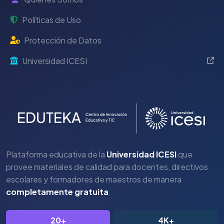
Políticas de Uso
Protección de Datos
Universidad ICESI
Plataforma educativa de la
Universidad ICESI
que
provee materiales de calidad para docentes, directivos
escolares y formadores de maestros de manera
completamente gratuita
.
20+
4K+