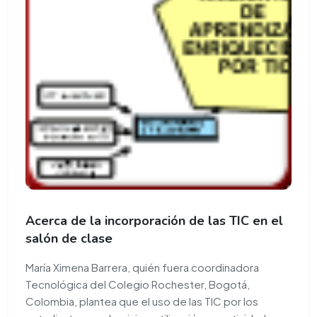
Acerca de la incorporación de las TIC en el
salón de clase
María Ximena Barrera, quién fuera coordinadora
Tecnológica del Colegio Rochester, Bogotá,
Colombia, plantea que el uso de las TIC por los