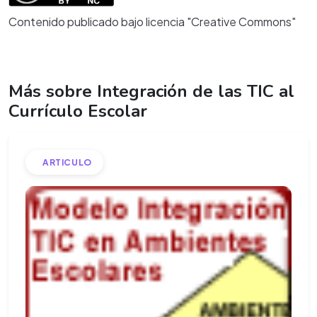
Contenido publicado bajo licencia "Creative Commons"
Más sobre Integración de las TIC al
Currículo Escolar
ARTICULO