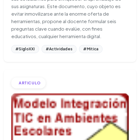
sus asignaturas. Este documento, cuyo objeto es
evitar inmovilizarse ante la enorme oferta de
herramientas, propone al docente formular seis
preguntas clave cuando evalúe, con fines
educativos, cualquier herramienta digital.
#SigloXXI
#Actividades
#Mitica
ARTICULO