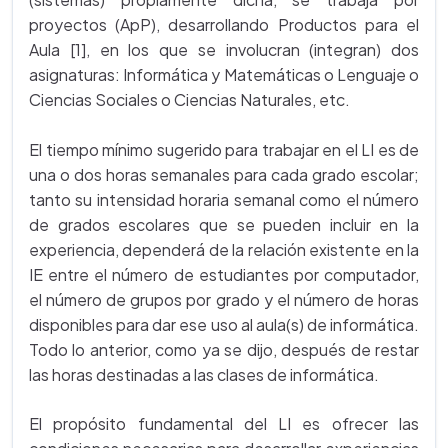
proyectos (ApP), desarrollando Productos para el
Aula [1], en los que se involucran (integran) dos
asignaturas: Informática y Matemáticas o Lenguaje o
Ciencias Sociales o Ciencias Naturales, etc.
El tiempo mínimo sugerido para trabajar en el LI es de
una o dos horas semanales para cada grado escolar;
tanto su intensidad horaria semanal como el número
de grados escolares que se pueden incluir en la
experiencia, dependerá de la relación existente en la
IE entre el número de estudiantes por computador,
el número de grupos por grado y el número de horas
disponibles para dar ese uso al aula(s) de informática.
Todo lo anterior, como ya se dijo, después de restar
las horas destinadas a las clases de informática.
El propósito fundamental del LI es ofrecer las