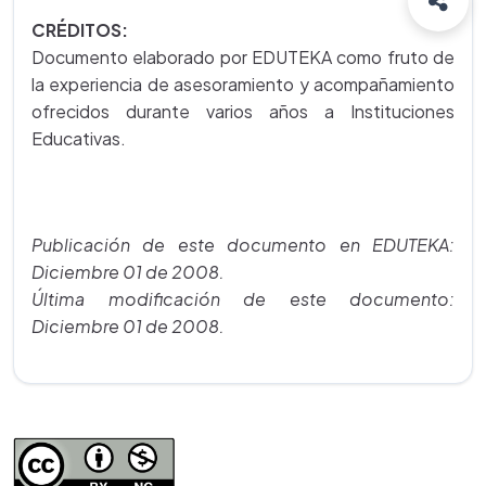
CRÉDITOS:
Documento elaborado por EDUTEKA como fruto de
la experiencia de asesoramiento y acompañamiento
ofrecidos durante varios años a Instituciones
Educativas.
Publicación de este documento en EDUTEKA:
Diciembre 01 de 2008.
Última modificación de este documento:
Diciembre 01 de 2008.