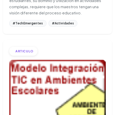
estudiantes, su dominio y utilización en actividades
complejas, requiere que los maestros tengan una
visión diferente del proceso educativo.
#TechEmergentes
#Actividades
ARTICULO