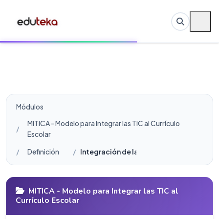
Módulos
MITICA - Modelo para Integrar las TIC al Currículo
Escolar
Definición
Integración de las TIC al Currículo Escola
MITICA - Modelo para Integrar las TIC al
Currículo Escolar