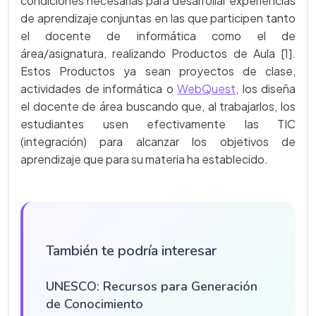
condiciones necesarias para desarrollar experiencias
de aprendizaje conjuntas en las que participen tanto
el docente de informática como el de
área/asignatura, realizando Productos de Aula [1].
Estos Productos ya sean proyectos de clase,
actividades de informática o
WebQuest
, los diseña
el docente de área buscando que, al trabajarlos, los
estudiantes usen efectivamente las TIC
(integración) para alcanzar los objetivos de
aprendizaje que para su materia ha establecido.
También te podría interesar
UNESCO: Recursos para Generación
de Conocimiento