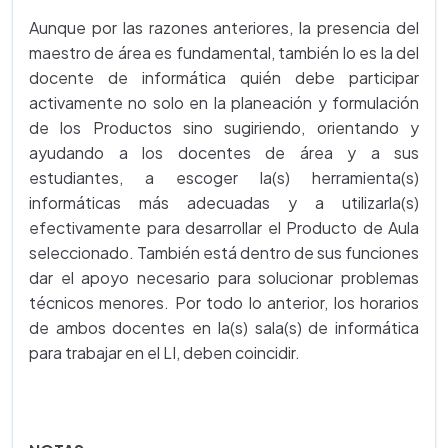
Aunque por las razones anteriores, la presencia del
maestro de área es fundamental, también lo es la del
docente de informática quién debe participar
activamente no solo en la planeación y formulación
de los Productos sino sugiriendo, orientando y
ayudando a los docentes de área y a sus
estudiantes, a escoger la(s) herramienta(s)
informáticas más adecuadas y a utilizarla(s)
efectivamente para desarrollar el Producto de Aula
seleccionado. También está dentro de sus funciones
dar el apoyo necesario para solucionar problemas
técnicos menores. Por todo lo anterior, los horarios
de ambos docentes en la(s) sala(s) de informática
para trabajar en el LI, deben coincidir.