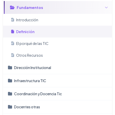
Fundamentos
Introducción
Definición
El porqué de las TIC
Otros Recursos
Dirección Institucional
Infraestructura TIC
Coordinación y Docencia Tic
Docentes otras