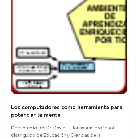
Los computadores como herramienta para
potenciar la mente
Documento del Dr. David H. Jonassen, profesor
distinguido de Educación y Ciencias de la