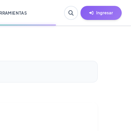
Ingresar
RRAMIENTAS