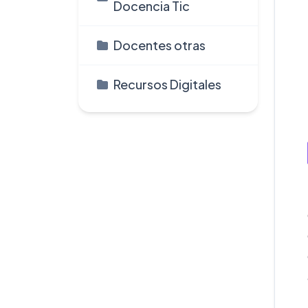
Docencia Tic
Docentes otras
Recursos Digitales