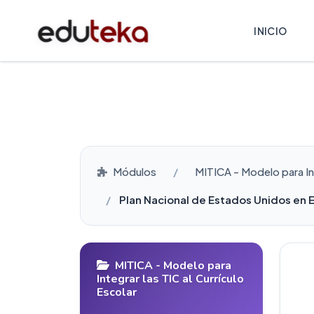
INICIO
Módulos
MITICA - Modelo para Int
Plan Nacional de Estados Unidos en 
MITICA - Modelo para
Integrar las TIC al Currículo
Escolar