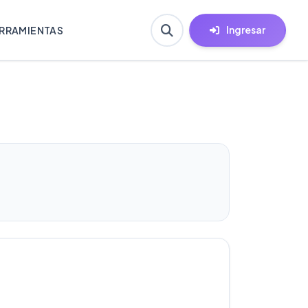
Ingresar
RRAMIENTAS