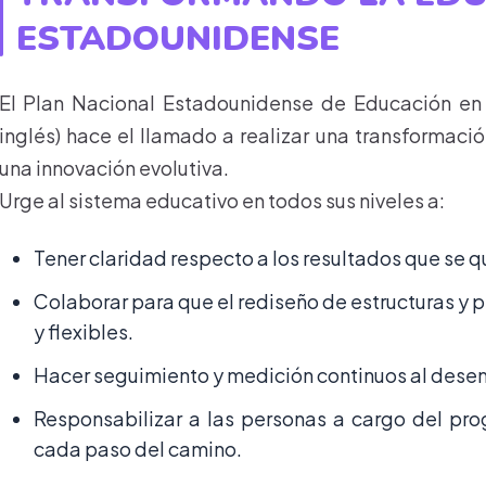
ESTADOUNIDENSE
El Plan Nacional Estadounidense de Educación en 
inglés) hace el llamado a realizar una transformaci
una innovación evolutiva.
Urge al sistema educativo en todos sus niveles a:
Tener claridad respecto a los resultados que se q
Colaborar para que el rediseño de estructuras y p
y flexibles.
Hacer seguimiento y medición continuos al dese
Responsabilizar a las personas a cargo del pro
cada paso del camino.