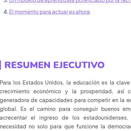
El momento para actuar es ahora
RESUMEN EJECUTIVO
Para los Estados Unidos, la educación es la clave
crecimiento económico y la prosperidad, así 
generadora de capacidades para competir en la e
global. Es el camino para conseguir buenos em
acrecentar el ingreso de los estadounidenses.
necesidad no solo para que funcione la democrac