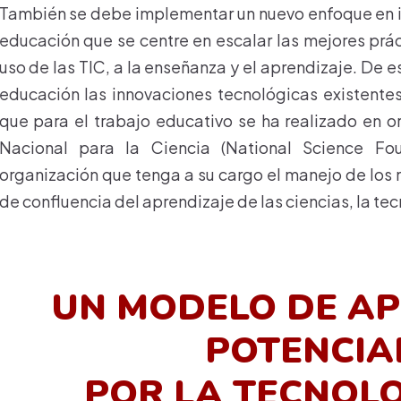
También se debe implementar un nuevo enfoque en in
educación que se centre en escalar las mejores prác
uso de las TIC, a la enseñanza y el aprendizaje. De e
educación las innovaciones
tecnológicas existente
que para el trabajo educativo se ha realizado en 
Nacional para la Ciencia (National Science Fo
organización que tenga a su cargo el manejo de los
de confluencia del aprendizaje de las ciencias, la tec
UN MODELO DE AP
POTENCI
POR LA TECNOLO