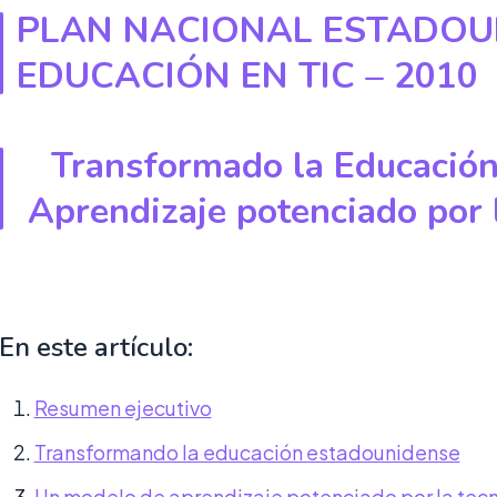
PLAN NACIONAL ESTADOU
EDUCACIÓN EN TIC – 2010
Transformado la Educación
Aprendizaje potenciado por 
En este artículo:
Resumen ejecutivo
Transformando la educación estadounidense
Un modelo de aprendizaje potenciado por la tecn