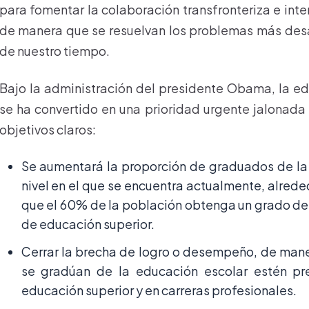
para fomentar la colaboración transfronteriza e inter
de manera que se resuelvan los problemas más des
de nuestro tiempo.
Bajo la administración del presidente Obama, la e
se ha convertido en una prioridad urgente jalonada
objetivos claros:
Se aumentará la proporción de graduados de la
nivel en el que se encuentra actualmente, alrede
que el 60% de la población obtenga un grado de
de educación superior.
Cerrar la brecha de logro o desempeño, de mane
se gradúan de la educación escolar estén pr
educación superior y en carreras profesionales.