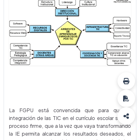
La FGPU está convencida que para que la
integración de las TIC en el currículo escolar sea un
proceso
firme
, que a la vez que vaya transformando
la IE permita alcanzar los resultados deseados, el