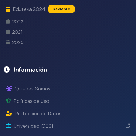
Eduteka 2024
Reciente
2022
2021
2020
Información
Quiénes Somos
Políticas de Uso
Protección de Datos
Universidad ICESI