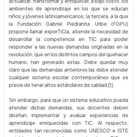
actualizar, transformar y enriquecer, a bajo costo, los
ambientes de aprendizaje en los que se educan
niños y jóvenes latinoamericanos; la tercera, a la que
la Fundación Gabriel Piedrahita Uribe (FGPU)
propone llamar experTICia, atiende la necesidad de
desarrollar la competencia en TIC para poder
responder a las nuevas demandas originadas en la
revolución, que en los distintos campos del quehacer
humano, han generado estas. Debe quedar muy
claro que las demandas anteriores las debe atender
cualquier sistema escolar contemporáneo que se
precie de tener altos estándares de calidad [1].
Sin embargo, para que un sistema educativo pueda
atender dichas demandas, sus docentes deben
diseñan, implementar y evaluar experiencias de
aprendizaje enriquecidas con TIC. Al respecto,
entidades tan reconocidas como UNESCO e ISTE