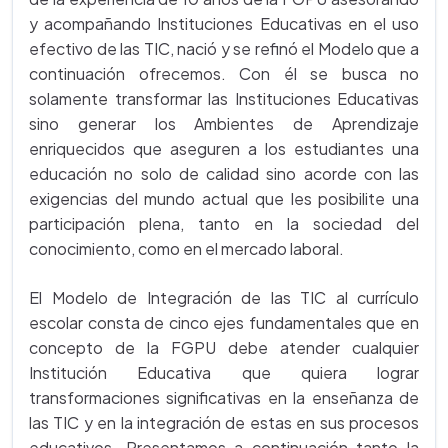
y acompañando Instituciones Educativas en el uso
efectivo de las TIC, nació y se refinó el Modelo que a
continuación ofrecemos. Con él se busca no
solamente transformar las Instituciones Educativas
sino generar los Ambientes de Aprendizaje
enriquecidos que aseguren a los estudiantes una
educación no solo de calidad sino acorde con las
exigencias del mundo actual que les posibilite una
participación plena, tanto en la sociedad del
conocimiento, como en el mercado laboral.
El Modelo de Integración de las TIC al currículo
escolar consta de cinco ejes fundamentales que en
concepto de la FGPU debe atender cualquier
Institución Educativa que quiera lograr
transformaciones significativas en la enseñanza de
las TIC y en la integración de estas en sus procesos
educativos. Presentamos a continuación tanto la