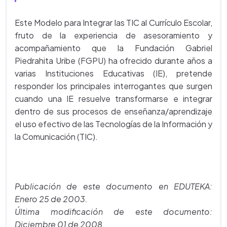
Este Modelo para Integrar las TIC al Currículo Escolar,
fruto de la experiencia de asesoramiento y
acompañamiento que la Fundación Gabriel
Piedrahita Uribe (FGPU) ha ofrecido durante años a
varias Instituciones Educativas (IE), pretende
responder los principales interrogantes que surgen
cuando una IE resuelve transformarse e integrar
dentro de sus procesos de enseñanza/aprendizaje
el uso efectivo de las Tecnologías de la Información y
la Comunicación (TIC).
Publicación de este documento en EDUTEKA:
Enero 25 de 2003.
Última modificación de este documento:
Diciembre 01 de 2008.