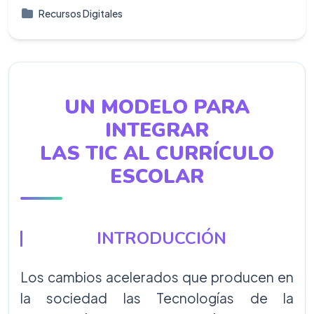
Recursos Digitales
UN MODELO PARA
INTEGRAR
LAS TIC AL CURRÍCULO
ESCOLAR
INTRODUCCIÓN
Los cambios acelerados que producen en
la sociedad las Tecnologías de la