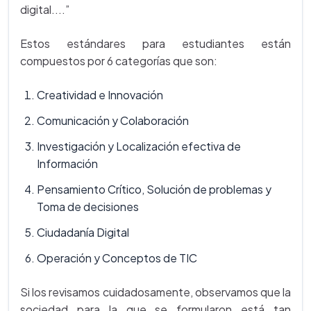
digital....”
Estos estándares para estudiantes están
compuestos por 6 categorías que son:
Creatividad e Innovación
Comunicación y Colaboración
Investigación y Localización efectiva de
Información
Pensamiento Crítico, Solución de problemas y
Toma de decisiones
Ciudadanía Digital
Operación y Conceptos de TIC
Si los revisamos cuidadosamente, observamos que la
sociedad para la que se formularon está tan