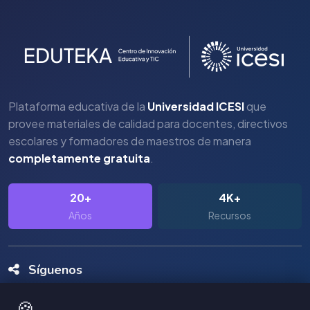
Plataforma educativa de la
Universidad ICESI
que
provee materiales de calidad para docentes, directivos
escolares y formadores de maestros de manera
completamente gratuita
.
20+
4K+
Años
Recursos
Síguenos
🍪