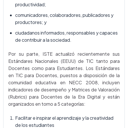
productividad;
comunicadores, colaboradores, publicadores y
productores; y
ciudadanos informados, responsables y capaces
de contribuir a la sociedad.
Por su parte, ISTE actualizó recientemente sus
Estándares Nacionales (EEUU) de TIC tanto para
Docentes como para Estudiantes. Los Estándares
en TIC para Docentes, puestos a disposición de la
comunidad educativa en NECC 2008, incluyen
indicadores de desempeño y Matrices de Valoración
(Rubrics) para Docentes de la Era Digital y están
organizados en torno a 5 categorías:
Facilitar e inspirar el aprendizaje y la creatividad
de los estudiantes