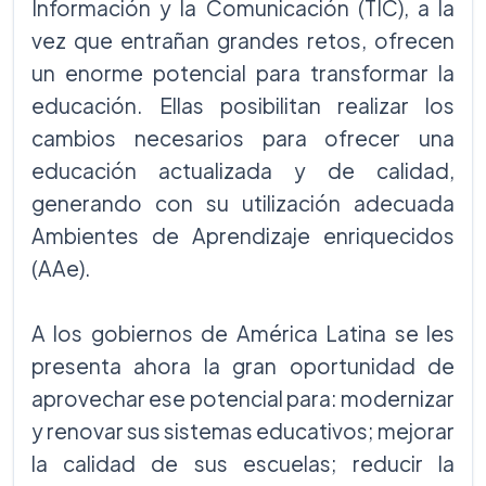
Información y la Comunicación (TIC), a la
vez que entrañan grandes retos, ofrecen
un enorme potencial para transformar la
educación. Ellas posibilitan realizar los
cambios necesarios para ofrecer una
educación actualizada y de calidad,
generando con su utilización adecuada
Ambientes de Aprendizaje enriquecidos
(AAe).
A los gobiernos de América Latina se les
presenta ahora la gran oportunidad de
aprovechar ese potencial para: modernizar
y renovar sus sistemas educativos; mejorar
la calidad de sus escuelas; reducir la