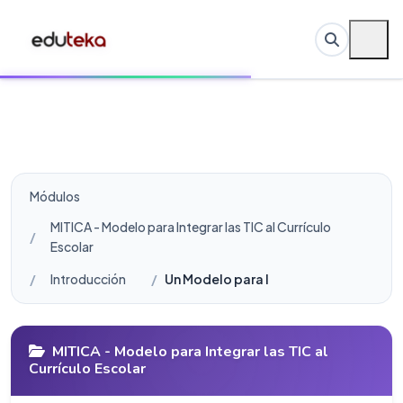
Módulos
MITICA - Modelo para Integrar las TIC al Currículo
Escolar
Introducción
Un Modelo para Integrar TIC en el Curr
MITICA - Modelo para Integrar las TIC al
Currículo Escolar