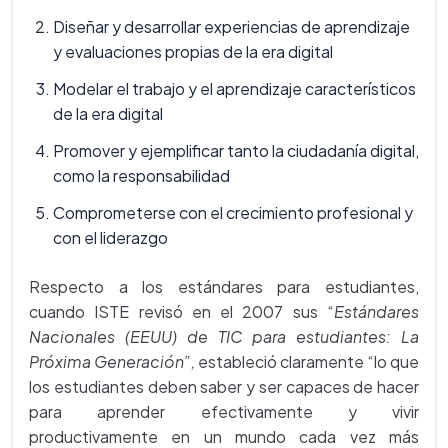
Diseñar y desarrollar experiencias de aprendizaje
y evaluaciones propias de la era digital
Modelar el trabajo y el aprendizaje característicos
de la era digital
Promover y ejemplificar tanto la ciudadanía digital,
como la responsabilidad
Comprometerse con el crecimiento profesional y
con el liderazgo
Respecto a los estándares para estudiantes,
cuando ISTE revisó en el 2007 sus “
Estándares
Nacionales (EEUU) de TIC para estudiantes: La
Próxima Generación”,
estableció claramente “lo que
los estudiantes deben saber y ser capaces de hacer
para aprender efectivamente y vivir
productivamente en un mundo cada vez más