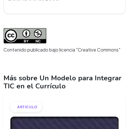
Contenido publicado bajo licencia "Creative Commons"
Más sobre Un Modelo para Integrar
TIC en el Currículo
ARTICULO