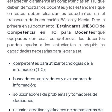
establecen claramente las competencias en TIC que
deben demostrar los docentes y los estándares que
en estas deben alcanzar los estudiantes en el
transcurso de la educación Básica y Media. Dice la
primera en su documento “
Estándares UNESCO de
Competencia en TIC para Docentes”
que
equipados con esas competencias los docentes
pueden ayudar a los estudiantes a adquirir las
capacidades necesarias para llegar a ser:
competentes para utilizar tecnologías de la
información (TIC);
buscadores, analizadores y evaluadores de
información;
solucionadores de problemas y tomadores de
decisiones;
usuarios creativos y eficaces de herramientas de