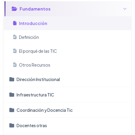
Fundamentos
Introducción
Definición
El porqué de las TIC
Otros Recursos
Dirección Institucional
Infraestructura TIC
Coordinación y Docencia Tic
Docentes otras