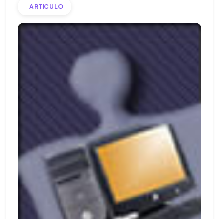
ARTICULO