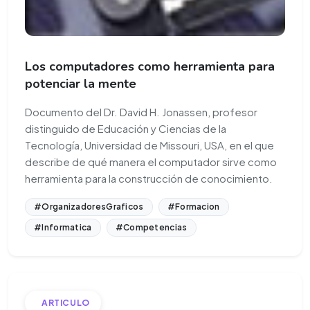
Los computadores como herramienta para
potenciar la mente
Documento del Dr. David H. Jonassen, profesor
distinguido de Educación y Ciencias de la
Tecnología, Universidad de Missouri, USA, en el que
describe de qué manera el computador sirve como
herramienta para la construcción de conocimiento.
#OrganizadoresGraficos
#Formacion
#Informatica
#Competencias
ARTICULO