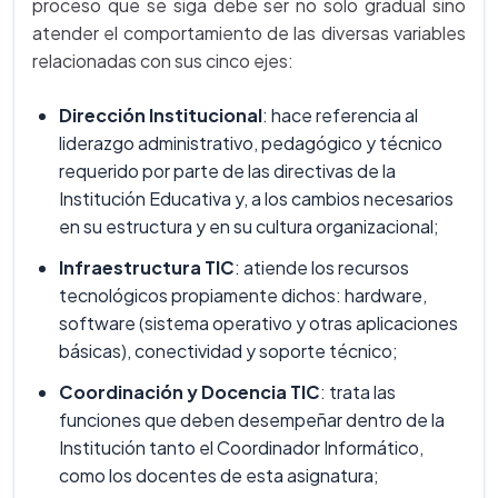
proceso que se siga debe ser no solo gradual sino
atender el comportamiento de las diversas variables
relacionadas con sus cinco ejes:
Dirección Institucional
: hace referencia al
liderazgo administrativo, pedagógico y técnico
requerido por parte de las directivas de la
Institución Educativa y, a los cambios necesarios
en su estructura y en su cultura organizacional;
Infraestructura TIC
: atiende los recursos
tecnológicos propiamente dichos: hardware,
software (sistema operativo y otras aplicaciones
básicas), conectividad y soporte técnico;
Coordinación y Docencia TIC
: trata las
funciones que deben desempeñar dentro de la
Institución tanto el Coordinador Informático,
como los docentes de esta asignatura;