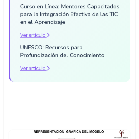
Curso en Línea: Mentores Capacitados
para la Integración Efectiva de las TIC
en el Aprendizaje
Ver artículo
UNESCO: Recursos para
Profundización del Conocimiento
Ver artículo