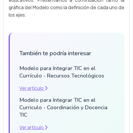
gráfica del Modelo como la definición de cada uno de
los ejes.
También te podría interesar
Modelo para Integrar TIC en el
Currículo - Recursos Tecnológicos
Ver artículo
Modelo para Integrar TIC en el
Curriculo - Coordinación y Docencia
TIC
Ver artículo