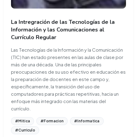
La Intregración de las Tecnologías de la
Información y las Comunicaciones al
Currículo Regular
Las Tecnologías de la Información y la Comunicación
(TIC) han estado presentes en las aulas de clase por
más de una década. Una de las principales
preocupaciones de su uso efectivo en educación es
la preparación de docentes en este campo y,
específicamente, la transición del uso de
computadores para prácticas repetitivas, hacia un
enfoque más integrado con las materias del
currículo.
#Mitica
#Formacion
#Informatica
#Curriculo