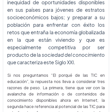
inequidad de oportunidades disponibles
en sus países para jóvenes de estratos
socioeconómicos bajos; y preparar a su
población para enfrentar con éxito los
retos que entraña la economía globalizada
en la que están viviendo y que es
especialmente competitiva por ser
producto de la
sociedad del conocimiento
que caracteriza este Siglo XXI.
Si nos preguntamos “El porqué de las TIC en
educación”, la repuesta nos lleva a considerar tres
razones de peso. La primera, tiene que ver con la
avalancha de información o de contenidos de
conocimiento disponibles ahora en Internet; la
segunda hace referencia al potencial de las TIC para