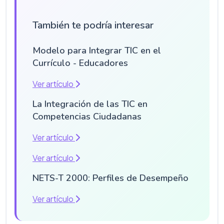
También te podría interesar
Modelo para Integrar TIC en el
Currículo - Educadores
Ver artículo
La Integración de las TIC en
Competencias Ciudadanas
Ver artículo
Ver artículo
NETS-T 2000: Perfiles de Desempeño
Ver artículo