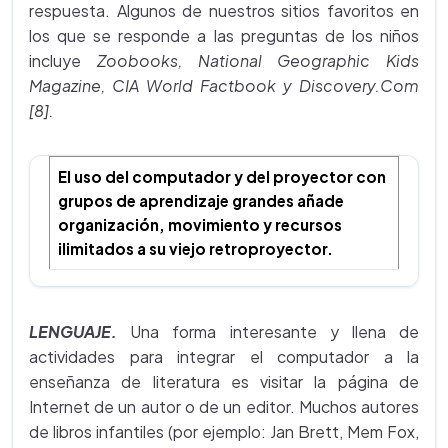
respuesta. Algunos de nuestros sitios favoritos en
los que se responde a las preguntas de los niños
incluye
Zoobooks, National Geographic Kids
Magazine, CIA World Factbook y Discovery.Com
[8].
El uso del computador y del proyector con
grupos de aprendizaje grandes añade
organización, movimiento y recursos
ilimitados a su viejo retroproyector.
LENGUAJE.
Una forma interesante y llena de
actividades para integrar el computador a la
enseñanza de literatura es visitar la página de
Internet de un autor o de un editor. Muchos autores
de libros infantiles (por ejemplo: Jan Brett, Mem Fox,