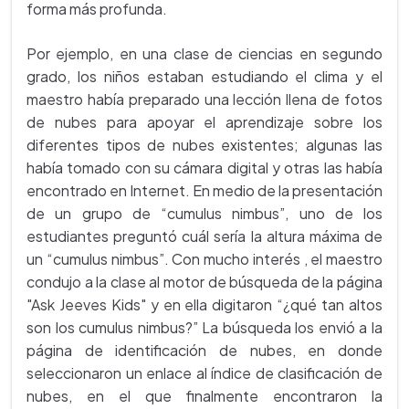
forma más profunda.
Por ejemplo, en una clase de ciencias en segundo
grado, los niños estaban estudiando el clima y el
maestro había preparado una lección llena de fotos
de nubes para apoyar el aprendizaje sobre los
diferentes tipos de nubes existentes; algunas las
había tomado con su cámara digital y otras las había
encontrado en Internet. En medio de la presentación
de un grupo de “cumulus nimbus”, uno de los
estudiantes preguntó cuál sería la altura máxima de
un “cumulus nimbus”. Con mucho interés , el maestro
condujo a la clase al motor de búsqueda de la página
"Ask Jeeves Kids" y en ella digitaron “¿qué tan altos
son los cumulus nimbus?” La búsqueda los envió a la
página de identificación de nubes, en donde
seleccionaron un enlace al índice de clasificación de
nubes, en el que finalmente encontraron la