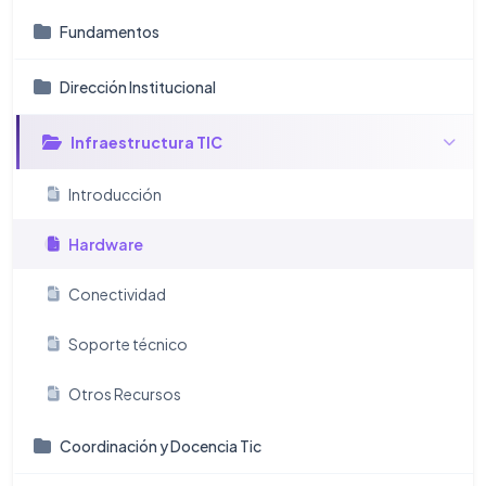
Fundamentos
Dirección Institucional
Infraestructura TIC
Introducción
Hardware
Conectividad
Soporte técnico
Otros Recursos
Coordinación y Docencia Tic