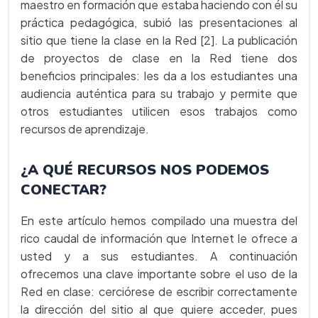
maestro en formación que estaba haciendo con él su
práctica pedagógica, subió las presentaciones al
sitio que tiene la clase en la Red [2]. La publicación
de proyectos de clase en la Red tiene dos
beneficios principales: les da a los estudiantes una
audiencia auténtica para su trabajo y permite que
otros estudiantes utilicen esos trabajos como
recursos de aprendizaje.
¿A QUÉ RECURSOS NOS PODEMOS
CONECTAR?
En este artículo hemos compilado una muestra del
rico caudal de información que Internet le ofrece a
usted y a sus estudiantes. A continuación
ofrecemos una clave importante sobre el uso de la
Red en clase: cerciórese de escribir correctamente
la dirección del sitio al que quiere acceder, pues