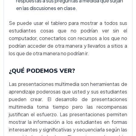
respuestas a sus preguntas a medida que surjan
en las discusiones en clase.
Se puede usar el tablero para mostrar a todos sus
estudiantes cosas que no podrían ver sin el
computador, conectarlos con recursos a los que no
podrían acceder de otra manera y llevarlos a sitios a
los que de otra manera no podrían ir.
¿QUÉ PODEMOS VER?
Las presentaciones multimedia son herramientas de
aprendizaje poderosas que usted y sus estudiantes
pueden crear. El desarrollo de presentaciones
multimedia toma tiempo pero las recompensas
justifican el esfuerzo. Las presentaciones permiten
mostrar la información a los estudiantes en formas
interesantes y significativas y secuenciarla según las