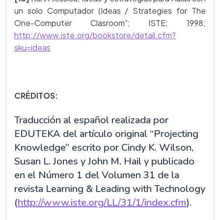
un solo Computador (Ideas / Strategies for The
One-Computer Clasroom”; ISTE; 1998;
http://www.iste.org/bookstore/detail.cfm?
sku=ideas
CRÉDITOS:
Traducción al español realizada por
EDUTEKA del artículo original “Projecting
Knowledge” escrito por Cindy K. Wilson,
Susan L. Jones y John M. Hail y publicado
en el Número 1 del Volumen 31 de la
revista Learning & Leading with Technology
(
http://www.iste.org/LL/31/1/index.cfm
).