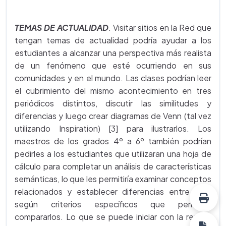
TEMAS DE ACTUALIDAD
. Visitar sitios en la Red que
tengan temas de actualidad podría ayudar a los
estudiantes a alcanzar una perspectiva más realista
de un fenómeno que esté ocurriendo en sus
comunidades y en el mundo. Las clases podrían leer
el cubrimiento del mismo acontecimiento en tres
periódicos distintos, discutir las similitudes y
diferencias y luego crear diagramas de Venn (tal vez
utilizando Inspiration) [3] para ilustrarlos. Los
maestros de los grados 4º a 6º también podrían
pedirles a los estudiantes que utilizaran una hoja de
cálculo para completar un análisis de características
semánticas, lo que les permitiría examinar conceptos
relacionados y establecer diferencias entre ellos
según criterios específicos que permitan
compararlos. Lo que se puede iniciar con la revista