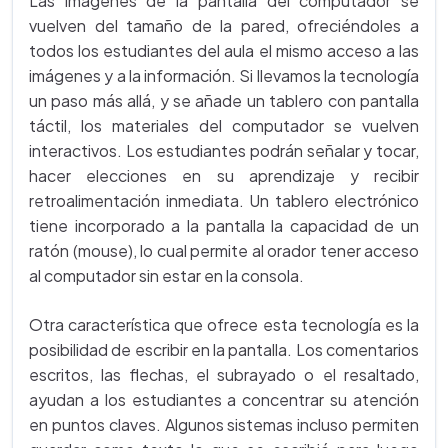
Las imágenes de la pantalla del computador se
vuelven del tamaño de la pared, ofreciéndoles a
todos los estudiantes del aula el mismo acceso a las
imágenes y a la información. Si llevamos la tecnología
un paso más allá, y se añade un tablero con pantalla
táctil, los materiales del computador se vuelven
interactivos. Los estudiantes podrán señalar y tocar,
hacer elecciones en su aprendizaje y recibir
retroalimentación inmediata. Un tablero electrónico
tiene incorporado a la pantalla la capacidad de un
ratón (mouse), lo cual permite al orador tener acceso
al computador sin estar en la consola.
Otra característica que ofrece esta tecnología es la
posibilidad de escribir en la pantalla. Los comentarios
escritos, las flechas, el subrayado o el resaltado,
ayudan a los estudiantes a concentrar su atención
en puntos claves. Algunos sistemas incluso permiten