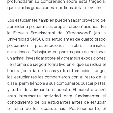
profundizaran su comprensión sobre esta tragedia,
que mirar las grabaciones repetidas de la televisión.
Los estudiantes también pueden sacar provecho de
aprender a preparar sus propias presentaciones. En
la Escuela Experimental de “Greenwood” (en la
Universidad SMSU), los estudiantes de cuarto grado
prepararon presentaciones sobre animales
misteriosos. Trabajaron en parejas para seleccionar
un animal, investigar sobre él y crear sus exposiciones
, en forma de juego informativo en el que se incluía el
hábitat, comida, defensas y otra información. Luego,
los estudiantes las compartieron con el resto de la
clase, permitiéndole a sus compañeros buscar pistas
y tratar de adivinar la respuesta. El maestro utilizó
esta interesante actividad para fundamentar el
conocimiento de los estudiantes antes de estudiar
el tema de los ecosistemas. Posteriormente, el