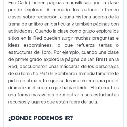
Eric Carle) tienen páginas maravillosas que la clase
puede explorar. A menudo los autores ofrecen
claves sobre redacción, alguna historia acerca de la
trama de un libro en particular y también páginas con
actividades. Cuando la clase como grupo explora los
sitios en la Red pueden surgir muchas preguntas e
ideas espontáneas, lo que refuerza temas o
estructuras del libro. Por ejemplo, cuando una clase
de primer grado exploró la página de Jan Brett en la
Red, descubrieron unas máscaras de los personajes
de su libro
The Hat
(El Sombrero). Inmediatamente le
pidieron al maestro que se los imprimiera para poder
dramatizar el cuento que habían leído. El Internet es
una forma maravillosa de mostrar a sus estudiantes
recursos y lugares que están fuera del aula.
¿DÓNDE PODEMOS IR?