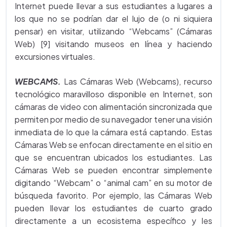
Internet puede llevar a sus estudiantes a lugares a
los que no se podrían dar el lujo de (o ni siquiera
pensar) en visitar, utilizando “Webcams” (Cámaras
Web) [9] visitando museos en línea y haciendo
excursiones virtuales.
WEBCAMS.
Las Cámaras Web (Webcams), recurso
tecnológico maravilloso disponible en Internet, son
cámaras de video con alimentación sincronizada que
permiten por medio de su navegador tener una visión
inmediata de lo que la cámara está captando. Estas
Cámaras Web se enfocan directamente en el sitio en
que se encuentran ubicados los estudiantes. Las
Cámaras Web se pueden encontrar simplemente
digitando “Webcam” o “animal cam” en su motor de
búsqueda favorito. Por ejemplo, las Cámaras Web
pueden llevar los estudiantes de cuarto grado
directamente a un ecosistema específico y les