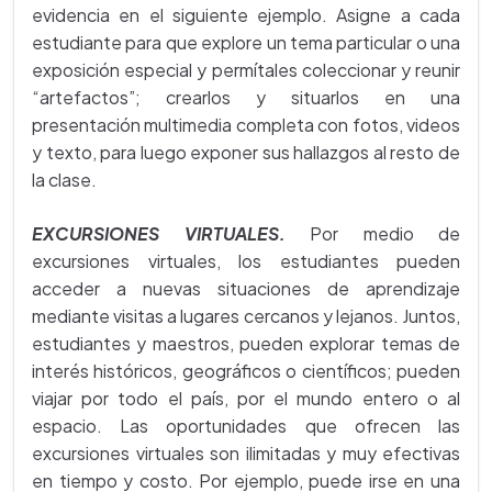
evidencia en el siguiente ejemplo. Asigne a cada
estudiante para que explore un tema particular o una
exposición especial y permítales coleccionar y reunir
“artefactos”; crearlos y situarlos en una
presentación multimedia completa con fotos, videos
y texto, para luego exponer sus hallazgos al resto de
la clase.
EXCURSIONES VIRTUALES.
Por medio de
excursiones virtuales, los estudiantes pueden
acceder a nuevas situaciones de aprendizaje
mediante visitas a lugares cercanos y lejanos. Juntos,
estudiantes y maestros, pueden explorar temas de
interés históricos, geográficos o científicos; pueden
viajar por todo el país, por el mundo entero o al
espacio. Las oportunidades que ofrecen las
excursiones virtuales son ilimitadas y muy efectivas
en tiempo y costo. Por ejemplo, puede irse en una