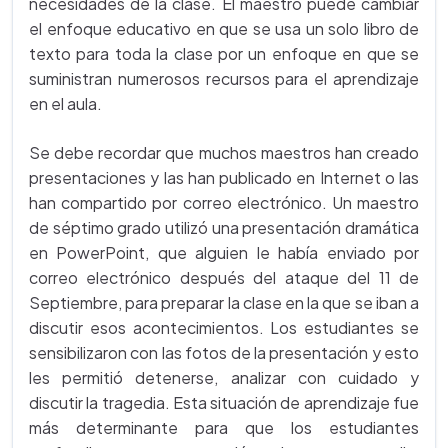
necesidades de la clase. El maestro puede cambiar
el enfoque educativo en que se usa un solo libro de
texto para toda la clase por un enfoque en que se
suministran numerosos recursos para el aprendizaje
en el aula.
Se debe recordar que muchos maestros han creado
presentaciones y las han publicado en Internet o las
han compartido por correo electrónico. Un maestro
de séptimo grado utilizó una presentación dramática
en PowerPoint, que alguien le había enviado por
correo electrónico después del ataque del 11 de
Septiembre, para preparar la clase en la que se iban a
discutir esos acontecimientos. Los estudiantes se
sensibilizaron con las fotos de la presentación y esto
les permitió detenerse, analizar con cuidado y
discutir la tragedia. Esta situación de aprendizaje fue
más determinante para que los estudiantes