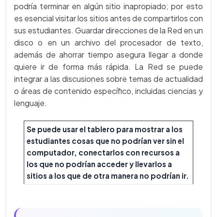
podría terminar en algún sitio inapropiado; por esto
es esencial visitar los sitios antes de compartirlos con
sus estudiantes. Guardar direcciones de la Red en un
disco o en un archivo del procesador de texto,
además de ahorrar tiempo asegura llegar a donde
quiere ir de forma más rápida. La Red se puede
integrar a las discusiones sobre temas de actualidad
o áreas de contenido específico, incluidas ciencias y
lenguaje.
Se puede usar el tablero para mostrar a los
estudiantes cosas que no podrían ver sin el
computador, conectarlos con recursos a
los que no podrían acceder y llevarlos a
sitios a los que de otra manera no podrían ir.