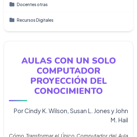
Docentes otras
Recursos Digitales
AULAS CON UN SOLO
COMPUTADOR
PROYECCIÓN DEL
CONOCIMIENTO
Por Cindy K. Wilson, Susan L. Jones y John
M. Hail
Cómo Transformar el Único Computador del Aula