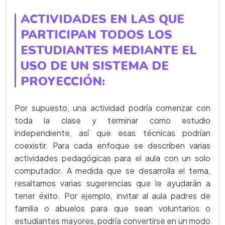
ACTIVIDADES EN LAS QUE
PARTICIPAN TODOS LOS
ESTUDIANTES MEDIANTE EL
USO DE UN SISTEMA DE
PROYECCIÓN:
Por supuesto, una actividad podría comenzar con
toda la clase y terminar como estudio
independiente, así que esas técnicas podrían
coexistir. Para cada enfoque se describen varias
actividades pedagógicas para el aula con un solo
computador. A medida que se desarrolla el tema,
resaltamos varias sugerencias que le ayudarán a
tener éxito. Por ejemplo, invitar al aula padres de
familia o abuelos para que sean voluntarios o
estudiantes mayores, podría convertirse en un modo