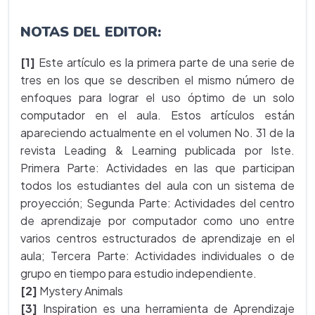
NOTAS DEL EDITOR:
[1]
Este artículo es la primera parte de una serie de
tres en los que se describen el mismo número de
enfoques para lograr el uso óptimo de un solo
computador en el aula. Estos artículos están
apareciendo actualmente en el volumen No. 31 de la
revista Leading & Learning publicada por Iste.
Primera Parte: Actividades en las que participan
todos los estudiantes del aula con un sistema de
proyección; Segunda Parte: Actividades del centro
de aprendizaje por computador como uno entre
varios centros estructurados de aprendizaje en el
aula; Tercera Parte: Actividades individuales o de
grupo en tiempo para estudio independiente.
[2]
Mystery Animals
[3]
Inspiration es una herramienta de Aprendizaje