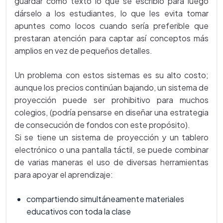
guardar como texto lo que se escribió para luego
dárselo a los estudiantes, lo que les evita tomar
apuntes como locos cuando sería preferible que
prestaran atención para captar así conceptos más
amplios en vez de pequeños detalles.
Un problema con estos sistemas es su alto costo;
aunque los precios continúan bajando, un sistema de
proyección puede ser prohibitivo para muchos
colegios, (podría pensarse en diseñar una estrategia
de consecución de fondos con este propósito).
Si se tiene un sistema de proyección y un tablero
electrónico o una pantalla táctil, se puede combinar
de varias maneras el uso de diversas herramientas
para apoyar el aprendizaje:
compartiendo simultáneamente materiales
educativos con toda la clase