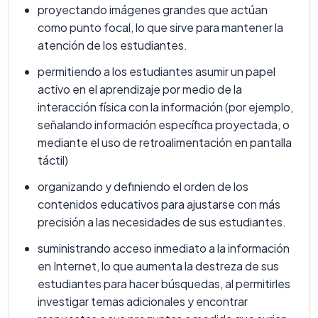
proyectando imágenes grandes que actúan
como punto focal, lo que sirve para mantener la
atención de los estudiantes.
permitiendo a los estudiantes asumir un papel
activo en el aprendizaje por medio de la
interacción física con la información (por ejemplo,
señalando información específica proyectada, o
mediante el uso de retroalimentación en pantalla
táctil)
organizando y definiendo el orden de los
contenidos educativos para ajustarse con más
precisión a las necesidades de sus estudiantes.
suministrando acceso inmediato a la información
en Internet, lo que aumenta la destreza de sus
estudiantes para hacer búsquedas, al permitirles
investigar temas adicionales y encontrar