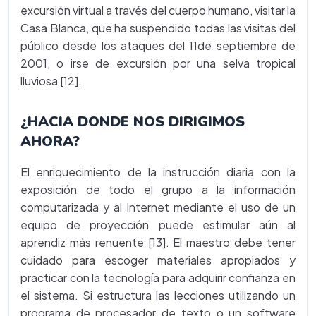
excursión virtual a través del cuerpo humano, visitar la
Casa Blanca, que ha suspendido todas las visitas del
público desde los ataques del 11de septiembre de
2001, o irse de excursión por una selva tropical
lluviosa [12].
¿HACIA DONDE NOS DIRIGIMOS
AHORA?
El enriquecimiento de la instrucción diaria con la
exposición de todo el grupo a la información
computarizada y al Internet mediante el uso de un
equipo de proyección puede estimular aún al
aprendiz más renuente [13]. El maestro debe tener
cuidado para escoger materiales apropiados y
practicar con la tecnología para adquirir confianza en
el sistema. Si estructura las lecciones utilizando un
programa de procesador de texto o un software