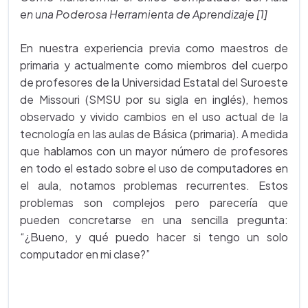
en una Poderosa Herramienta de Aprendizaje [1]
En nuestra experiencia previa como maestros de
primaria y actualmente como miembros del cuerpo
de profesores de la Universidad Estatal del Suroeste
de Missouri (SMSU por su sigla en inglés), hemos
observado y vivido cambios en el uso actual de la
tecnología en las aulas de Básica (primaria). A medida
que hablamos con un mayor número de profesores
en todo el estado sobre el uso de computadores en
el aula, notamos problemas recurrentes. Estos
problemas son complejos pero parecería que
pueden concretarse en una sencilla pregunta:
“¿Bueno, y qué puedo hacer si tengo un solo
computador en mi clase?”