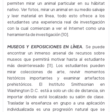
permiten mirar un animal particular en su hábitat
nativo. Ver fotos, mirar un animal en su medio salvaje
y leer material en línea, todo esto ofrece a los
estudiantes una experiencia real de investigación
con la cual comienzan a ver el Internet como una
herramienta de investigación [10].
MUSEOS Y EXPOSICIONES EN LÍNEA.
Se puede
encontrar un inmenso arsenal de recursos sobre
museos que permitirá motivar hasta al estudiante
más desinteresado [11]. Los estudiantes pueden
mirar colecciones de arte, revivir momentos
históricos importantes y examinar artefactos
prehistóricos. El Instituto Smithsonian en
Washington D.C. está a solo un clic de distancia, sin
importar dónde esté localizado su salón de clase.
Trasladar la enseñanza en grupo a una aplicación
individualizada es una progresión natural que se