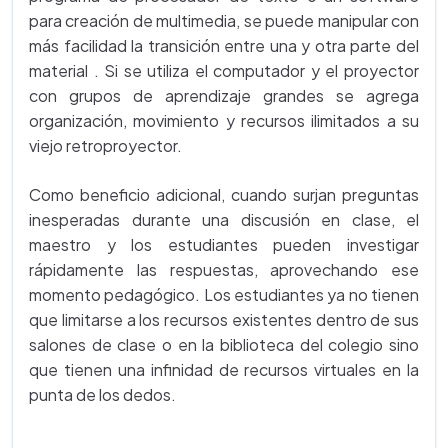
para creación de multimedia, se puede manipular con
más facilidad la transición entre una y otra parte del
material . Si se utiliza el computador y el proyector
con grupos de aprendizaje grandes se agrega
organización, movimiento y recursos ilimitados a su
viejo retroproyector.
Como beneficio adicional, cuando surjan preguntas
inesperadas durante una discusión en clase, el
maestro y los estudiantes pueden investigar
rápidamente las respuestas, aprovechando ese
momento pedagógico. Los estudiantes ya no tienen
que limitarse a los recursos existentes dentro de sus
salones de clase o en la biblioteca del colegio sino
que tienen una infinidad de recursos virtuales en la
punta de los dedos.