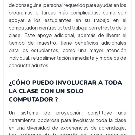
de conseguir el personal requerido para ayudar en los
programas o tareas más complicadas, como son
apoyar a los estudiantes en su trabajo en el
computador mientras usted trabaja con el resto de la
clase. Este apoyo adicional, además de liberar el
tiempo del maestro, tiene beneficios adicionales
para los estudiantes, como una mayor atención
individual, retroalimentación inmediata y modelos de
conducta adultos.
¿CÓMO PUEDO INVOLUCRAR A TODA
LA CLASE CON UN SOLO
COMPUTADOR ?
Un sistema de proyección constituye una
herramienta poderosa para involucrar toda la clase
en una diversidad de experiencias de aprendizaje.