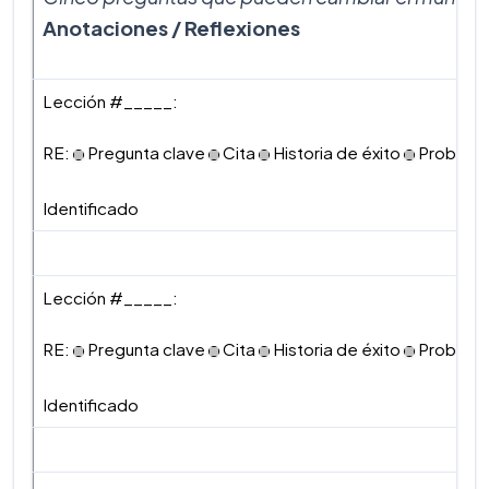
Anotaciones / Reflexiones
Lección #_____:
RE:
Pregunta clave
Cita
Historia de éxito
Problem
Identificado
Lección #_____:
RE:
Pregunta clave
Cita
Historia de éxito
Problem
Identificado