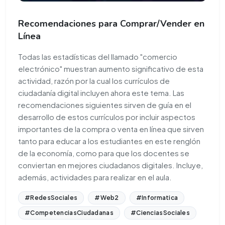
Recomendaciones para Comprar/Vender en
Línea
Todas las estadísticas del llamado "comercio
electrónico" muestran aumento significativo de esta
actividad, razón por la cual los currículos de
ciudadanía digital incluyen ahora este tema. Las
recomendaciones siguientes sirven de guía en el
desarrollo de estos currículos por incluir aspectos
importantes de la compra o venta en línea que sirven
tanto para educar a los estudiantes en este renglón
de la economía, como para que los docentes se
conviertan en mejores ciudadanos digitales. Incluye,
además, actividades para realizar en el aula.
#RedesSociales
#Web2
#Informatica
#CompetenciasCiudadanas
#CienciasSociales