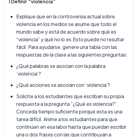
I Definir “violencia”
Explique que en la controversia actual sobre
violencia en los medios se asume que todo el
mundo sabe y está de acuerdo sobre qué es
“violencia” y qué no lo es.Esto puede no resultar
fácil. Para ayudarse, genere una tabla con las
respuestas de la clase a las siguientes preguntas:
¿Qué palabras se asocian con la palabra
‘violencia’?
¿Qué acciones se asocian con ‘violencia’?
Solicite a los estudiantes que escriban su propia
respuesta a la pregunta “¿Qué es violencia?”.
Conceda tiempo suficiente porque esta es una
tarea difícil. Anime a los estudiantes para que
continúen en esa labor hasta que puedan escribir
una o dos frases con las que contribuyan a