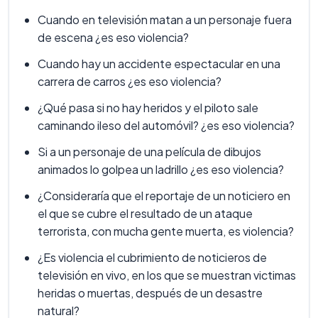
Cuando en televisión matan a un personaje fuera
de escena ¿es eso violencia?
Cuando hay un accidente espectacular en una
carrera de carros ¿es eso violencia?
¿Qué pasa si no hay heridos y el piloto sale
caminando ileso del automóvil? ¿es eso violencia?
Si a un personaje de una película de dibujos
animados lo golpea un ladrillo ¿es eso violencia?
¿Consideraría que el reportaje de un noticiero en
el que se cubre el resultado de un ataque
terrorista, con mucha gente muerta, es violencia?
¿Es violencia el cubrimiento de noticieros de
televisión en vivo, en los que se muestran victimas
heridas o muertas, después de un desastre
natural?