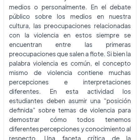
medios o personalmente. En el debate
público sobre los medios en nuestra
cultura, las preocupaciones relacionadas
con la violencia en estos siempre se
encuentran entre las primeras
preocupaciones que salen a flote. Si bien la
palabra violencia es común, el concepto
mismo de violencia contiene muchas
percepciones e interpretaciones
diferentes. En esta actividad los
estudiantes deben asumir una “posición
definida” sobre temas de violencia para
demostrar cómo todos tenemos
diferentes percepciones y conocimiento al
respecto. Una faceta crítica de la