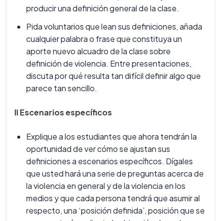
producir una definición general de la clase.
Pida voluntarios que lean sus definiciones, añada
cualquier palabra o frase que constituya un
aporte nuevo alcuadro de la clase sobre
definición de violencia. Entre presentaciones,
discuta por qué resulta tan difícil definir algo que
parece tan sencillo.
II Escenarios específicos
Explique a los estudiantes que ahora tendrán la
oportunidad de ver cómo se ajustan sus
definiciones a escenarios específicos. Dígales
que usted hará una serie de preguntas acerca de
la violencia en general y de la violencia en los
medios y que cada persona tendrá que asumir al
respecto, una ‘posición definida’, posición que se