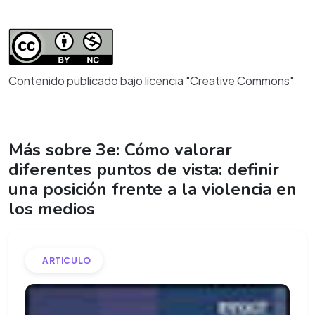
Contenido publicado bajo licencia "Creative Commons"
Más sobre 3e: Cómo valorar
diferentes puntos de vista: definir
una posición frente a la violencia en
los medios
ARTICULO