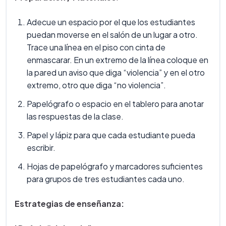
Adecue un espacio por el que los estudiantes
puedan moverse en el salón de un lugar a otro.
Trace una línea en el piso con cinta de
enmascarar. En un extremo de la línea coloque en
la pared un aviso que diga “violencia” y en el otro
extremo, otro que diga “no violencia”.
Papelógrafo o espacio en el tablero para anotar
las respuestas de la clase.
Papel y lápiz para que cada estudiante pueda
escribir.
Hojas de papelógrafo y marcadores suficientes
para grupos de tres estudiantes cada uno.
Estrategias de enseñanza: