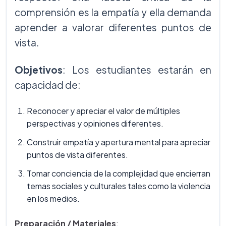
comprensión es la empatía y ella demanda
aprender a valorar diferentes puntos de
vista.
Objetivos
: Los estudiantes estarán en
capacidad de:
Reconocer y apreciar el valor de múltiples
perspectivas y opiniones diferentes.
Construir empatía y apertura mental para apreciar
puntos de vista diferentes.
Tomar conciencia de la complejidad que encierran
temas sociales y culturales tales como la violencia
en los medios.
Preparación / Materiales
: