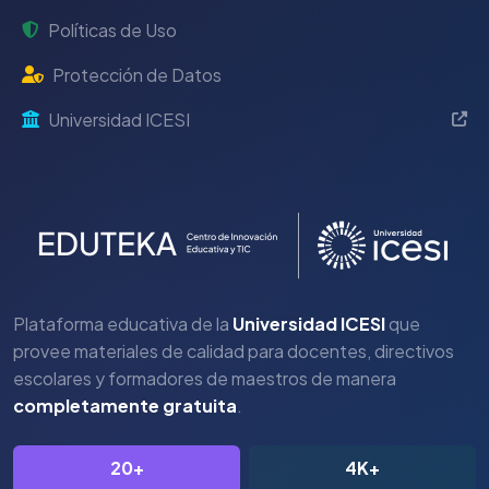
Políticas de Uso
Protección de Datos
Universidad ICESI
Plataforma educativa de la
Universidad ICESI
que
provee materiales de calidad para docentes, directivos
escolares y formadores de maestros de manera
completamente gratuita
.
20+
4K+