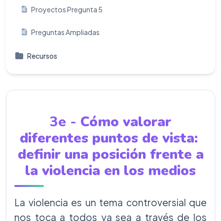
Proyectos Pregunta 5
Preguntas Ampliadas
Recursos
3e -
Cómo valorar
diferentes puntos de vista:
definir una posición frente a
la violencia en los medios
La violencia es un tema controversial que
nos toca a todos ya sea a través de los