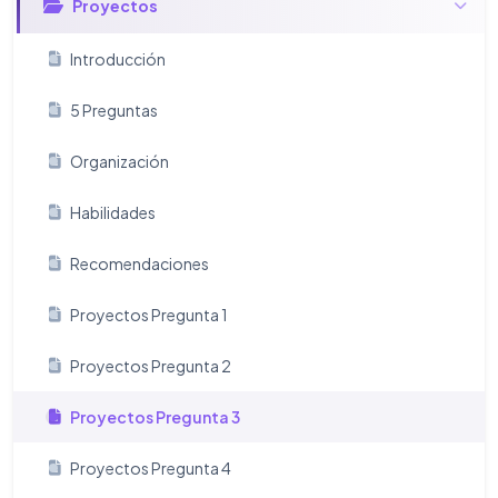
Proyectos
Introducción
5 Preguntas
Organización
Habilidades
Recomendaciones
Proyectos Pregunta 1
Proyectos Pregunta 2
Proyectos Pregunta 3
Proyectos Pregunta 4