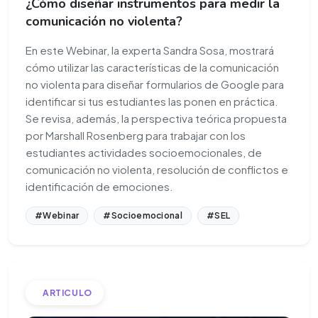
¿Cómo diseñar instrumentos para medir la
comunicación no violenta?
En este Webinar, la experta Sandra Sosa, mostrará
cómo utilizar las características de la comunicación
no violenta para diseñar formularios de Google para
identificar si tus estudiantes las ponen en práctica.
Se revisa, además, la perspectiva teórica propuesta
por Marshall Rosenberg para trabajar con los
estudiantes actividades socioemocionales, de
comunicación no violenta, resolución de conflictos e
identificación de emociones.
#Webinar
#Socioemocional
#SEL
ARTICULO