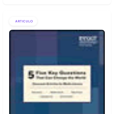
ARTICULO