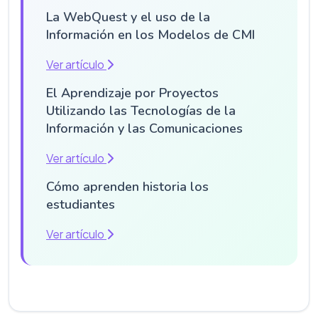
La WebQuest y el uso de la
Información en los Modelos de CMI
Ver artículo
El Aprendizaje por Proyectos
Utilizando las Tecnologías de la
Información y las Comunicaciones
Ver artículo
Cómo aprenden historia los
estudiantes
Ver artículo