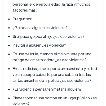
personal, el género, la edad, la raza y muchos
factores más.
Preguntas:
¿Golpear a alguien es violencia?
Si el papá golpea al hijo ¿es eso violencia?
Insultar a alguien ¿es violencia?
En una película, cuando el malo muere por una
ráfaga de ametralladora ¿es eso violencia?
En las noticias, si se reporta un asesinato y usted
ve un cuerpo cubierto por una sábana tras las
cintas amarillas de la policía ¿es eso violencia?
¿Es violencia
pensar
en matar a alguien?
Planear poner una bomba en un lugar público ¿es
violencia?