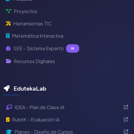
Proyectos
Herramientas TIC
Matemática Interactiva
SEE - Sistema Experto
IA
Recursos Digitales
EdutekaLab
IDEA - Plan de Clase IA
RubriK - Evaluación IA
Planeo - Diseño de Cursos