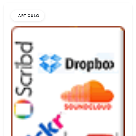
ARTÍCULO