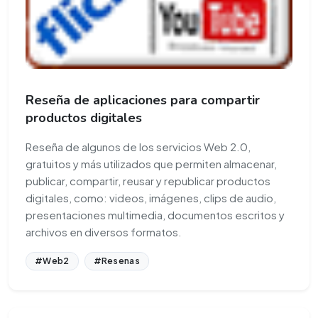
Reseña de aplicaciones para compartir
productos digitales
Reseña de algunos de los servicios Web 2.0,
gratuitos y más utilizados que permiten almacenar,
publicar, compartir, reusar y republicar productos
digitales, como: videos, imágenes, clips de audio,
presentaciones multimedia, documentos escritos y
archivos en diversos formatos.
#Web2
#Resenas