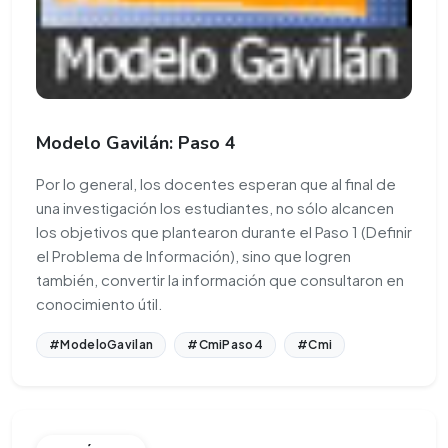
Modelo Gavilán: Paso 4
Por lo general, los docentes esperan que al final de
una investigación los estudiantes, no sólo alcancen
los objetivos que plantearon durante el Paso 1 (Definir
el Problema de Información), sino que logren
también, convertir la información que consultaron en
conocimiento útil.
#ModeloGavilan
#CmiPaso4
#Cmi