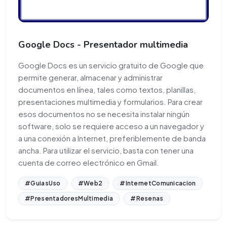
Google Docs - Presentador multimedia
Google Docs es un servicio gratuito de Google que
permite generar, almacenar y administrar
documentos en línea, tales como textos, planillas,
presentaciones multimedia y formularios. Para crear
esos documentos no se necesita instalar ningún
software, solo se requiere acceso a un navegador y
a una conexión a Internet, preferiblemente de banda
ancha. Para utilizar el servicio, basta con tener una
cuenta de correo electrónico en Gmail.
#GuiasUso
#Web2
#InternetComunicacion
#PresentadoresMultimedia
#Resenas