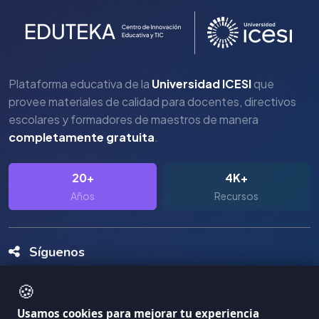
Plataforma educativa de la
Universidad ICESI
que
provee materiales de calidad para docentes, directivos
escolares y formadores de maestros de manera
completamente gratuita
.
20+
4K+
Años
Recursos
Síguenos
🍪
Usamos cookies para mejorar tu experiencia