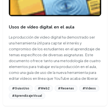
Usos de vídeo digital en el aula
La producción de video digital ha demostrado ser
una herramienta útil para captar el interés y
compromiso de los estudiantes en el aprendizaje de
temas específicos de diversas asignaturas. Este
documento ofrece tanto una metodología de cuatro
elementos para trabajar esta producción en el aula,
como una guía de uso de la nueva herramienta para
editar vídeos en línea que YouTube acaba de liberar.
#GuiasUso
#Web2
#Resenas
#Videos
#AprendizajeVisual