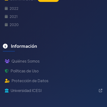
2022
2021
2020
Información
Quiénes Somos
Políticas de Uso
Protección de Datos
Universidad ICESI