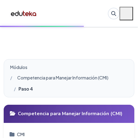
Módulos
Competencia para Manejar Información (CMI)
Paso 4
Competencia para Manejar Información (CMI)
CMI