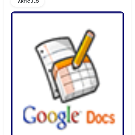
ARTÍCULO