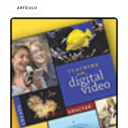
ARTÍCULO