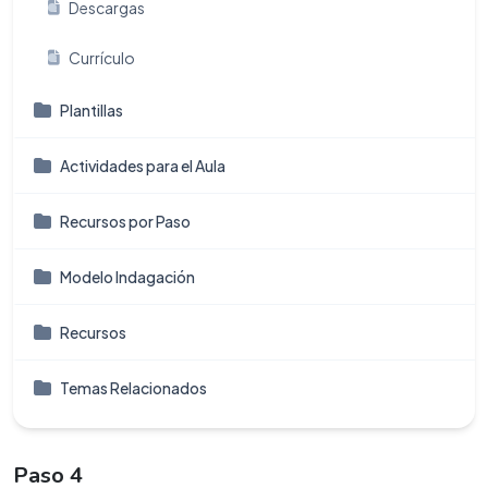
Descargas
Currículo
Plantillas
Actividades para el Aula
Recursos por Paso
Modelo Indagación
Recursos
Temas Relacionados
Paso 4