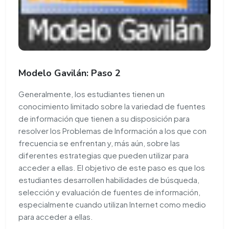
Modelo Gavilán: Paso 2
Generalmente, los estudiantes tienen un
conocimiento limitado sobre la variedad de fuentes
de información que tienen a su disposición para
resolver los Problemas de Información a los que con
frecuencia se enfrentan y, más aún, sobre las
diferentes estrategias que pueden utilizar para
acceder a ellas. El objetivo de este paso es que los
estudiantes desarrollen habilidades de búsqueda,
selección y evaluación de fuentes de información,
especialmente cuando utilizan Internet como medio
para acceder a ellas.