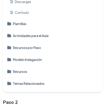
Descargas
Currículo
Plantillas
Actividades para el Aula
Recursos por Paso
Modelo Indagación
Recursos
Temas Relacionados
Paso 2