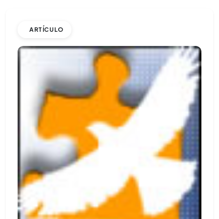
ARTÍCULO