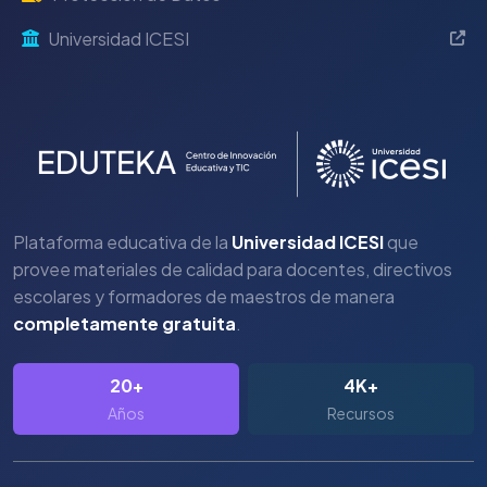
Universidad ICESI
Plataforma educativa de la
Universidad ICESI
que
provee materiales de calidad para docentes, directivos
escolares y formadores de maestros de manera
completamente gratuita
.
20+
4K+
Años
Recursos