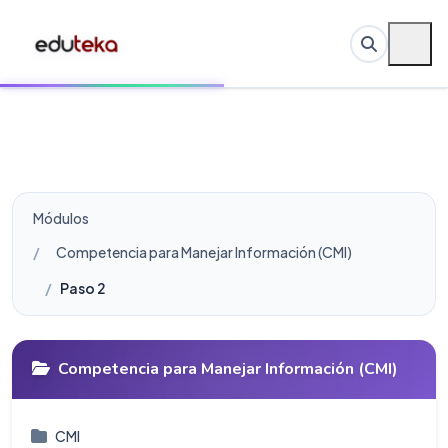
Módulos
Competencia para Manejar Información (CMI)
Paso 2
Competencia para Manejar Información (CMI)
CMI