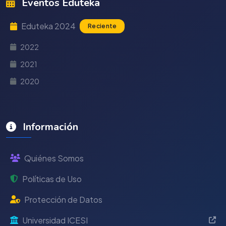
Eventos Eduteka
Eduteka 2024
Reciente
2022
2021
2020
Información
Quiénes Somos
Políticas de Uso
Protección de Datos
Universidad ICESI