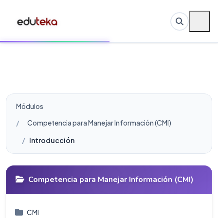
Módulos
Competencia para Manejar Información (CMI)
Introducción
Competencia para Manejar Información (CMI)
CMI