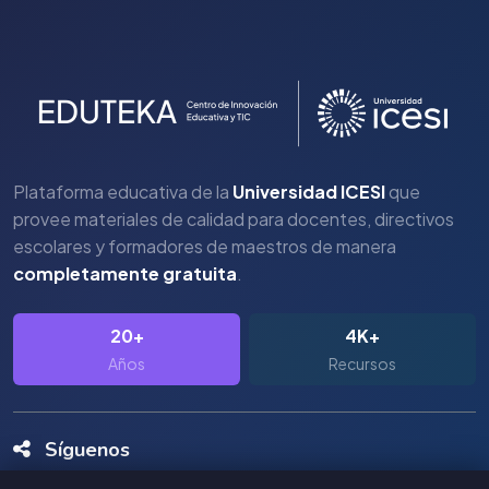
Plataforma educativa de la
Universidad ICESI
que
provee materiales de calidad para docentes, directivos
escolares y formadores de maestros de manera
completamente gratuita
.
20+
4K+
Años
Recursos
Síguenos