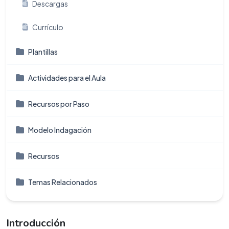
Descargas
Currículo
Plantillas
Actividades para el Aula
Recursos por Paso
Modelo Indagación
Recursos
Temas Relacionados
Introducción