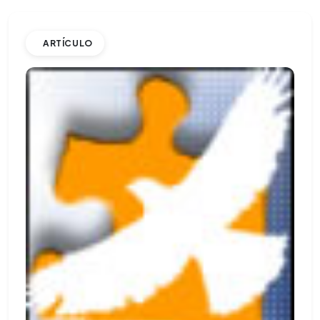
ARTÍCULO