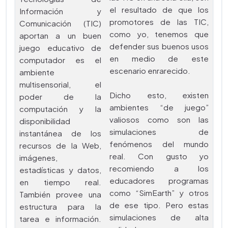
el resultado de que los
Información y
promotores de las TIC,
Comunicación (TIC)
como yo, tenemos que
aportan a un buen
defender sus buenos usos
juego educativo de
en medio de este
computador es el
escenario enrarecido.
ambiente
multisensorial, el
Dicho esto, existen
poder de la
ambientes “de juego”
computación y la
valiosos como son las
disponibilidad
simulaciones de
instantánea de los
fenómenos del mundo
recursos de la Web,
real. Con gusto yo
imágenes,
recomiendo a los
estadísticas y datos,
educadores programas
en tiempo real.
como “SimEarth” y otros
También provee una
de ese tipo. Pero estas
estructura para la
simulaciones de alta
tarea e información.