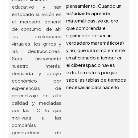
pensamiento. Cuando un
educativo y han
estudiante aprende
enfocado su visión en
matemáticas, yo quiero
el mercado general
que comprenda el
de consumo; de ahí
significado de ser un
las explosiones
verdadero matemático(a)
virtuales, los gritos y
y no, que sea simplemente
las destrucciones.
un aficionado a tumbar en
Será únicamente
el ciberespacio naves
nuestro interés,
extraterrestres porque
demanda y apoyo
sabe las tablas de tiempos
económico por
necesarias para hacerlo.
experiencias de
aprendizaje de alta
calidad y mediadas
por las TIC, lo que
motivará a las
compañías
generadoras de