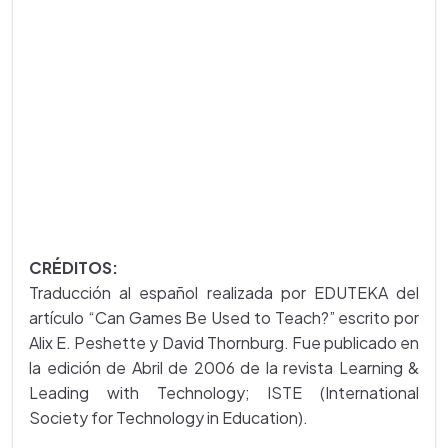
CRÉDITOS:
Traducción al español realizada por EDUTEKA del
artículo “Can Games Be Used to Teach?” escrito por
Alix E. Peshette y David Thornburg. Fue publicado en
la edición de Abril de 2006 de la revista Learning &
Leading with Technology; ISTE (International
Society for Technology in Education).