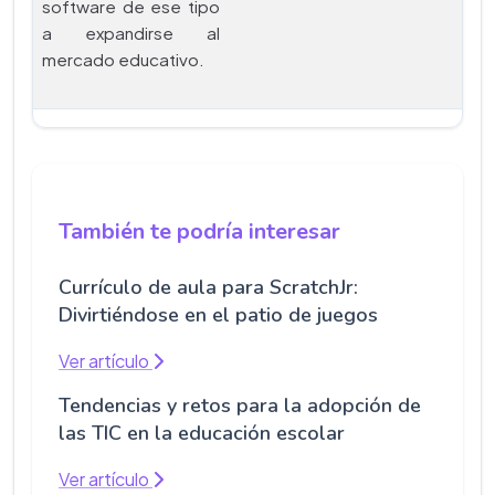
software de ese tipo
a expandirse al
mercado educativo.
También te podría interesar
Currículo de aula para ScratchJr:
Divirtiéndose en el patio de juegos
Ver artículo
Tendencias y retos para la adopción de
las TIC en la educación escolar
Ver artículo