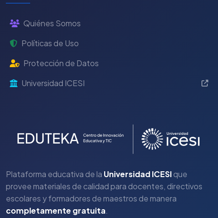
Quiénes Somos
Políticas de Uso
Protección de Datos
Universidad ICESI
Plataforma educativa de la
Universidad ICESI
que
provee materiales de calidad para docentes, directivos
escolares y formadores de maestros de manera
completamente gratuita
.