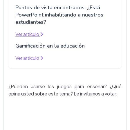
Puntos de vista encontrados: ¿Está
PowerPoint inhabilitando a nuestros
estudiantes?
Ver artículo
Gamificación en la educación
Ver artículo
¿Pueden usarse los juegos para enseñar? ¿Qué
opina usted sobre este tema? Le invitamos a votar: