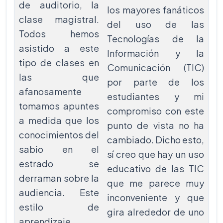
de auditorio, la
los mayores fanáticos
clase magistral.
del uso de las
Todos hemos
Tecnologías de la
asistido a este
Información y la
tipo de clases en
Comunicación (TIC)
las que
por parte de los
afanosamente
estudiantes y mi
tomamos apuntes
compromiso con este
a medida que los
punto de vista no ha
conocimientos del
cambiado. Dicho esto,
sabio en el
sí creo que hay un uso
estrado se
educativo de las TIC
derraman sobre la
que me parece muy
audiencia. Este
inconveniente y que
estilo de
gira alrededor de uno
aprendizaje