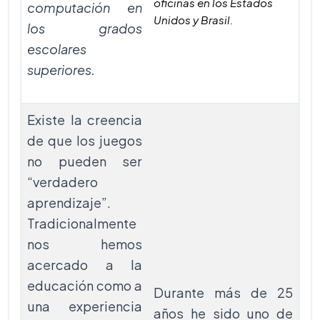
oficinas en los Estados
computación en
Unidos y Brasil.
los grados
escolares
superiores.
Existe la creencia
de que los juegos
no pueden ser
“verdadero
aprendizaje”.
Tradicionalmente
nos hemos
acercado a la
educación como a
Durante más de 25
una experiencia
años he sido uno de