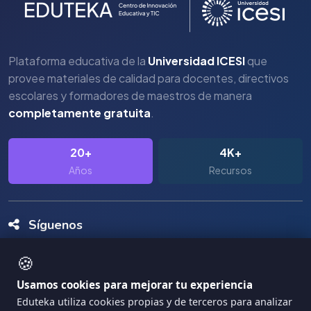
Plataforma educativa de la
Universidad ICESI
que
provee materiales de calidad para docentes, directivos
escolares y formadores de maestros de manera
completamente gratuita
.
20+
4K+
Años
Recursos
Síguenos
🍪
Usamos cookies para mejorar tu experiencia
Eduteka utiliza cookies propias y de terceros para analizar