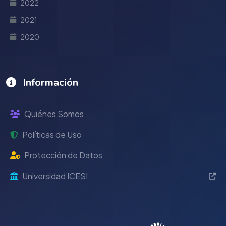
2022
2021
2020
Información
Quiénes Somos
Políticas de Uso
Protección de Datos
Universidad ICESI