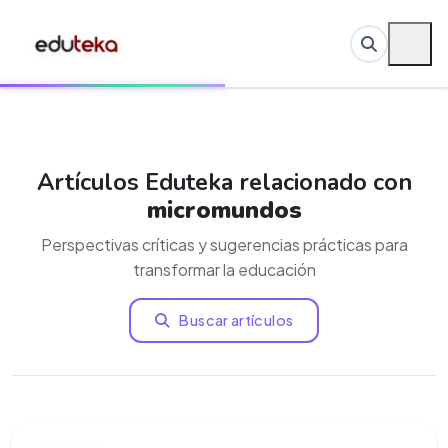
Artículos Eduteka relacionado con
micromundos
Perspectivas críticas y sugerencias prácticas para
transformar la educación
Buscar artículos