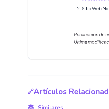
Sitio Web M
Publicación de 
Última modificac
Artículos Relaciona
Similares