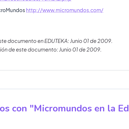
icroMundos
http://www.micromundos.com/
este documento en EDUTEKA: Junio 01 de 2009.
ión de este documento: Junio 01 de 2009.
dos con "Micromundos en la Ed