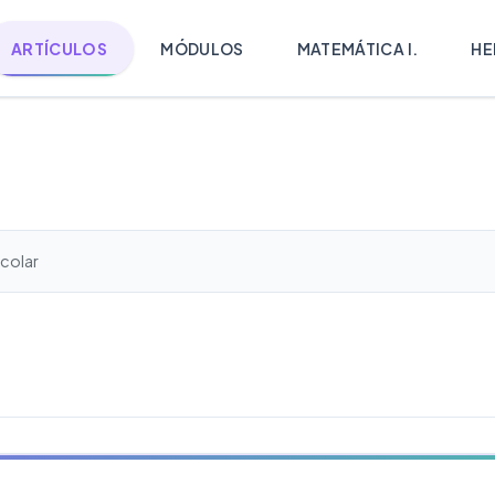
ARTÍCULOS
MÓDULOS
MATEMÁTICA I.
HE
colar