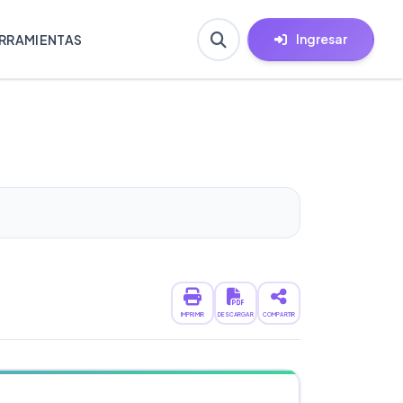
Ingresar
RRAMIENTAS
IMPRIMIR
DESCARGAR
COMPARTIR