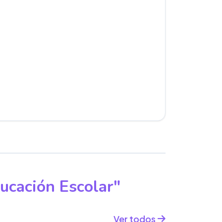
ucación Escolar"
Ver todos