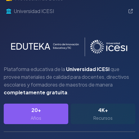
Universidad ICESI
Plataforma educativa de la
Universidad ICESI
que
provee materiales de calidad para docentes, directivos
escolares y formadores de maestros de manera
completamente gratuita
.
20+
4K+
Años
Recursos