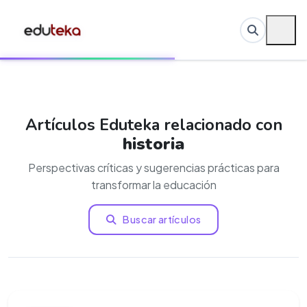
Artículos Eduteka relacionado con
historia
Perspectivas críticas y sugerencias prácticas para
transformar la educación
Buscar artículos