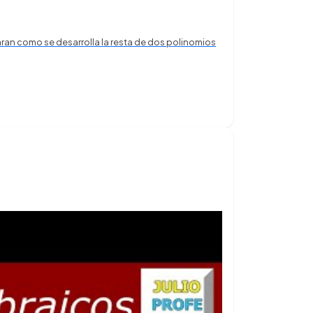
ran como se desarrolla la resta de dos polinomios