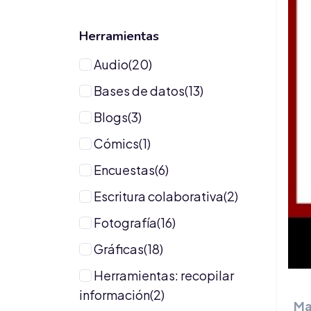
Herramientas
Audio(20)
Bases de datos(13)
Blogs(3)
Cómics(1)
Encuestas(6)
Escritura colaborativa(2)
Fotografía(16)
Gráficas(18)
Herramientas: recopilar
información(2)
Ma