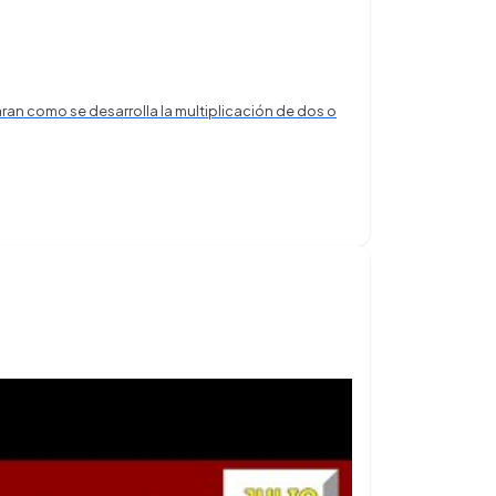
ran como se desarrolla la multiplicación de dos o