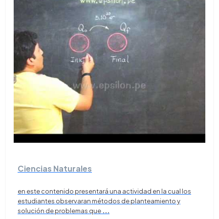
Ciencias Naturales
en este contenido presentará una actividad en la cual los
estudiantes observaran métodos de planteamiento y
solución de problemas que
...