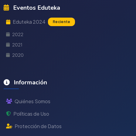
Eventos Eduteka
Eduteka 2024
Reciente
2022
2021
2020
Información
Quiénes Somos
Políticas de Uso
Protección de Datos