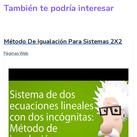
También te podría interesar
Método De Igualación Para Sistemas 2X2
Páginas Web