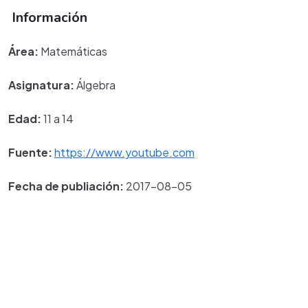
Información
Área:
Matemáticas
Asignatura:
Álgebra
Edad:
11 a 14
Fuente:
https://www.youtube.com
Fecha de publiación:
2017-08-05