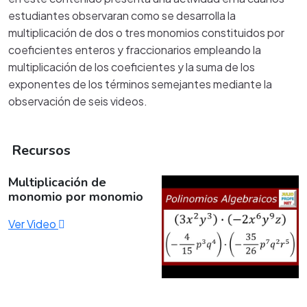
estudiantes observaran como se desarrolla la
multiplicación de dos o tres monomios constituidos por
coeficientes enteros y fraccionarios empleando la
multiplicación de los coeficientes y la suma de los
exponentes de los términos semejantes mediante la
observación de seis videos.
Recursos
Multiplicación de
monomio por monomio
Ver Video