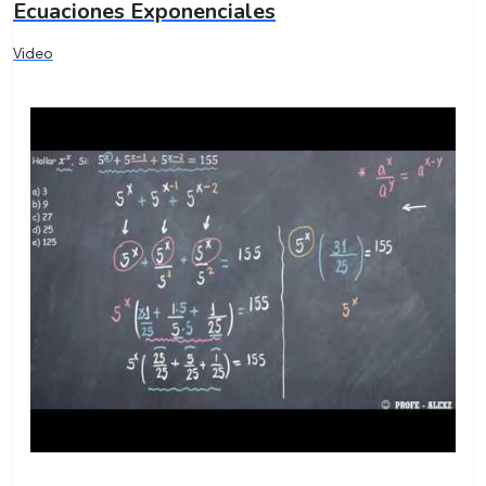
Ecuaciones Exponenciales
Video