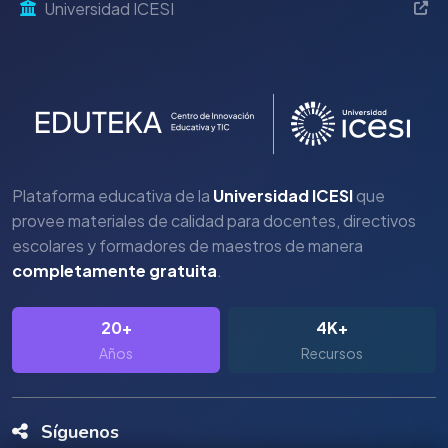
Universidad ICESI
Plataforma educativa de la
Universidad ICESI
que
provee materiales de calidad para docentes, directivos
escolares y formadores de maestros de manera
completamente gratuita
.
20+
4K+
Años
Recursos
Síguenos