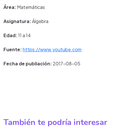
Área:
Matemáticas
Asignatura:
Álgebra
Edad:
11 a 14
Fuente:
https://www.youtube.com
Fecha de publiación:
2017-08-05
También te podría interesar