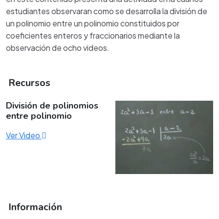
estudiantes observaran como se desarrolla la división de
un polinomio entre un polinomio constituidos por
coeficientes enteros y fraccionarios mediante la
observación de ocho videos.
Recursos
División de polinomios
entre polinomio
Ver Video
Información