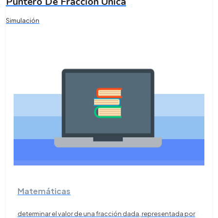
Puntero De Fracción Única
Simulación
Matemáticas
determinar el valor de una fracción dada, representada por