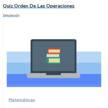
Quiz Orden De Las Operaciones
Simulación
Matemáticas