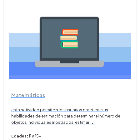
Matemáticas
esta actividad permite a los usuarios practicar sus
habilidades de estimación para determinar el número de
objetos individuales mostrados, estimar
...
Edades:
11 a 15+