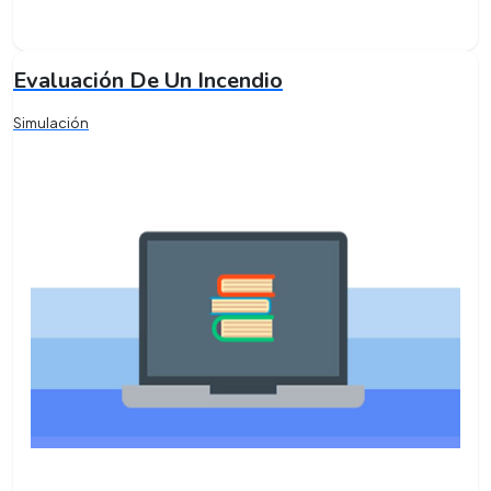
Evaluación De Un Incendio
Simulación