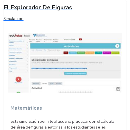
El Explorador De Figuras
Simulación
Matemáticas
esta simulación permite al usuario practicar con el cálculo
del área de figuras aleatorias. a los estudiantes se les