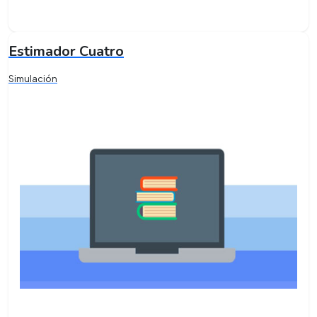
Estimador Cuatro
Simulación