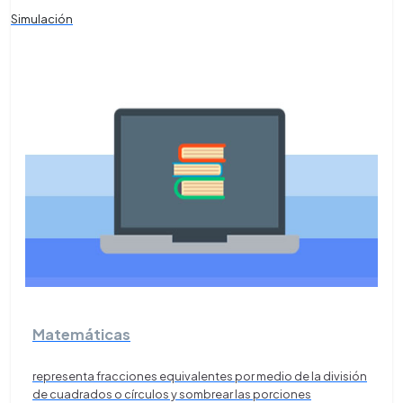
Simulación
Matemáticas
representa fracciones equivalentes por medio de la división
de cuadrados o círculos y sombrear las porciones