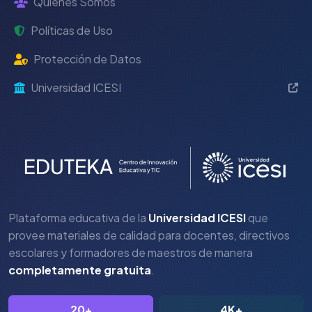
Quiénes Somos
Políticas de Uso
Protección de Datos
Universidad ICESI
Plataforma educativa de la
Universidad ICESI
que
provee materiales de calidad para docentes, directivos
escolares y formadores de maestros de manera
completamente gratuita
.
20+
4K+