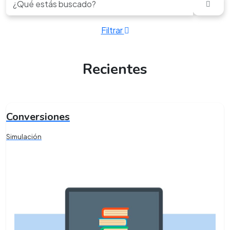
Filtrar
Recientes
Conversiones
Simulación