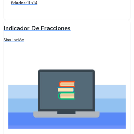
Edades:
11 a 14
Indicador De Fracciones
Simulación