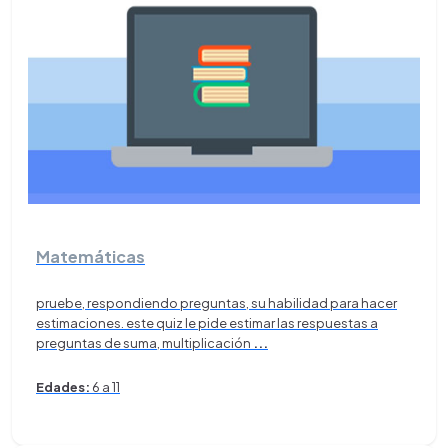
Matemáticas
pruebe, respondiendo preguntas, su habilidad para hacer
estimaciones. este quiz le pide estimar las respuestas a
preguntas de suma, multiplicación
...
Edades:
6 a 11