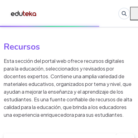
Recursos
Esta sección del portal web ofrece recursos digitales
para la educación, seleccionados y revisados por
docentes expertos. Contiene una amplia variedad de
materiales educativos, organizados por tema y nivel, que
ayudan a mejorar la enseñanza y el aprendizaje de los
estudiantes. Es una fuente confiable de recursos de alta
calidad para la educación, que brinda a los educadores
una experiencia enriquecedora para sus estudiantes.