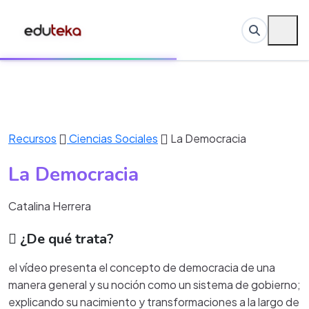
Recursos
Ciencias Sociales
La Democracia
La Democracia
Catalina Herrera
¿De qué trata?
el vídeo presenta el concepto de democracia de una
manera general y su noción como un sistema de gobierno;
explicando su nacimiento y transformaciones a la largo de