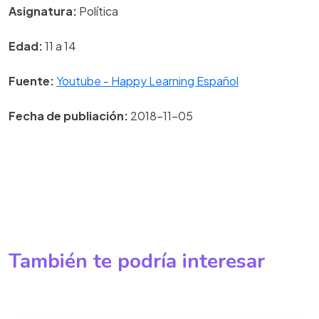
Asignatura:
Política
Edad:
11 a 14
Fuente:
Youtube - Happy Learning Español
Fecha de publiación:
2018-11-05
También te podría interesar