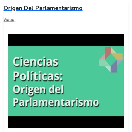
Origen Del Parlamentarismo
Video