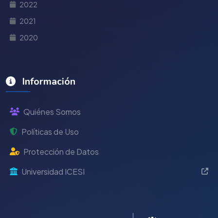
2022
2021
2020
Información
Quiénes Somos
Políticas de Uso
Protección de Datos
Universidad ICESI