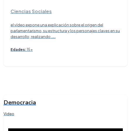
Ciencias Sociales
el vídeo expone una explicación sobre el origen del
parlamentarismo, su estructura y los personajes claves en su
desarrollo; realizando
...
Edades:
15+
Democracia
Video