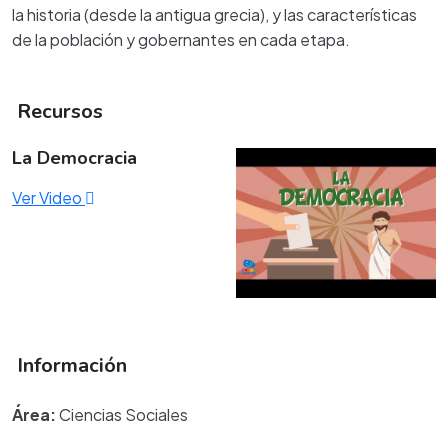
la historia (desde la antigua grecia), y las características
de la población y gobernantes en cada etapa.
Recursos
La Democracia
Ver Video
Información
Área:
Ciencias Sociales