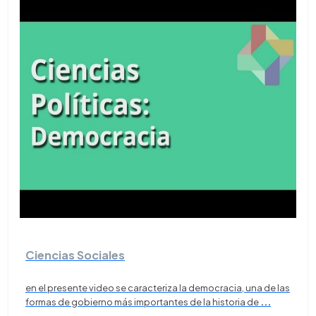
Ciencias Sociales
en el presente video se caracteriza la democracia, una de las
formas de gobierno más importantes de la historia de
...