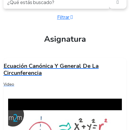
Filtrar
Asignatura
Ecuación Canónica Y General De La
Circunferencia
Video