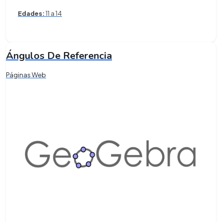
Edades:
11 a 14
Ángulos De Referencia
Páginas Web