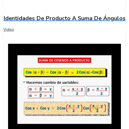
Identidades De Producto A Suma De Ángulos
Video