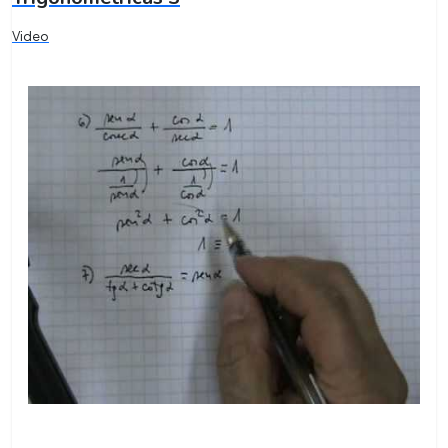
Video