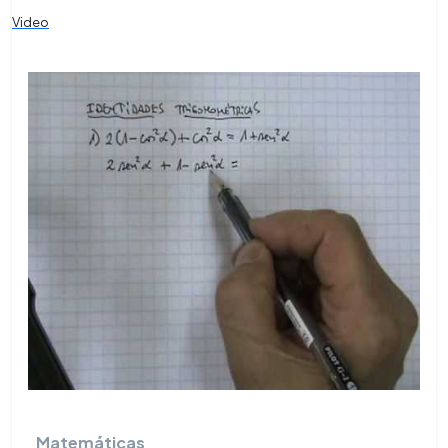
Video
Matemáticas