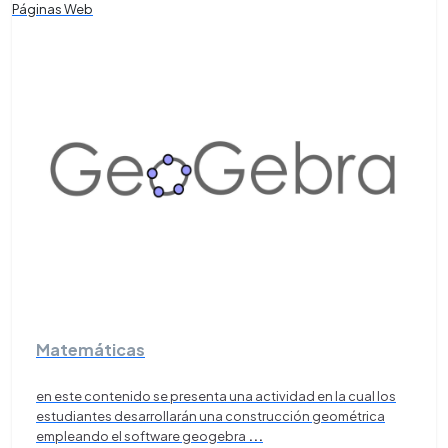
Páginas Web
Matemáticas
en este contenido se presenta una actividad en la cual los
estudiantes desarrollarán una construcción geométrica
empleando el software geogebra
...