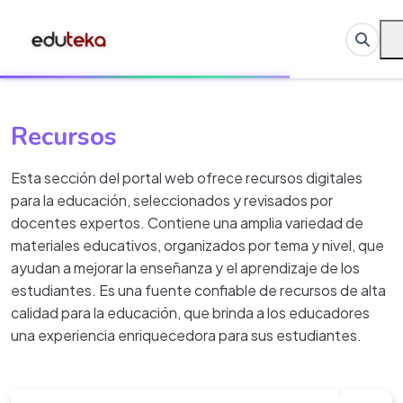
Recursos
Esta sección del portal web ofrece recursos digitales
para la educación, seleccionados y revisados por
docentes expertos. Contiene una amplia variedad de
materiales educativos, organizados por tema y nivel, que
ayudan a mejorar la enseñanza y el aprendizaje de los
estudiantes. Es una fuente confiable de recursos de alta
calidad para la educación, que brinda a los educadores
una experiencia enriquecedora para sus estudiantes.