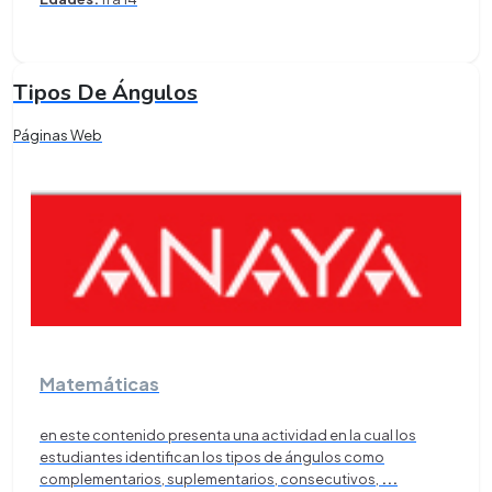
Tipos De Ángulos
Páginas Web
Matemáticas
en este contenido presenta una actividad en la cual los
estudiantes identifican los tipos de ángulos como
complementarios, suplementarios, consecutivos,
...