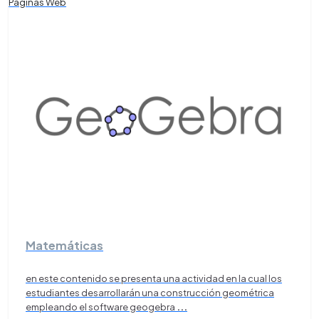
Páginas Web
Matemáticas
en este contenido se presenta una actividad en la cual los
estudiantes desarrollarán una construcción geométrica
empleando el software geogebra
...