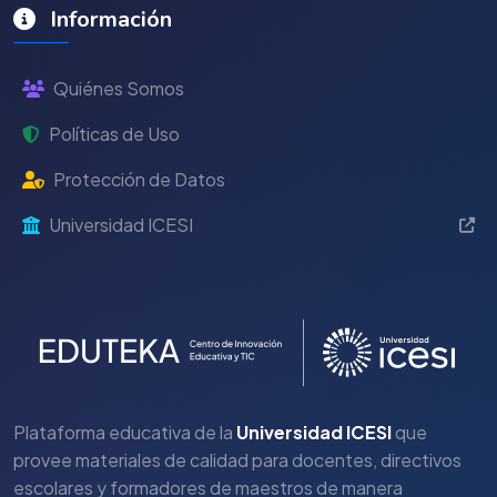
Información
Quiénes Somos
Políticas de Uso
Protección de Datos
Universidad ICESI
Plataforma educativa de la
Universidad ICESI
que
provee materiales de calidad para docentes, directivos
escolares y formadores de maestros de manera