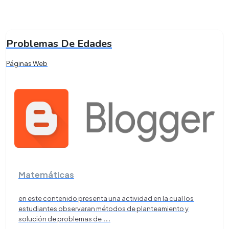
Problemas De Edades
Páginas Web
Matemáticas
en este contenido presenta una actividad en la cual los
estudiantes observaran métodos de planteamiento y
solución de problemas de
...