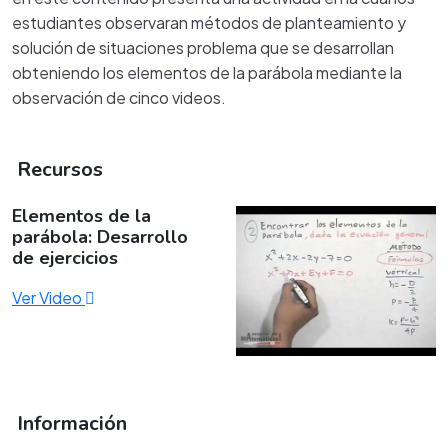
estudiantes observaran métodos de planteamiento y
solución de situaciones problema que se desarrollan
obteniendo los elementos de la parábola mediante la
observación de cinco videos.
Recursos
Elementos de la
parábola: Desarrollo
de ejercicios
Ver Video
Información