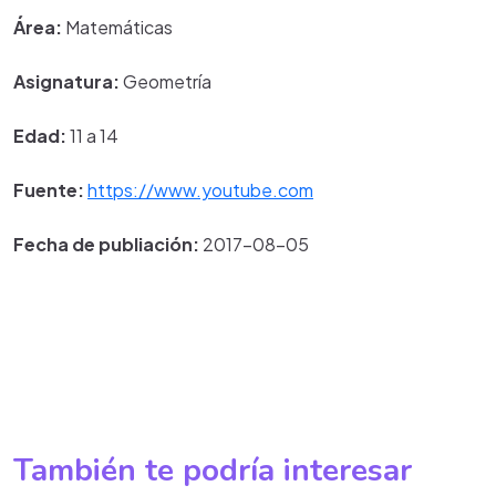
Área:
Matemáticas
Asignatura:
Geometría
Edad:
11 a 14
Fuente:
https://www.youtube.com
Fecha de publiación:
2017-08-05
También te podría interesar