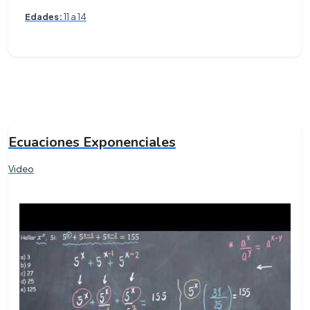
Edades:
11 a 14
Ecuaciones Exponenciales
Video