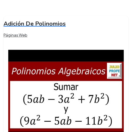
Adición De Polinomios
Páginas Web