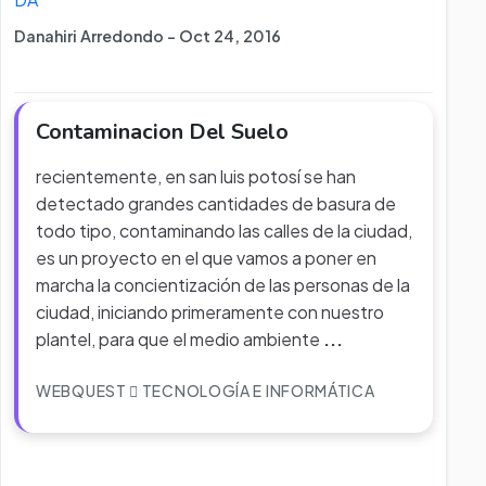
Danahiri Arredondo - Oct 24, 2016
Contaminacion Del Suelo
recientemente, en san luis potosí se han
detectado grandes cantidades de basura de
todo tipo, contaminando las calles de la ciudad,
es un proyecto en el que vamos a poner en
marcha la concientización de las personas de la
ciudad, iniciando primeramente con nuestro
plantel, para que el medio ambiente
...
WEBQUEST
TECNOLOGÍA E INFORMÁTICA