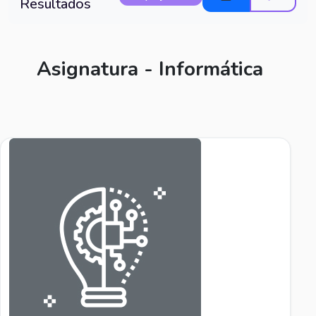
Resultados
Asignatura - Informática