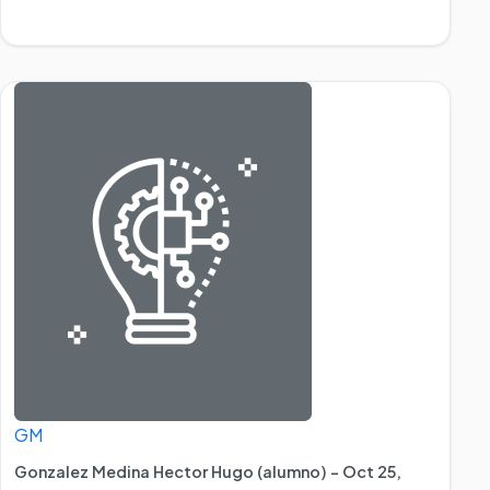
GM
Gonzalez Medina Hector Hugo (alumno) - Oct 25,