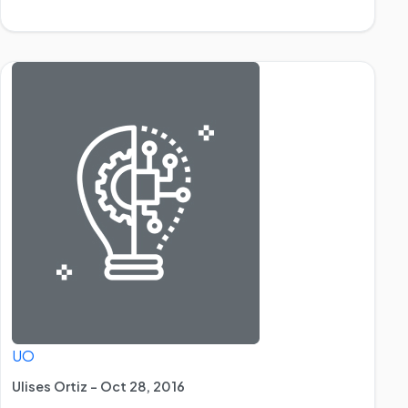
UO
Ulises Ortiz - Oct 28, 2016