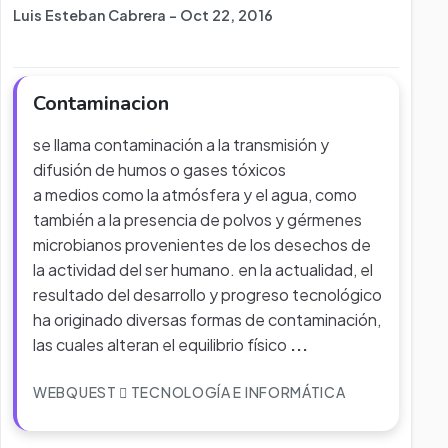
Luis Esteban Cabrera - Oct 22, 2016
Contaminacion
se llama contaminación a la transmisión y
difusión de humos o gases tóxicos
a medios como la atmósfera y el agua, como
también a la presencia de polvos y gérmenes
microbianos provenientes de los desechos de
la actividad del ser humano. en la actualidad, el
resultado del desarrollo y progreso tecnológico
ha originado diversas formas de contaminación,
las cuales alteran el equilibrio físico
...
WEBQUEST
TECNOLOGÍA E INFORMÁTICA