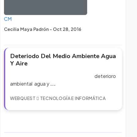
CM
Cecilia Maya Padrón - Oct 28, 2016
Deteriodo Del Medio Ambiente Agua
Y Aire
deterioro
ambiental agua y
...
WEBQUEST
TECNOLOGÍA E INFORMÁTICA