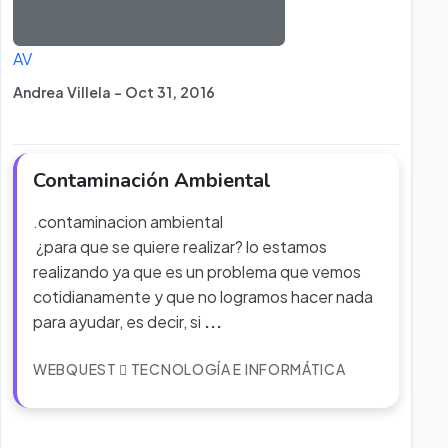
AV
Andrea Villela - Oct 31, 2016
Contaminación Ambiental
.contaminacion ambiental
¿para que se quiere realizar? lo estamos
realizando ya que es un problema que vemos
cotidianamente y que no logramos hacer nada
para ayudar, es decir, si
...
WEBQUEST
TECNOLOGÍA E INFORMÁTICA