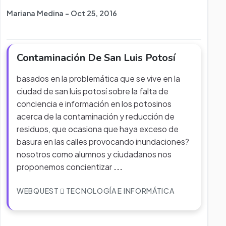
Mariana Medina - Oct 25, 2016
Contaminación De San Luis Potosí­
basados en la problemática que se vive en la
ciudad de san luis potosí sobre la falta de
conciencia e información en los potosinos
acerca de la contaminación y reducción de
residuos, que ocasiona que haya exceso de
basura en las calles provocando inundaciones?
nosotros como alumnos y ciudadanos nos
proponemos concientizar
...
WEBQUEST
TECNOLOGÍA E INFORMÁTICA