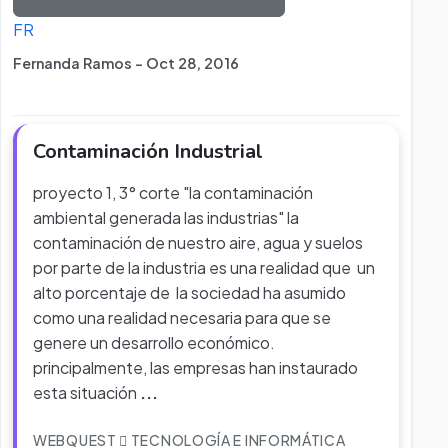
FR
Fernanda Ramos - Oct 28, 2016
Contaminación Industrial
proyecto 1, 3° corte "la contaminación
ambiental generada las industrias" la
contaminación de nuestro aire, agua y suelos
por parte de la industria es una realidad que un
alto porcentaje de la sociedad ha asumido
como una realidad necesaria para que se
genere un desarrollo económico.
principalmente, las empresas han instaurado
esta situación
...
WEBQUEST
TECNOLOGÍA E INFORMÁTICA