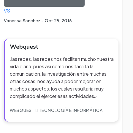
VS
Vanessa Sanchez - Oct 25, 2016
Webquest
.las redes. las redes nos facilitan mucho nuestra
vida diaria, pues asi como nos facilita la
comunicación, la investigación entre muchas
otras cosas, nos ayuda a poder mejorar en
muchos aspectos, los cuales resultaría muy
complicado el ejercer esas actividades»
WEBQUEST
TECNOLOGÍA E INFORMÁTICA