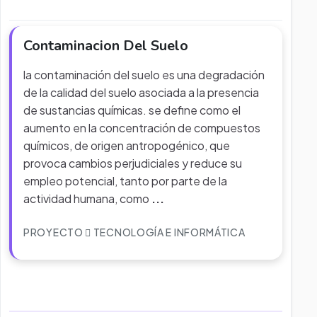
Contaminacion Del Suelo
la contaminación del suelo es una degradación
de la calidad del suelo asociada a la presencia
de sustancias químicas. se define como el
aumento en la concentración de compuestos
químicos, de origen antropogénico, que
provoca cambios perjudiciales y reduce su
empleo potencial, tanto por parte de la
actividad humana, como
...
PROYECTO
TECNOLOGÍA E INFORMÁTICA