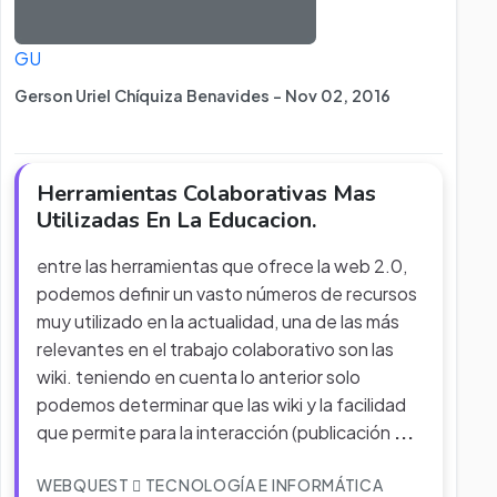
GU
Gerson Uriel Chíquiza Benavides - Nov 02, 2016
Herramientas Colaborativas Mas
Utilizadas En La Educacion.
entre las herramientas que ofrece la web 2.0,
podemos definir un vasto números de recursos
muy utilizado en la actualidad, una de las más
relevantes en el trabajo colaborativo son las
wiki. teniendo en cuenta lo anterior solo
podemos determinar que las wiki y la facilidad
que permite para la interacción (publicación
...
WEBQUEST
TECNOLOGÍA E INFORMÁTICA