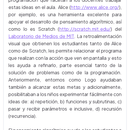
estas ideas en el aula. Alice (
http://www.alice.org/
),
por ejemplo, es una herramienta excelente para
apoyar el desarrollo de pensamiento algorítmico, así
como lo es Scratch (
http://scratch.mit.edu/
) del
Laboratorio de Medios de MIT
. La retroalimentación
visual que obtienen los estudiantes tanto de Alice
como de Scratch, les permite relacionar el programa
que realizan con la acción que ven en pantalla y esto
les ayuda a refinarlo, parte esencial tanto de la
solución de problemas como de la programación.
Anteriormente, entornos como Logo ayudaban
también a alcanzar estas metas y adicionalmente,
posibilitaban a los niños experimentar fácilmente con
ideas de: a) repetición, b) funciones y subrutinas, c)
pasar y recibir parámetros e inclusive, d) recursión
(recurrencia).