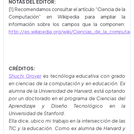
NOTAS DEL EDITOR:
[1] Recomendamos consultar el artículo “Ciencia de la
Computación” en Wikipedia para ampliar la
información sobre los campos que la componen:
http://es.wikipedia.org/wiki/Ciencias_de_la_computac
CRÉDITOS:
Shuchi Grover
es tecnóloga educativa con grado
en ciencias de la computación y en educación. Ex
alumna de la Universidad de Harvard, está optando
por un doctorado en el programa de Ciencias del
Aprendizaje y Diseño Tecnológico en la
Universidad de Stanford.
Ella dice, ubico mi trabajo en la intersección de las
TIC y la educación. Como ex alumna de Harvard y