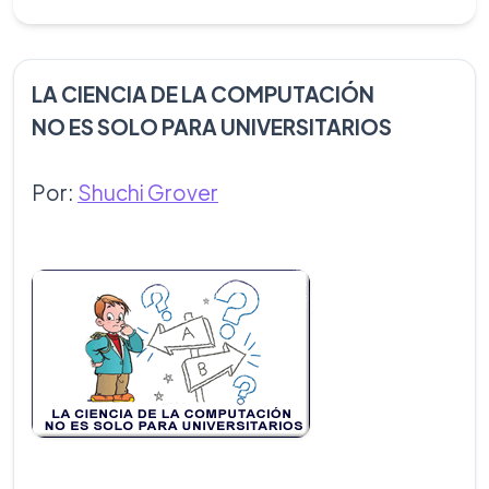
LA CIENCIA DE LA COMPUTACIÓN
NO ES SOLO PARA UNIVERSITARIOS
Por:
Shuchi Grover