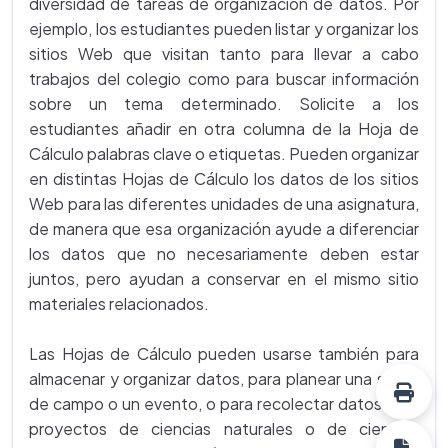
diversidad de tareas de organización de datos. Por
ejemplo, los estudiantes pueden listar y organizar los
sitios Web que visitan tanto para llevar a cabo
trabajos del colegio como para buscar información
sobre un tema determinado. Solicite a los
estudiantes añadir en otra columna de la Hoja de
Cálculo palabras clave o etiquetas. Pueden organizar
en distintas Hojas de Cálculo los datos de los sitios
Web para las diferentes unidades de una asignatura,
de manera que esa organización ayude a diferenciar
los datos que no necesariamente deben estar
juntos, pero ayudan a conservar en el mismo sitio
materiales relacionados.
Las Hojas de Cálculo pueden usarse también para
almacenar y organizar datos, para planear una salida
de campo o un evento, o para recolectar datos para
proyectos de ciencias naturales o de ciencias