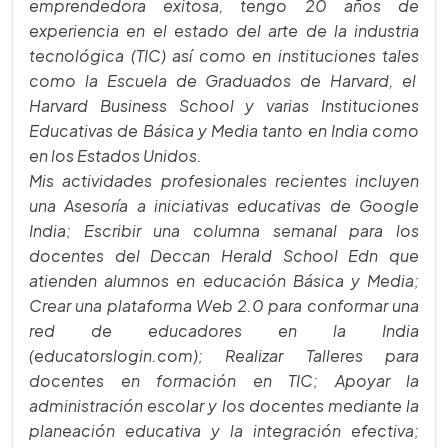
emprendedora exitosa, tengo 20 años de
experiencia en el estado del arte de la industria
tecnológica (TIC) así como en instituciones tales
como la Escuela de Graduados de Harvard, el
Harvard Business School y varias Instituciones
Educativas de Básica y Media tanto en India como
en los Estados Unidos.
Mis actividades profesionales recientes incluyen
una Asesoría a iniciativas educativas de Google
India; Escribir una columna semanal para los
docentes del Deccan Herald School Edn que
atienden alumnos en educación Básica y Media;
Crear una plataforma Web 2.0 para conformar una
red de educadores en la India
(educatorslogin.com); Realizar Talleres para
docentes en formación en TIC; Apoyar la
administración escolar y los docentes mediante la
planeación educativa y la integración efectiva;