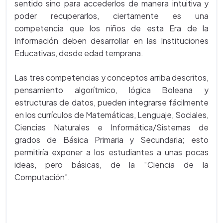
sentido sino para accederlos de manera intuitiva y
poder recuperarlos, ciertamente es una
competencia que los niños de esta Era de la
Información deben desarrollar en las Instituciones
Educativas, desde edad temprana.
Las tres competencias y conceptos arriba descritos,
pensamiento algorítmico, lógica Boleana y
estructuras de datos, pueden integrarse fácilmente
en los currículos de Matemáticas, Lenguaje, Sociales,
Ciencias Naturales e Informática/Sistemas de
grados de Básica Primaria y Secundaria; esto
permitiría exponer a los estudiantes a unas pocas
ideas, pero básicas, de la “Ciencia de la
Computación”.