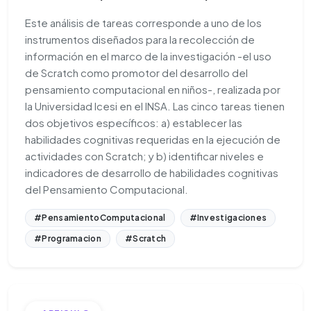
Este análisis de tareas corresponde a uno de los
instrumentos diseñados para la recolección de
información en el marco de la investigación -el uso
de Scratch como promotor del desarrollo del
pensamiento computacional en niños-, realizada por
la Universidad Icesi en el INSA. Las cinco tareas tienen
dos objetivos específicos: a) establecer las
habilidades cognitivas requeridas en la ejecución de
actividades con Scratch; y b) identificar niveles e
indicadores de desarrollo de habilidades cognitivas
del Pensamiento Computacional.
#PensamientoComputacional
#Investigaciones
#Programacion
#Scratch