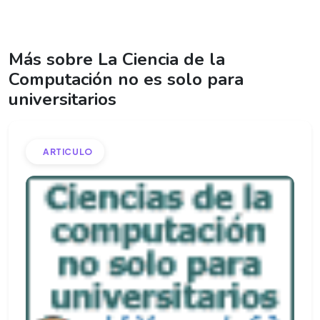
Más sobre La Ciencia de la
Computación no es solo para
universitarios
ARTICULO