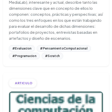
MediaLab), interesante y actual, describe tanto las
dimensiones clave que en concepto de ellos lo
componen: conceptos, prácticas y perspectivas; así
como los tres enfoques en los que están trabajando
para evaluar el desarrollo de dichas dimensiones:
portafolios de proyectos, entrevistas basadas en
artefactos y diseño de escenarios.
#Evaluacion
#PensamientoComputacional
#Programacion
#Scratch
ARTICULO