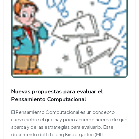
Nuevas propuestas para evaluar el
Pensamiento Computacional
El Pensamiento Computacional es un concepto
nuevo sobre el que hay poco acuerdo acerca de qué
abarca y de las estrategias para evaluarlo. Este
documento del Lifelong Kindergarten (MIT,