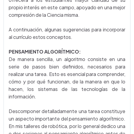
propio interés en este campo, apoyado en una mejor
compresión de la Ciencia misma.
A continuación, algunas sugerencias para incorporar
al currículo estos conceptos.
PENSAMIENTO ALGORÍTMICO:
De manera sencilla, un algoritmo consiste en una
serie de pasos bien definidos, necesarios para
realizar una tarea. Esto es esencial para comprender,
cómo y por qué funcionan, de la manera en que lo
hacen, los sistemas de las tecnologías de la
información.
Descomponer detalladamente una tarea constituye
un aspecto importante del pensamiento algorítmico.
En mis talleres de robótica, por lo general dedico una
o dos sesiones al pensamiento algorítmico antes de