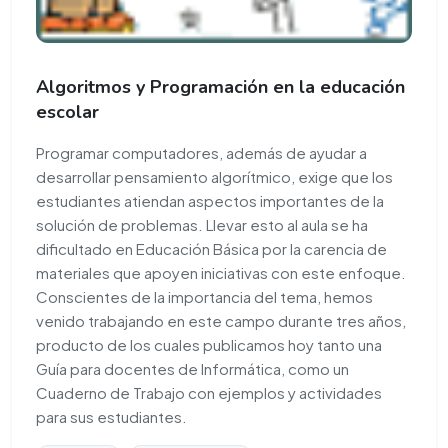
Algoritmos y Programación en la educación
escolar
Programar computadores, además de ayudar a
desarrollar pensamiento algorítmico, exige que los
estudiantes atiendan aspectos importantes de la
solución de problemas. Llevar esto al aula se ha
dificultado en Educación Básica por la carencia de
materiales que apoyen iniciativas con este enfoque.
Conscientes de la importancia del tema, hemos
venido trabajando en este campo durante tres años,
producto de los cuales publicamos hoy tanto una
Guía para docentes de Informática, como un
Cuaderno de Trabajo con ejemplos y actividades
para sus estudiantes.