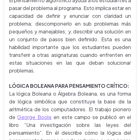
El pensamiento algorítmico ayuda a los estudiantes a
pasar del problema al programa. Esto implica estar en
capacidad de definir y enunciar con claridad un
problema; descomponerlo en sub problemas más
pequeños y manejables; y, describir una solución en
un conjunto de pasos bien definido. Esta es una
habilidad importante que los estudiantes pueden
transferir a otras asignaturas cuando enfrenten en
estas situaciones en las que deban solucionar
problemas.
LÓGICA BOLEANA PARA PENSAMIENTO CRÍTICO:
La lógica Boleana o Álgebra Boleana, es una forma
de lógica simbólica que constituye la base de la
aritmética de los computadores. El trabajo pionero
de
George Boole
en este campo se publicó en el
libro “Una investigación sobre las leyes del
pensamiento”. En él describe cómo la lógica del