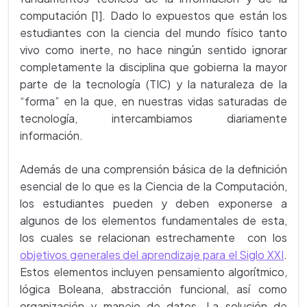
computación [1]. Dado lo expuestos que están los
estudiantes con la ciencia del mundo físico tanto
vivo como inerte, no hace ningún sentido ignorar
completamente la disciplina que gobierna la mayor
parte de la tecnología (TIC) y la naturaleza de la
“forma” en la que, en nuestras vidas saturadas de
tecnología, intercambiamos diariamente
información.
Además de una comprensión básica de la definición
esencial de lo que es la Ciencia de la Computación,
los estudiantes pueden y deben exponerse a
algunos de los elementos fundamentales de esta,
los cuales se relacionan estrechamente con los
objetivos generales del aprendizaje para el Siglo XXI
.
Estos elementos incluyen pensamiento algorítmico,
lógica Boleana, abstracción funcional, así como
organización y manejo de datos. La solución de