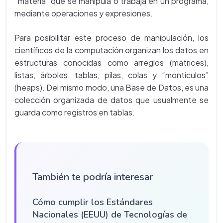
“materia” que se manipula o trabaja en un programa,
mediante operaciones y expresiones.
Para posibilitar este proceso de manipulación, los
científicos de la computación organizan los datos en
estructuras conocidas como arreglos (matrices),
listas, árboles, tablas, pilas, colas y “montículos”
(heaps). Del mismo modo, una Base de Datos, es una
colección organizada de datos que usualmente se
guarda como registros en tablas.
También te podría interesar
Cómo cumplir los Estándares
Nacionales (EEUU) de Tecnologías de