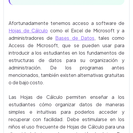
Afortunadamente tenemos acceso a software de
Hojas de Cálculo
como el Excel de Microsoft y a
administradores de
Bases de Datos
, tales como
Access de Microsoft, que se pueden usar para
introducir a los estudiantes en los fundamentos de
estructuras de datos para su organización y
administración. De los programas antes
mencionados, también existen alternativas gratuitas
o de bajo costo.
Las Hojas de Cálculo permiten enseñar a los
estudiantes cómo organizar datos de maneras
simples e intuitivas para poderlos acceder y
recuperar con facilidad. Debe estimularse en los
niños el uso frecuente de Hojas de Cálculo para una