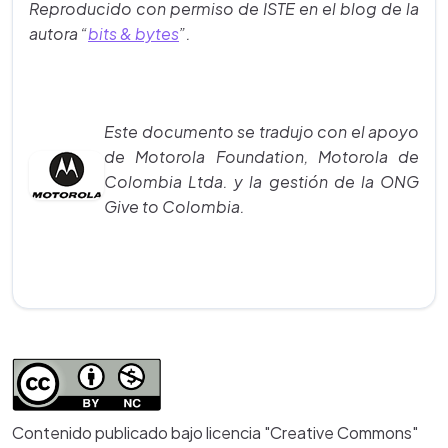
Reproducido con permiso de ISTE en el blog de la
autora
“
bits & bytes
”.
Este documento se tradujo con el apoyo
de Motorola Foundation, Motorola de
Colombia Ltda. y la gestión de la ONG
Give to Colombia.
Contenido publicado bajo licencia "Creative Commons"