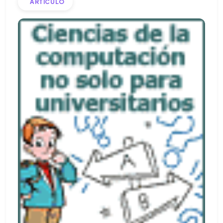
ARTICULO