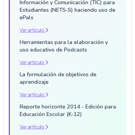
Información y Comunicación (TIC) para
Estudiantes (NETS-S) haciendo uso de
ePals
Ver artículo
Herramientas para la elaboración y
uso educativo de Podcasts
Ver artículo
La formulación de objetivos de
aprendizaje
Ver artículo
Reporte horizonte 2014 - Edición para
Educación Escolar (K-12)
Ver artículo