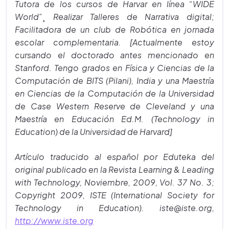
Tutora de los cursos de Harvar en línea “WIDE
World”¸ Realizar Talleres de Narrativa digital;
Facilitadora de un club de Robótica en jornada
escolar complementaria. [Actualmente estoy
cursando el doctorado antes mencionado en
Stanford. Tengo grados en Física y Ciencias de la
Computación de BITS (Pilani), India y una Maestría
en Ciencias de la Computación de la Universidad
de Case Western Reserve de Cleveland y una
Maestría en Educación Ed.M. (Technology in
Education) de la Universidad de Harvard]
Artículo traducido al español por Eduteka del
original publicado en la Revista Learning & Leading
with Technology, Noviembre, 2009, Vol. 37 No. 3;
Copyright 2009, ISTE (International Society for
Technology in Education). iste@iste.org,
http://www.iste.org