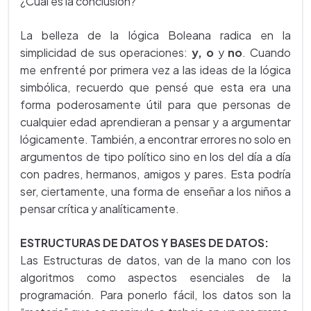
¿Cuál es la conclusión?
La belleza de la lógica Boleana radica en la
simplicidad de sus operaciones:
y, o
y
no
. Cuando
me enfrenté por primera vez a las ideas de la lógica
simbólica, recuerdo que pensé que esta era una
forma poderosamente útil para que personas de
cualquier edad aprendieran a pensar y a argumentar
lógicamente. También, a encontrar errores no solo en
argumentos de tipo político sino en los del día a día
con padres, hermanos, amigos y pares. Esta podría
ser, ciertamente, una forma de enseñar a los niños a
pensar crítica y analíticamente.
ESTRUCTURAS DE DATOS Y BASES DE DATOS:
Las Estructuras de datos, van de la mano con los
algoritmos como aspectos esenciales de la
programación. Para ponerlo fácil, los datos son la