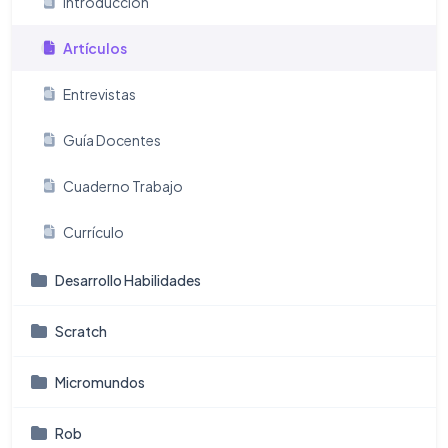
Introducción
Artículos
Entrevistas
Guía Docentes
Cuaderno Trabajo
Currículo
Desarrollo Habilidades
Scratch
Micromundos
Rob