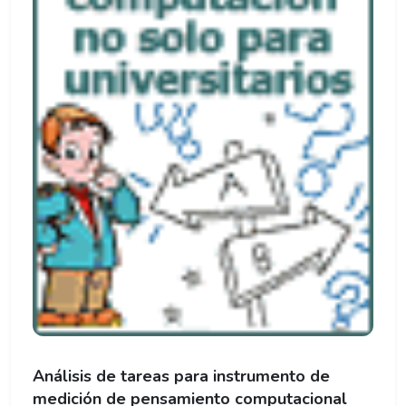
Análisis de tareas para instrumento de
medición de pensamiento computacional