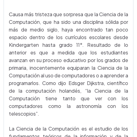
Causa más tristeza que sorpresa que la Ciencia de la
Computación, que ha sido una disciplina sólida por
más de medio siglo, haya encontrado tan poco
espacio dentro de los currículos escolares desde
Kindergarten hasta grado 11°. Resultado de lo
anterior es que a medida que los estudiantes
avanzan en su proceso educativo por los grados de
primaria, inocentemente equiparan la Ciencia de la
Computación al uso de computadores o a aprender a
programarlos. Como dijo Edsger Dijkstra, científico
de la computación holandés, “la Ciencia de la
Computación tiene tanto que ver con los
computadores como la astronomía con los
telescopios”.
La Ciencia de la Computación es el estudio de los
fundamentos teóricos de la información y de la