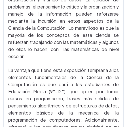
problemas, el pensamiento crítico y la organización y
manejo de la información pueden reforzarse
mediante la incursión en estos aspectos de la
Ciencia de la Computación. Lo maravilloso es que la
mayoría de los conceptos de esta ciencia se
refuerzan trabajando con las matemáticas y algunos
de ellos lo hacen, con las matemáticas de nivel
escolar.
La ventaja que tiene esta exposición temprana a los
elementos fundamentales de la Ciencia de la
Computación es que dará a los estudiantes de
Educación Media (9°-12°), que opten por tomar
cursos en programación, bases más sólidas de
pensamiento algorítmico y de estructuras de datos,
elementos básicos de la mecánica de la
programación de computadores. Adicionalmente,
ofrecerá a los estudiantes mayor claridad de su