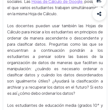
sociales. Las
Hojas de Cálculo de Google
, posibilitan
el que varios estudiantes trabajen simultáneamente
en la misma Hoja de Cálculo.
Los docentes pueden usar también las Hojas de
Cálculo para iniciar a los estudiantes en principios de
ordenar de manera ascendente o descendente y
para clasificar datos. Preguntas como las que se
encuentran a continuación pondrán a los
estudiantes a pensar sobre las bases de la
organización de datos de maneras que faciliten su
manipulación: ¿cuándo es necesario ordenar o
clasificar datos y cuándo los datos desordenados
son igualmente útiles? ¿Ayudará la clasificación a
archivar y a recuperar los datos en el futuro? Si esto
es así ¿cómo debo ordenar los datos?
Los estudiantes de educación media (grados 10° y