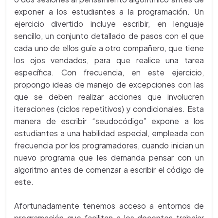
exponer a los estudiantes a la programación. Un
ejercicio divertido incluye escribir, en lenguaje
sencillo, un conjunto detallado de pasos con el que
cada uno de ellos guíe a otro compañero, que tiene
los ojos vendados, para que realice una tarea
específica. Con frecuencia, en este ejercicio,
propongo ideas de manejo de excepciones con las
que se deben realizar acciones que involucren
iteraciones (ciclos repetitivos) y condicionales. Esta
manera de escribir “seudocódigo” expone a los
estudiantes a una habilidad especial, empleada con
frecuencia por los programadores, cuando inician un
nuevo programa que les demanda pensar con un
algoritmo antes de comenzar a escribir el código de
este.
Afortunadamente tenemos acceso a entornos de
programación que facilitan a los docentes trabajar