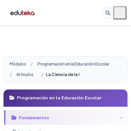
Módulos
Programación en la Educación Escolar
Artículos
La Ciencia de la Computación no es solo p
Programación en la Educación Escolar
Fundamentos