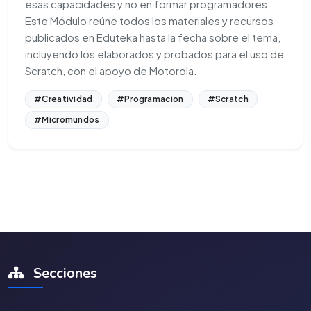
esas capacidades y no en formar programadores.
Este Módulo reúne todos los materiales y recursos
publicados en Eduteka hasta la fecha sobre el tema,
incluyendo los elaborados y probados para el uso de
Scratch, con el apoyo de Motorola.
#Creatividad
#Programacion
#Scratch
#Micromundos
Secciones