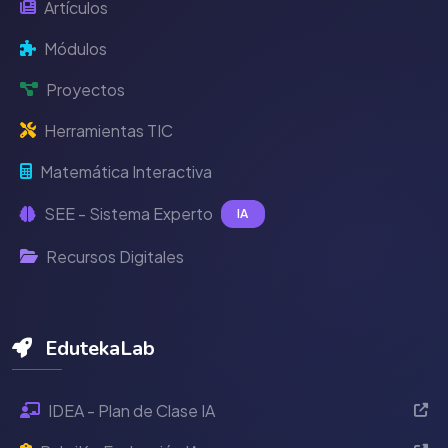
Artículos
Módulos
Proyectos
Herramientas TIC
Matemática Interactiva
SEE - Sistema Experto
IA
Recursos Digitales
EdutekaLab
IDEA - Plan de Clase IA