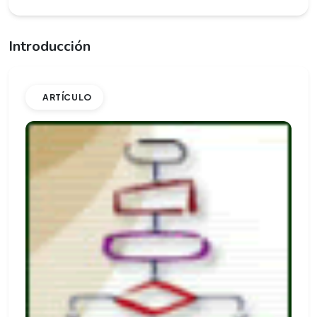
Introducción
ARTÍCULO