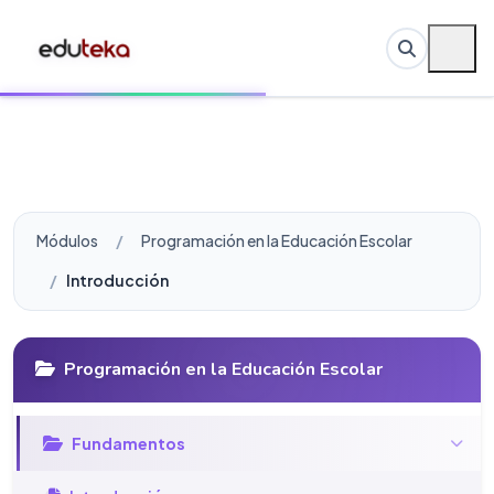
Módulos
Programación en la Educación Escolar
Introducción
Programación en la Educación Escolar
Fundamentos