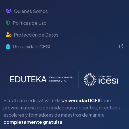
Quiénes Somos
Políticas de Uso
Protección de Datos
Universidad ICESI
Plataforma educativa de la
Universidad ICESI
que
provee materiales de calidad para docentes, directivos
escolares y formadores de maestros de manera
completamente gratuita
.