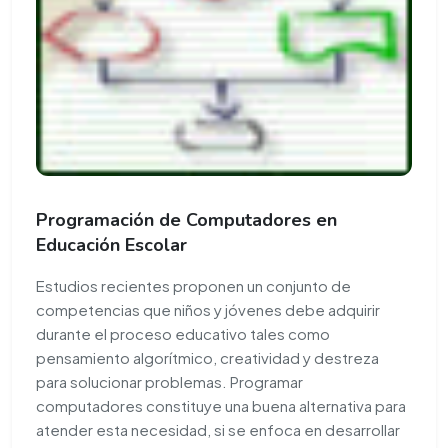
Programación de Computadores en
Educación Escolar
Estudios recientes proponen un conjunto de
competencias que niños y jóvenes debe adquirir
durante el proceso educativo tales como
pensamiento algorítmico, creatividad y destreza
para solucionar problemas. Programar
computadores constituye una buena alternativa para
atender esta necesidad, si se enfoca en desarrollar