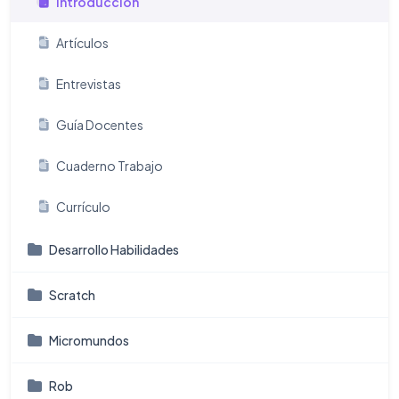
Introducción
Artículos
Entrevistas
Guía Docentes
Cuaderno Trabajo
Currículo
Desarrollo Habilidades
Scratch
Micromundos
Rob