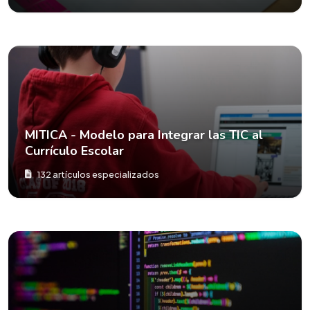
MITICA - Modelo para Integrar las TIC al
Currículo Escolar
132 artículos especializados