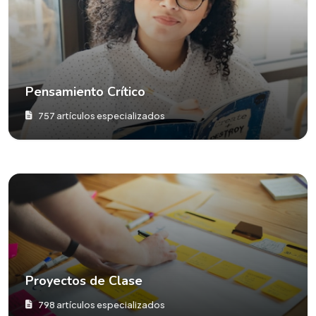
Pensamiento Crítico
757 artículos especializados
Proyectos de Clase
798 artículos especializados