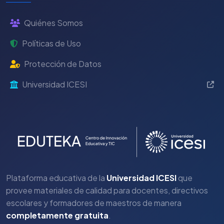
Quiénes Somos
Políticas de Uso
Protección de Datos
Universidad ICESI
Plataforma educativa de la
Universidad ICESI
que
provee materiales de calidad para docentes, directivos
escolares y formadores de maestros de manera
completamente gratuita
.