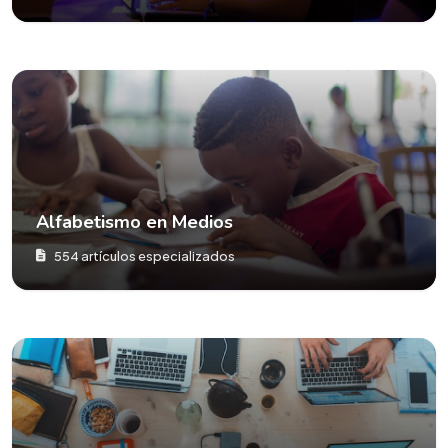
Alfabetismo en Medios
554 artículos especializados