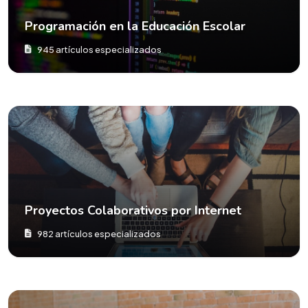
Programación en la Educación Escolar
945 artículos especializados
Proyectos Colaborativos por Internet
982 artículos especializados