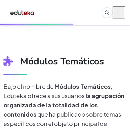
Módulos Temáticos
Bajo el nombre de
Módulos Temáticos
,
Eduteka ofrece a sus usuarios
la agrupación
organizada de la totalidad de los
contenidos
que ha publicado sobre temas
específicos con el objeto principal de