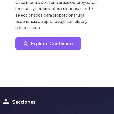
Cada módulo contiene artículos, proyectos,
recursos y herramientas cuidadosamente
seleccionados para proporcionar una
experiencia de aprendizaje completa y
estructurada.
Explorar Contenido
Secciones