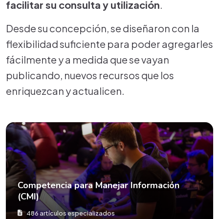
facilitar su consulta y utilización
.
Desde su concepción, se diseñaron con la
flexibilidad suficiente para poder agregarles
fácilmente y a medida que se vayan
publicando, nuevos recursos que los
enriquezcan y actualicen.
Competencia para Manejar Información
(CMI)
486 artículos especializados