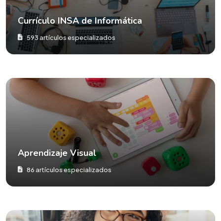
Currículo INSA de Informática
593 artículos especializados
Aprendizaje Visual
86 artículos especializados