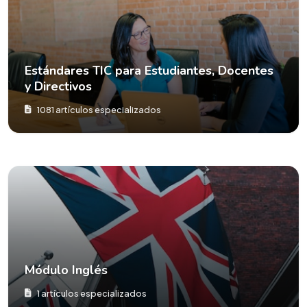
Estándares TIC para Estudiantes, Docentes
y Directivos
1081 artículos especializados
Módulo Inglés
1 artículos especializados