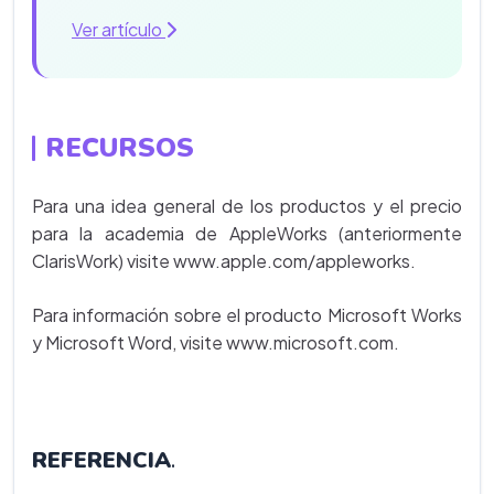
Ver artículo
RECURSOS
Para una idea general de los productos y el precio
para la academia de AppleWorks (anteriormente
ClarisWork) visite www.apple.com/appleworks.
Para información sobre el producto Microsoft Works
y Microsoft Word, visite www.microsoft.com.
REFERENCIA
.