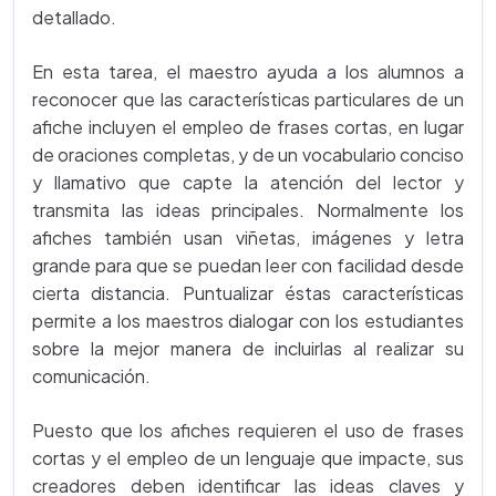
detallado.
En esta tarea, el maestro ayuda a los alumnos a
reconocer que las características particulares de un
afiche incluyen el empleo de frases cortas, en lugar
de oraciones completas, y de un vocabulario conciso
y llamativo que capte la atención del lector y
transmita las ideas principales. Normalmente los
afiches también usan viñetas, imágenes y letra
grande para que se puedan leer con facilidad desde
cierta distancia. Puntualizar éstas características
permite a los maestros dialogar con los estudiantes
sobre la mejor manera de incluirlas al realizar su
comunicación.
Puesto que los afiches requieren el uso de frases
cortas y el empleo de un lenguaje que impacte, sus
creadores deben identificar las ideas claves y