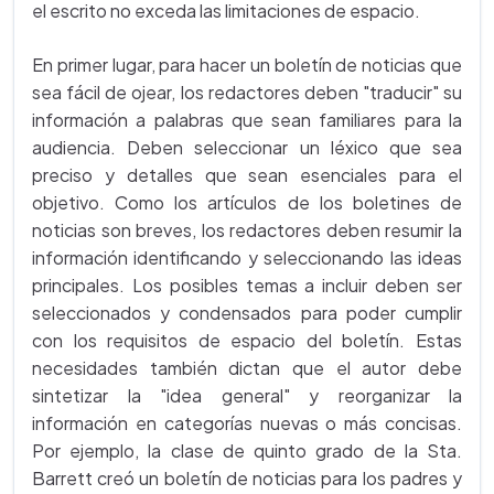
el escrito no exceda las limitaciones de espacio.
En primer lugar, para hacer un boletín de noticias que
sea fácil de ojear, los redactores deben "traducir" su
información a palabras que sean familiares para la
audiencia. Deben seleccionar un léxico que sea
preciso y detalles que sean esenciales para el
objetivo. Como los artículos de los boletines de
noticias son breves, los redactores deben resumir la
información identificando y seleccionando las ideas
principales. Los posibles temas a incluir deben ser
seleccionados y condensados para poder cumplir
con los requisitos de espacio del boletín. Estas
necesidades también dictan que el autor debe
sintetizar la "idea general" y reorganizar la
información en categorías nuevas o más concisas.
Por ejemplo, la clase de quinto grado de la Sta.
Barrett creó un boletín de noticias para los padres y