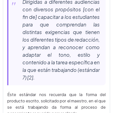
Dirigidas a diferentes audiencias
con diversos propósitos [con el
fin de] capacitar a los estudiantes
para que comprendan las
distintas exigencias que tienen
los diferentes tipos de redacción,
y aprendan a reconocer como
adaptar el tono, estilo y
contenido a la tarea específica en
la que están trabajando (estándar
7) [2].
Éste estándar nos recuerda que la forma del
producto escrito, solicitado por el maestro, en el que
se está trabajando da forma al proceso de