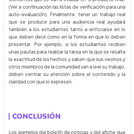
(Ver a continuación las listas de verificación para una
auto-evaluación). Finalmente, tener un trabajo real
que se produce para una audiencia real ayudará
también a los estudiantes tanto a enfocarse en lo
que deben decir como en la forma en que lo deben
presentar. Por ejemplo, si los estudiantes reciben
unas pautas para realizar la tarea en la que se resalta
la exactitud de los hechos y saben que sus vecinos y
otros miembros de la comunidad van a leer su trabajo,
deben centrar su atención sobre el contenido y la
claridad con que lo expresen.
CONCLUSIÓN
Los ejemplos del boletín de noticias y del afiche que