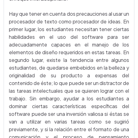
Hay que tener en cuenta dos precauciones al usar un
procesador de texto como procesador de ideas. En
primer lugar, los estudiantes necesitan tener ciertas
habilidades en el uso del software para ser
adecuadamente capaces en el manejo de los
elementos de diseño requeridos en estas tareas. En
segundo lugar, existe la tendencia entre algunos
estudiantes, de quedarse embebidos en la belleza y
originalidad de su producto a expensas del
contenido de éste; lo que puede ser un distractor de
las tareas intelectuales que se quieren lograr con el
trabajo. Sin embargo, ayudar a los estudiantes a
dominar ciertas características específicas del
software puede ser una inversión valiosa si éstas se
van a utilizar en varias tareas como se sugirió
previamente, y si la relación entre el formato de una
comunicación y el proceso de pensamiento