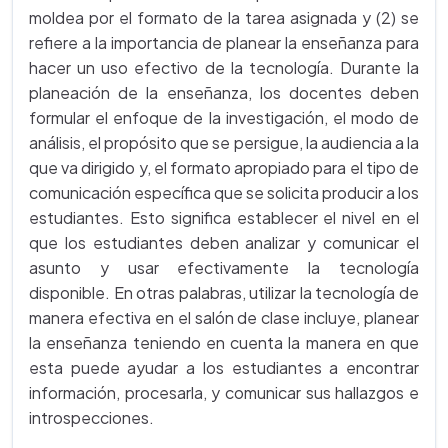
moldea por el formato de la tarea asignada y (2) se
refiere a la importancia de planear la enseñanza para
hacer un uso efectivo de la tecnología. Durante la
planeación de la enseñanza, los docentes deben
formular el enfoque de la investigación, el modo de
análisis, el propósito que se persigue, la audiencia a la
que va dirigido y, el formato apropiado para el tipo de
comunicación específica que se solicita producir a los
estudiantes. Esto significa establecer el nivel en el
que los estudiantes deben analizar y comunicar el
asunto y usar efectivamente la tecnología
disponible. En otras palabras, utilizar la tecnología de
manera efectiva en el salón de clase incluye, planear
la enseñanza teniendo en cuenta la manera en que
esta puede ayudar a los estudiantes a encontrar
información, procesarla, y comunicar sus hallazgos e
introspecciones.