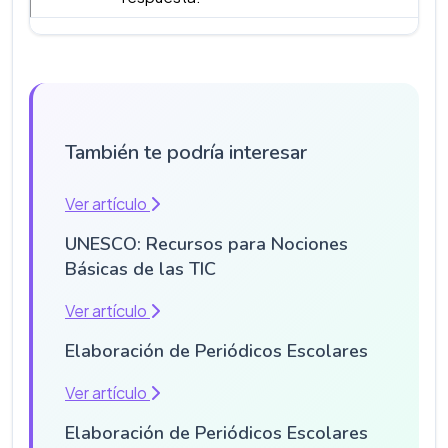
También te podría interesar
Ver artículo
UNESCO: Recursos para Nociones
Básicas de las TIC
Ver artículo
Elaboración de Periódicos Escolares
Ver artículo
Elaboración de Periódicos Escolares