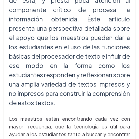
de esta, y presta poca atención al
componente crítico de procesar la
información obtenida. Éste articulo
presenta una perspectiva detallada sobre
el apoyo que los maestros pueden dar a
los estudiantes en el uso de las funciones
básicas del procesador de texto e influir de
ese modo en la forma como los
estudiantes responden y reflexionan sobre
una amplia variedad de textos impresos y
no impresos para construir la comprensión
de estos textos.
Los maestros están encontrando cada vez con
mayor frecuencia, que la tecnología es útil para
ayudar a los estudiantes tanto a buscar y encontrar