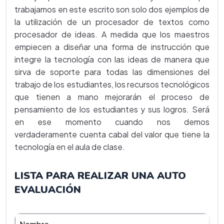
trabajamos en este escrito son solo dos ejemplos de
la utilización de un procesador de textos como
procesador de ideas. A medida que los maestros
empiecen a diseñar una forma de instrucción que
integre la tecnología con las ideas de manera que
sirva de soporte para todas las dimensiones del
trabajo de los estudiantes, los recursos tecnológicos
que tienen a mano mejorarán el proceso de
pensamiento de los estudiantes y sus logros. Será
en ese momento cuando nos demos
verdaderamente cuenta cabal del valor que tiene la
tecnología en el aula de clase.
LISTA PARA REALIZAR UNA AUTO
EVALUACIÓN
Nombre______________________________________