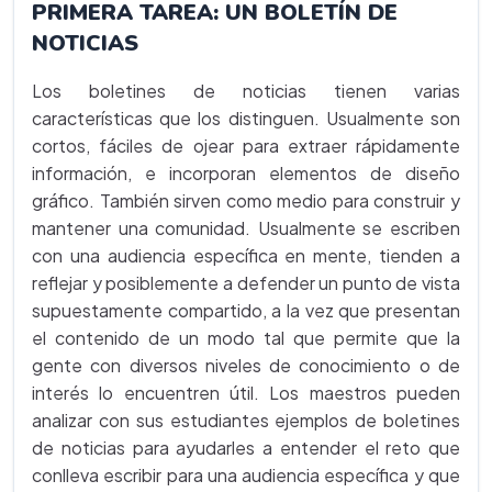
PRIMERA TAREA: UN BOLETÍN DE
NOTICIAS
Los boletines de noticias tienen varias
características que los distinguen. Usualmente son
cortos, fáciles de ojear para extraer rápidamente
información, e incorporan elementos de diseño
gráfico. También sirven como medio para construir y
mantener una comunidad. Usualmente se escriben
con una audiencia específica en mente, tienden a
reflejar y posiblemente a defender un punto de vista
supuestamente compartido, a la vez que presentan
el contenido de un modo tal que permite que la
gente con diversos niveles de conocimiento o de
interés lo encuentren útil. Los maestros pueden
analizar con sus estudiantes ejemplos de boletines
de noticias para ayudarles a entender el reto que
conlleva escribir para una audiencia específica y que