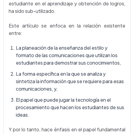
estudiante en el aprendizaje y obtención de logros,
ha sido sub-utilizado.
Este artículo se enfoca en la relación existente
entre:
La planeación de la enseñanza del estilo y
formato de las comunicaciones que utilizan los
estudiantes para demostrar sus conocimientos,
La forma específica en la que se analiza y
sintetiza la información que se requiere para esas
comunicaciones, y,
El papel que puede jugar la tecnología en el
procesamiento que hacen los estudiantes de sus
ideas.
Y por lo tanto, hace énfasis en el papel fundamental