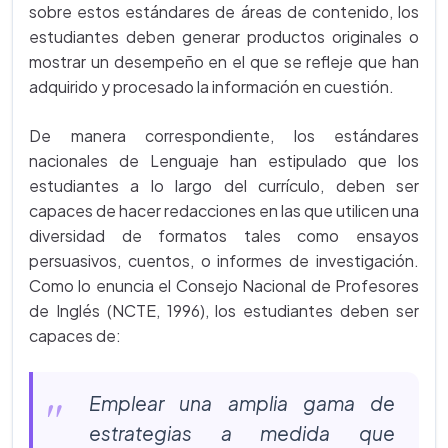
sobre estos estándares de áreas de contenido, los
estudiantes deben generar productos originales o
mostrar un desempeño en el que se refleje que han
adquirido y procesado la información en cuestión.
De manera correspondiente, los estándares
nacionales de Lenguaje han estipulado que los
estudiantes a lo largo del currículo, deben ser
capaces de hacer redacciones en las que utilicen una
diversidad de formatos tales como ensayos
persuasivos, cuentos, o informes de investigación.
Como lo enuncia el Consejo Nacional de Profesores
de Inglés (NCTE, 1996), los estudiantes deben ser
capaces de:
Emplear una amplia gama de
estrategias a medida que