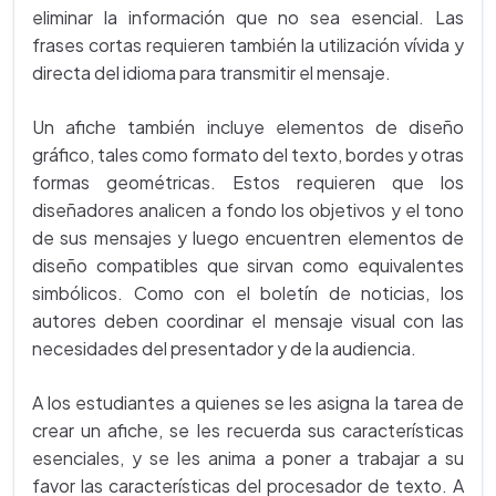
eliminar la información que no sea esencial. Las
frases cortas requieren también la utilización vívida y
directa del idioma para transmitir el mensaje.
Un afiche también incluye elementos de diseño
gráfico, tales como formato del texto, bordes y otras
formas geométricas. Estos requieren que los
diseñadores analicen a fondo los objetivos y el tono
de sus mensajes y luego encuentren elementos de
diseño compatibles que sirvan como equivalentes
simbólicos. Como con el boletín de noticias, los
autores deben coordinar el mensaje visual con las
necesidades del presentador y de la audiencia.
A los estudiantes a quienes se les asigna la tarea de
crear un afiche, se les recuerda sus características
esenciales, y se les anima a poner a trabajar a su
favor las características del procesador de texto. A