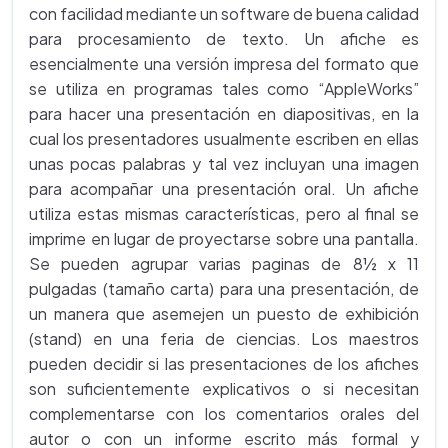
con facilidad mediante un software de buena calidad
para procesamiento de texto. Un afiche es
esencialmente una versión impresa del formato que
se utiliza en programas tales como “AppleWorks”
para hacer una presentación en diapositivas, en la
cual los presentadores usualmente escriben en ellas
unas pocas palabras y tal vez incluyan una imagen
para acompañar una presentación oral. Un afiche
utiliza estas mismas características, pero al final se
imprime en lugar de proyectarse sobre una pantalla.
Se pueden agrupar varias paginas de 8½ x 11
pulgadas (tamaño carta) para una presentación, de
un manera que asemejen un puesto de exhibición
(stand) en una feria de ciencias. Los maestros
pueden decidir si las presentaciones de los afiches
son suficientemente explicativos o si necesitan
complementarse con los comentarios orales del
autor o con un informe escrito más formal y