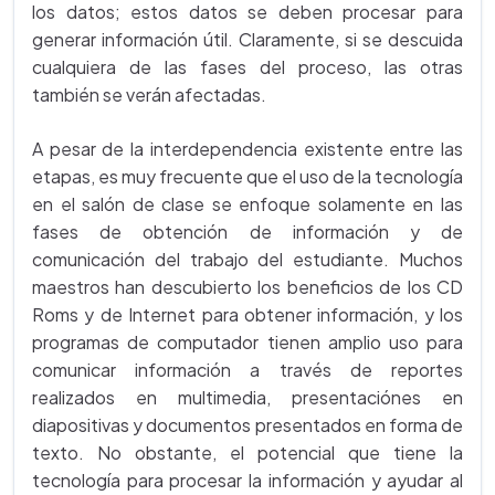
los datos; estos datos se deben procesar para
generar información útil. Claramente, si se descuida
cualquiera de las fases del proceso, las otras
también se verán afectadas.
A pesar de la interdependencia existente entre las
etapas, es muy frecuente que el uso de la tecnología
en el salón de clase se enfoque solamente en las
fases de obtención de información y de
comunicación del trabajo del estudiante. Muchos
maestros han descubierto los beneficios de los CD
Roms y de Internet para obtener información, y los
programas de computador tienen amplio uso para
comunicar información a través de reportes
realizados en multimedia, presentaciónes en
diapositivas y documentos presentados en forma de
texto. No obstante, el potencial que tiene la
tecnología para procesar la información y ayudar al