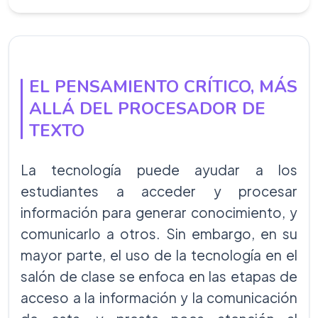
EL PENSAMIENTO CRÍTICO, MÁS
ALLÁ DEL PROCESADOR DE
TEXTO
La tecnología puede ayudar a los
estudiantes a acceder y procesar
información para generar conocimiento, y
comunicarlo a otros. Sin embargo, en su
mayor parte, el uso de la tecnología en el
salón de clase se enfoca en las etapas de
acceso a la información y la comunicación