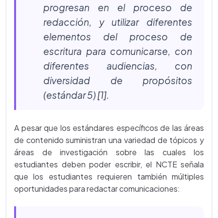
progresan en el proceso de
redacción, y utilizar diferentes
elementos del proceso de
escritura para comunicarse, con
diferentes audiencias, con
diversidad de propósitos
(estándar 5) [1].
A pesar que los estándares específicos de las áreas
de contenido suministran una variedad de tópicos y
áreas de investigación sobre las cuales los
estudiantes deben poder escribir, el NCTE señala
que los estudiantes requieren también múltiples
oportunidades para redactar comunicaciones: