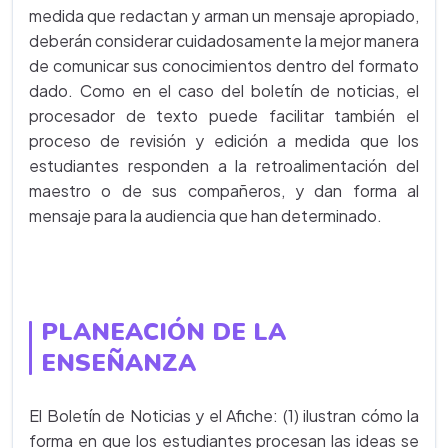
medida que redactan y arman un mensaje apropiado,
deberán considerar cuidadosamente la mejor manera
de comunicar sus conocimientos dentro del formato
dado. Como en el caso del boletín de noticias, el
procesador de texto puede facilitar también el
proceso de revisión y edición a medida que los
estudiantes responden a la retroalimentación del
maestro o de sus compañeros, y dan forma al
mensaje para la audiencia que han determinado.
PLANEACIÓN DE LA
ENSEÑANZA
El Boletín de Noticias y el Afiche: (1) ilustran cómo la
forma en que los estudiantes procesan las ideas se