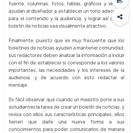
fuente, columnas, fotos, tablas, gráficos y viñetas
ayudan al diseñador a establecer un tono adecuado
para el contenido y la audiencia, y lograr así que el
boletín de noticias sea visualmente atractivo.
Finalmente, puesto que es muy frecuente que los
boletines de noticias ayuden a mantener comunidad,
sus redactores deben analizar la información a incluir
con el fin de establecer si corresponde a los valores
importantes, las necesidades y los intereses de la
audiencia, y de acuerdo con esto redactar el
mensaje.
Es fácil observar que cuando un maestro pone a sus
estudiantes la tarea de crear un boletín de noticias, y
revisa con ellos sus características principales, ellos
tienen que darle una nueva forma a sus
conocimientos para poder comunicarlos de manera