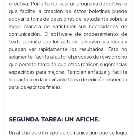
efectiva. Por lo tanto, usar un programa de software
que facilite la creación de éstos boletines puede
apoyar la toma de decisiones del estudiante sobre la
mejor manera de satisfacer sus necesidades de
comunicación. El software de procesamiento de
texto permite que los autores ensayen sus ideas y
puedan ver rápidamente los resultados. Esto no
solamente facilita al autor el proceso de revisión sino
que permite también que otros realicen sugerencias
específicas para mejorar. También enfatiza y facilita
la práctica en la inevitable tarea de edición requerida
para los escritos finales.
SEGUNDA TAREA: UN AFICHE.
Un afiche es otro tipo de comunicación que se logra