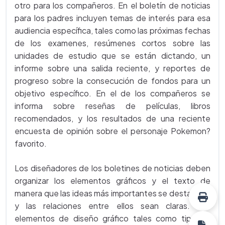
otro para los compañeros. En el boletín de noticias
para los padres incluyen temas de interés para esa
audiencia específica, tales como las próximas fechas
de los examenes, resúmenes cortos sobre las
unidades de estudio que se están dictando, un
informe sobre una salida reciente, y reportes de
progreso sobre la consecución de fondos para un
objetivo específico. En el de los compañeros se
informa sobre reseñas de películas, libros
recomendados, y los resultados de una reciente
encuesta de opinión sobre el personaje Pokemon?
favorito.
Los diseñadores de los boletines de noticias deben
organizar los elementos gráficos y el texto de
manera que las ideas más importantes se destaquen
y las relaciones entre ellos sean claras. Los
elementos de diseño gráfico tales como tipo de