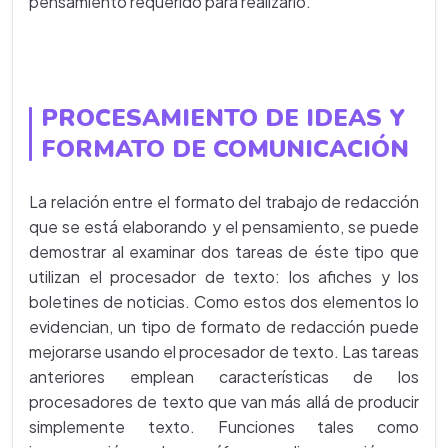
pensamiento requerido para realizarlo.
PROCESAMIENTO DE IDEAS Y
FORMATO DE COMUNICACIÓN
La relación entre el formato del trabajo de redacción
que se está elaborando y el pensamiento, se puede
demostrar al examinar dos tareas de éste tipo que
utilizan el procesador de texto: los afiches y los
boletines de noticias. Como estos dos elementos lo
evidencian, un tipo de formato de redacción puede
mejorarse usando el procesador de texto. Las tareas
anteriores emplean características de los
procesadores de texto que van más allá de producir
simplemente texto. Funciones tales como