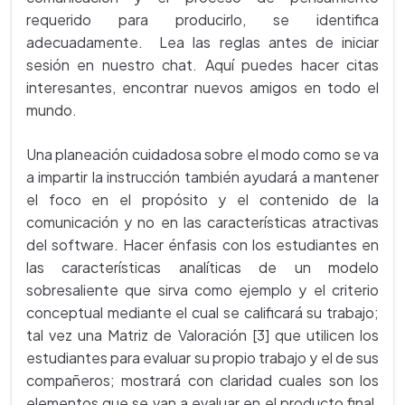
requerido para producirlo, se identifica
adecuadamente. Lea las reglas antes de iniciar
sesión en nuestro chat. Aquí puedes hacer citas
interesantes, encontrar nuevos amigos en todo el
mundo.
Una planeación cuidadosa sobre el modo como se va
a impartir la instrucción también ayudará a mantener
el foco en el propósito y el contenido de la
comunicación y no en las características atractivas
del software. Hacer énfasis con los estudiantes en
las características analíticas de un modelo
sobresaliente que sirva como ejemplo y el criterio
conceptual mediante el cual se calificará su trabajo;
tal vez una Matriz de Valoración [3] que utilicen los
estudiantes para evaluar su propio trabajo y el de sus
compañeros; mostrará con claridad cuales son los
elementos que se van a evaluar en el producto final.