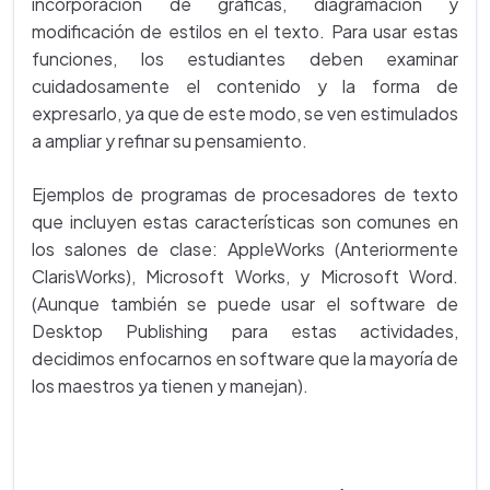
incorporación de gráficas, diagramación y
modificación de estilos en el texto. Para usar estas
funciones, los estudiantes deben examinar
cuidadosamente el contenido y la forma de
expresarlo, ya que de este modo, se ven estimulados
a ampliar y refinar su pensamiento.
Ejemplos de programas de procesadores de texto
que incluyen estas características son comunes en
los salones de clase: AppleWorks (Anteriormente
ClarisWorks), Microsoft Works, y Microsoft Word.
(Aunque también se puede usar el software de
Desktop Publishing para estas actividades,
decidimos enfocarnos en software que la mayoría de
los maestros ya tienen y manejan).