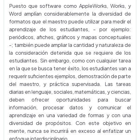
Puesto que software como AppleWorks, Works, y
Word amplían considerablemente la diversidad de
formatos que el maestro puede utilizar para medir el
aprendizaje de los estudiantes, - por ejemplo:
periódicos, afiches, gráficos y mapas conceptuales
-; también puede ampliar la cantidad y naturaleza de
la consideración detenida que se requiere de los
estudiantes. Sin embargo, como con cualquier tarea
en la que se busca tener éxito, los estudiantes van a
requerir suficientes ejemplos, demostración de parte
del maestro, y práctica supervisada. Las tareas
diarias en lenguaje, sociales, matemáticas, y ciencias,
deben ofrecer oportunidades para buscar
información, procesar datos y comunicar el
aprendizaje en una variedad de formas y con una
diversidad de propósitos. Con este objetivo en
mente, nunca se incurrirá en exceso al enfatizar un
enfoque interdisciplinario.