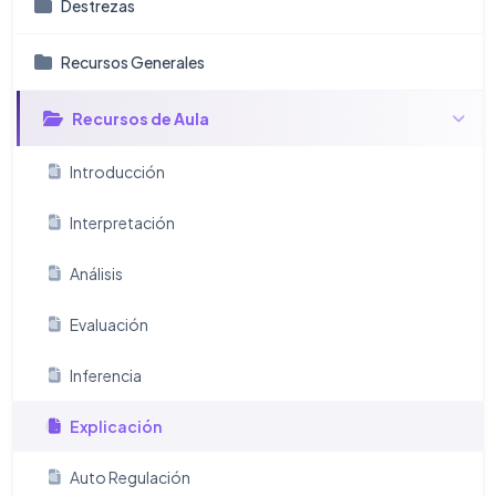
Destrezas
Recursos Generales
Recursos de Aula
Introducción
Interpretación
Análisis
Evaluación
Inferencia
Explicación
Auto Regulación