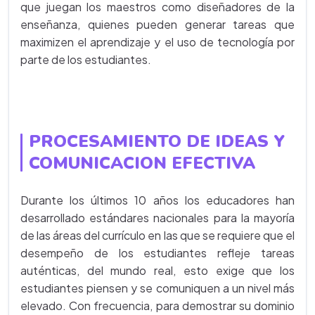
que juegan los maestros como diseñadores de la
enseñanza, quienes pueden generar tareas que
maximizen el aprendizaje y el uso de tecnología por
parte de los estudiantes.
PROCESAMIENTO DE IDEAS Y
COMUNICACION EFECTIVA
Durante los últimos 10 años los educadores han
desarrollado estándares nacionales para la mayoría
de las áreas del currículo en las que se requiere que el
desempeño de los estudiantes refleje tareas
auténticas, del mundo real, esto exige que los
estudiantes piensen y se comuniquen a un nivel más
elevado. Con frecuencia, para demostrar su dominio