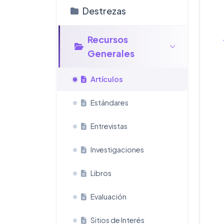
Destrezas
Recursos
Generales
Artículos
Estándares
Entrevistas
Investigaciones
Libros
Evaluación
Sitios de Interés