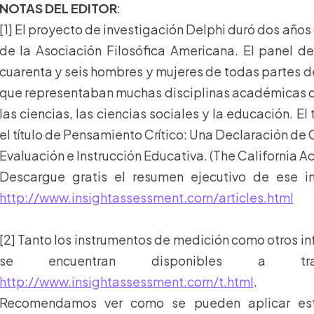
NOTAS DEL EDITOR
:
[1] El proyecto de investigación Delphi duró dos años
de la Asociación Filosófica Americana. El panel 
cuarenta y seis hombres y mujeres de todas partes 
que representaban muchas disciplinas académicas 
las ciencias, las ciencias sociales y la educación. El
el título de Pensamiento Crítico: Una Declaración de
Evaluación e Instrucción Educativa. (The California A
Descargue gratis el resumen ejecutivo de ese in
http://www.insightassessment.com/articles.html
[2] Tanto los instrumentos de medición como otros i
se encuentran disponibles a 
http://www.insightassessment.com/t.html
.
Recomendamos ver como se pueden aplicar est