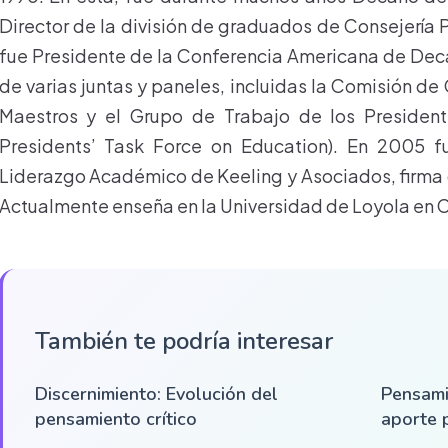
Director de la división de graduados de Consejería
fue Presidente de la Conferencia Americana de De
de varias juntas y paneles, incluidas la Comisión de 
Maestros y el Grupo de Trabajo de los Presiden
Presidents’ Task Force on Education). En 2005 f
Liderazgo Académico de Keeling y Asociados, firma 
Actualmente enseña en la Universidad de Loyola en 
También te podría interesar
Discernimiento: Evolución del
Pensami
pensamiento crítico
aporte 