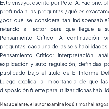
Este ensayo, escrito por Peter A. Facione, 
profunda a las preguntas ¿qué es exactam
¿por qué se considera tan indispensable
retando al lector para que llegue a 
Pensamiento Crítico. A continuación p
preguntas, cada una de las seis habilidades
Pensamiento Crítico: interpretación, análi
explicación y auto regulación; definidas 
publicado bajo el título de El Informe De
Luego explica la importancia de que la
disposición fuerte para utilizar dichas habili
Más adelante, el autor examina los últimos hallazgos 