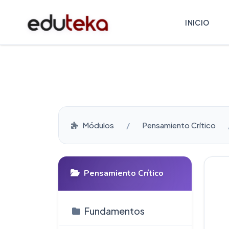
INICIO
Módulos
Pensamiento Crítico
Pensamiento Crítico
Fundamentos