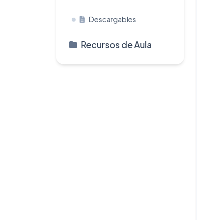
Descargables
Recursos de Aula