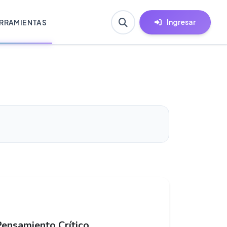
Ingresar
RRAMIENTAS
Pensamiento Crítico