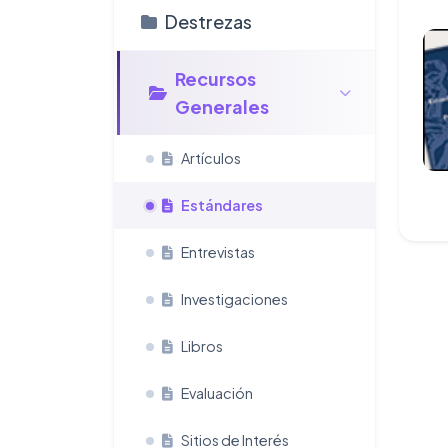
Destrezas
Recursos
Generales
Artículos
Estándares
Entrevistas
Investigaciones
Libros
Evaluación
Sitios de Interés