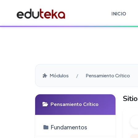
INICIO
Módulos
Pensamiento Crítico
Siti
Pensamiento Crítico
Fundamentos