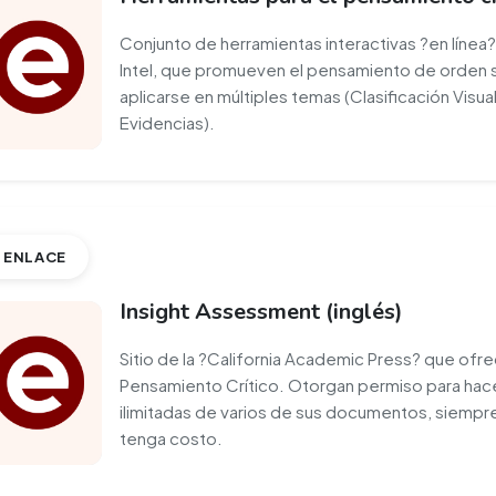
Conjunto de herramientas interactivas ?en línea?
Intel, que promueven el pensamiento de orden 
aplicarse en múltiples temas (Clasificación Visu
Evidencias).
ENLACE
Insight Assessment (inglés)
Sitio de la ?California Academic Press? que ofr
Pensamiento Crítico. Otorgan permiso para hace
ilimitadas de varios de sus documentos, siempre
tenga costo.