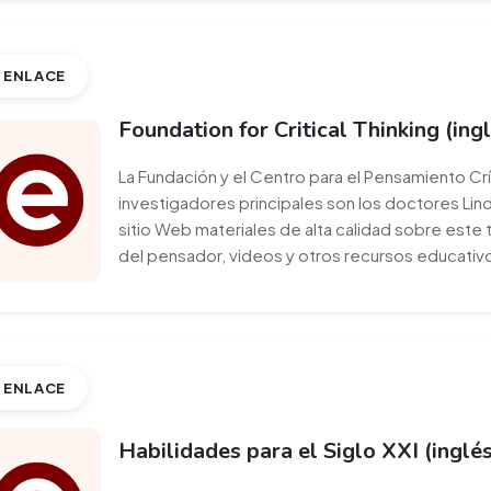
ENLACE
Foundation for Critical Thinking (ing
La Fundación y el Centro para el Pensamiento Crí
investigadores principales son los doctores Linda
sitio Web materiales de alta calidad sobre este 
del pensador, videos y otros recursos educativ
ENLACE
Habilidades para el Siglo XXI (inglés