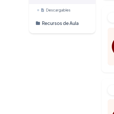
Descargables
Recursos de Aula