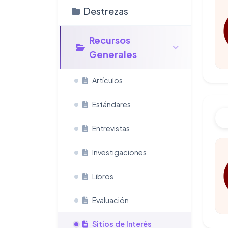
Destrezas
Recursos
Generales
Artículos
Estándares
Entrevistas
Investigaciones
Libros
Evaluación
Sitios de Interés