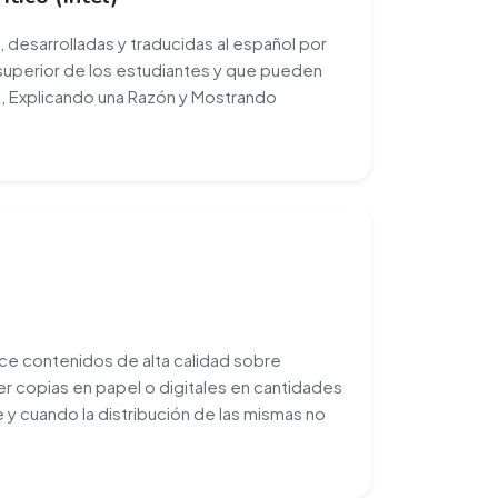
, desarrolladas y traducidas al español por
superior de los estudiantes y que pueden
al, Explicando una Razón y Mostrando
ece contenidos de alta calidad sobre
r copias en papel o digitales en cantidades
 y cuando la distribución de las mismas no