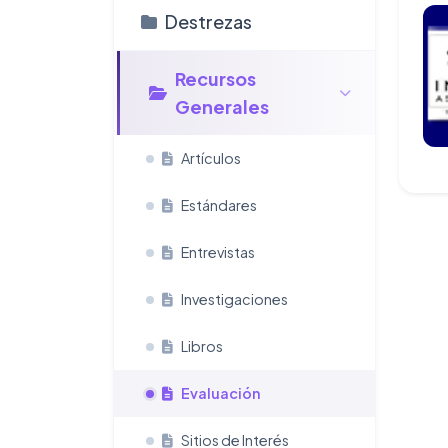
Destrezas
Recursos
Generales
Artículos
Estándares
Entrevistas
Investigaciones
Libros
Evaluación
Sitios de Interés