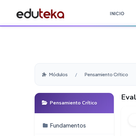
INICIO
Módulos
Pensamiento Crítico
Eval
Pensamiento Crítico
Fundamentos