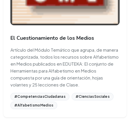
El Cuestionamiento de los Medios
Artículo del Módulo Temático que agrupa, de manera
categorizada, todos los recursos sobre Alfabetismo
en Medios publicados en EDUTEKA: El conjunto de
Herramientas para Alfabetismo en Medios
compuesta por una guía de orientación, hojas
volantes y 25 lecciones de Clase.
#CompetenciasCiudadanas
#CienciasSociales
#AlfabetismoMedios