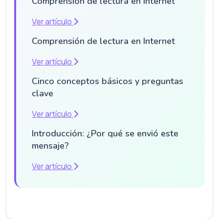
Comprensión de lectura en Internet
Ver artículo
Comprensión de lectura en Internet
Ver artículo
Cinco conceptos básicos y preguntas
clave
Ver artículo
Introducción: ¿Por qué se envió este
mensaje?
Ver artículo