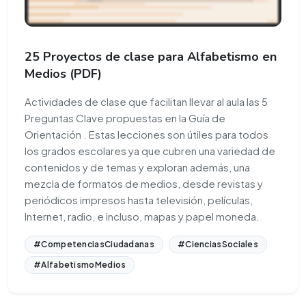
25 Proyectos de clase para Alfabetismo en
Medios (PDF)
Actividades de clase que facilitan llevar al aula las 5
Preguntas Clave propuestas en la Guía de
Orientación . Estas lecciones son útiles para todos
los grados escolares ya que cubren una variedad de
contenidos y de temas y exploran además, una
mezcla de formatos de medios, desde revistas y
periódicos impresos hasta televisión, películas,
Internet, radio, e incluso, mapas y papel moneda.
#CompetenciasCiudadanas
#CienciasSociales
#AlfabetismoMedios