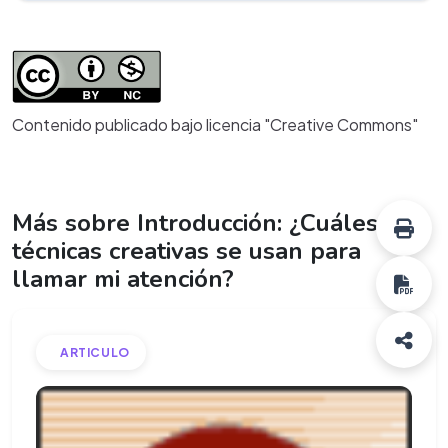
Contenido publicado bajo licencia "Creative Commons"
Más sobre Introducción: ¿Cuáles
técnicas creativas se usan para
llamar mi atención?
ARTICULO