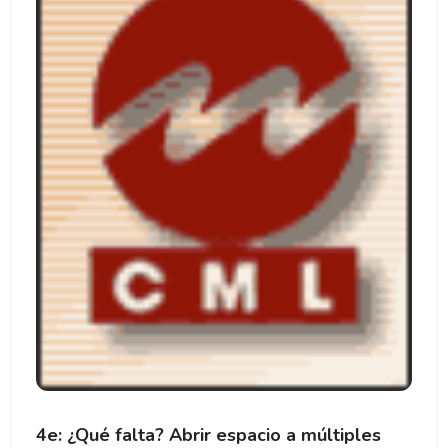
4e: ¿Qué falta? Abrir espacio a múltiples