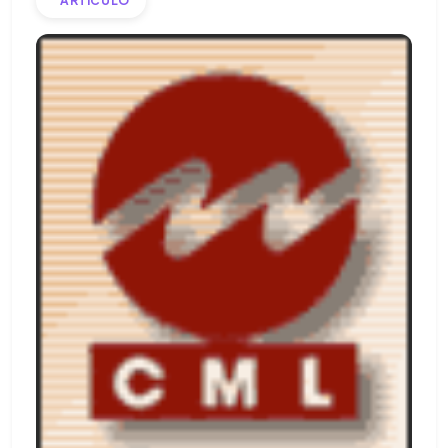
ARTICULO