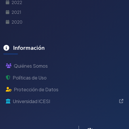
2022
2021
2020
Información
Quiénes Somos
Políticas de Uso
Protección de Datos
Universidad ICESI