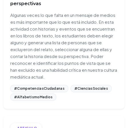
perspectivas
Algunas veces lo que falta en un mensaje de medios
es más importante que lo que está incluido. En esta
actividad con historias y eventos que se encuentran
en los libros de texto, los estudiantes deben elegir
alguno y generar una lista de personas que se
excluyeron del relato, seleccionar alguna de ellas y
contar la historia desde su perspectiva. Poder
reconocer e identificar los puntos de vista que se
han excluido es una habilidad crítica en nuestra cultura
mediática actual.
#CompetenciasCiudadanas
#CienciasSociales
#AlfabetismoMedios