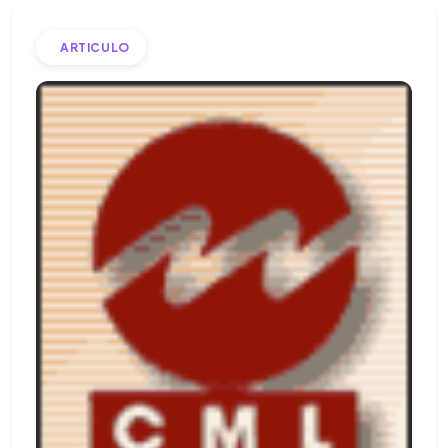
ARTICULO