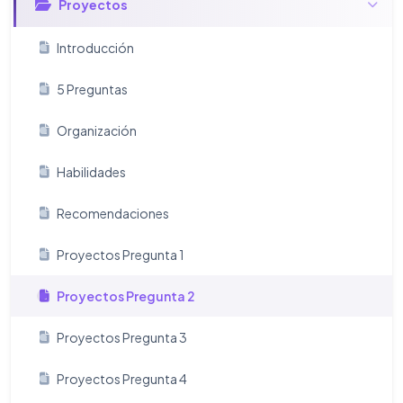
Proyectos
Introducción
5 Preguntas
Organización
Habilidades
Recomendaciones
Proyectos Pregunta 1
Proyectos Pregunta 2
Proyectos Pregunta 3
Proyectos Pregunta 4