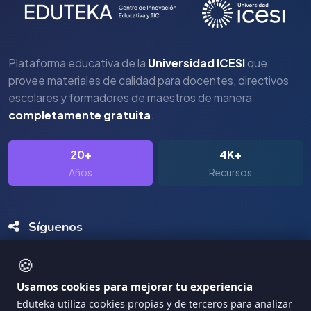
Plataforma educativa de la
Universidad ICESI
que
provee materiales de calidad para docentes, directivos
escolares y formadores de maestros de manera
completamente gratuita
.
20+
4K+
Años
Recursos
Síguenos
🍪
Usamos cookies para mejorar tu experiencia
Eduteka utiliza cookies propias y de terceros para analizar