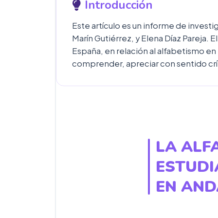
Introducción
Este artículo es un informe de invest
Marín Gutiérrez, y Elena Díaz Pareja. 
España, en relación al alfabetismo en
comprender, apreciar con sentido crí
LA ALF
ESTUDI
EN AND