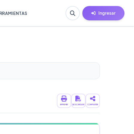
Ingresar
RRAMIENTAS
IMPRIMIR
DESCARGAR
COMPARTIR