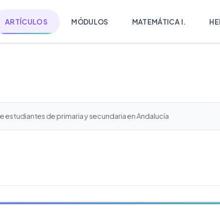
ARTÍCULOS
MÓDULOS
MATEMÁTICA I.
HE
e estudiantes de primaria y secundaria en Andalucía