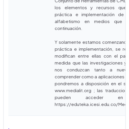
Conjunto de Herramientas de CML
los elementos y recursos que ar
práctica e implementación de 
alfabetismo en medios que s
continuación.
Y solamente estamos comenzando 
práctica e implementación, se ret
modifican entre ellas con el pa
medida que las investigaciones y 
nos conduzcan tanto a nuev
comprender como a aplicaciones es
pondremos a disposición en el s
www.medialit.org ; las traduccion
pueden acceder en
https://eduteka.icesi.edu.co/Medi