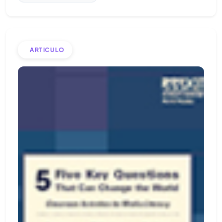
ARTICULO