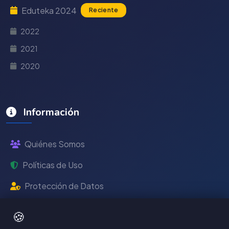
Eduteka 2024
Reciente
2022
2021
2020
Información
Quiénes Somos
Políticas de Uso
Protección de Datos
Universidad ICESI
🍪