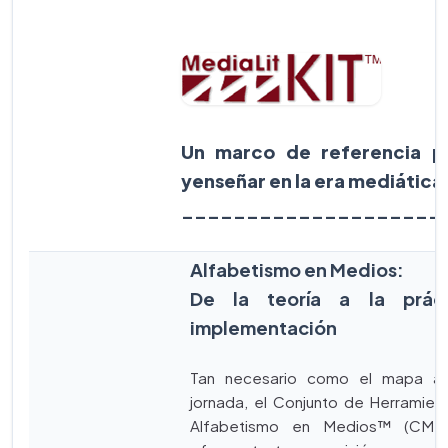
Un marco de referencia p
yenseñar en la era mediática
____________________
Alfabetismo en Medios:
De la teoría a la prác
implementación
Tan necesario como el mapa al
jornada, el Conjunto de Herramie
Alfabetismo en Medios™ (CML 