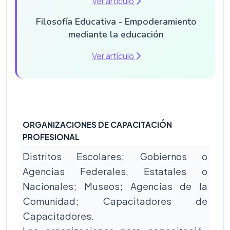
Ver artículo
Filosofía Educativa - Empoderamiento
mediante la educación
Ver artículo
ORGANIZACIONES DE CAPACITACIÓN
PROFESIONAL
Distritos Escolares; Gobiernos o
Agencias Federales, Estatales o
Nacionales; Museos; Agencias de la
Comunidad; Capacitadores de
Capacitadores.