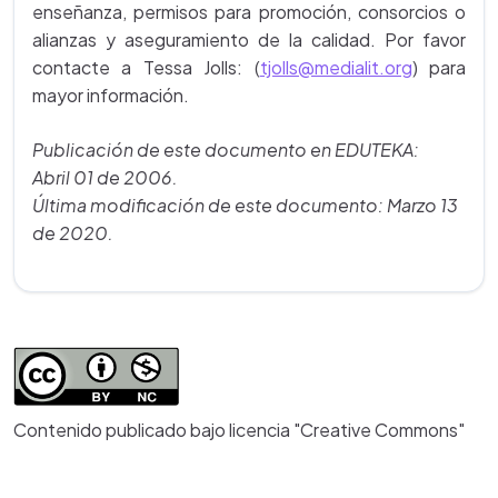
enseñanza, permisos para promoción, consorcios o
alianzas y aseguramiento de la calidad. Por favor
contacte a Tessa Jolls: (
tjolls@medialit.org
) para
mayor información.
Publicación de este documento en EDUTEKA:
Abril 01 de 2006.
Última modificación de este documento: Marzo 13
de 2020.
Contenido publicado bajo licencia "Creative Commons"