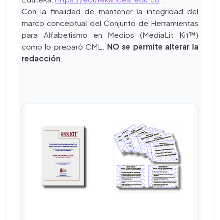
Con la finalidad de mantener la integridad del
marco conceptual del Conjunto de Herramientas
para Alfabetismo en Medios (MediaLit Kit™)
como lo preparó CML.
NO se permite alterar la
redacción
.