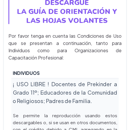
DESCARGUE
LA GUÍA DE ORIENTACIÓN Y
LAS HOJAS VOLANTES
Por favor tenga en cuenta las Condiciones de Uso
que se presentan a continuación, tanto para
Individuos como para Organizaciones de
Capacitación Profesional:
INDIVIDUOS
¡ USO LIBRE ! Docentes de Prekinder a
Grado 11º; Educadores de la Comunidad
o Religiosos; Padres de Familia.
Se permite la reproducción usando estos
descargables o, si se usan en otros documentos,
con el crédito debido a CML agregando en la