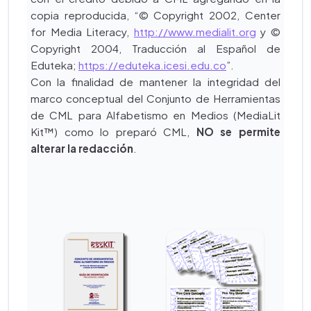
copia reproducida, “© Copyright 2002, Center
for Media Literacy,
http://www.medialit.org
y ©
Copyright 2004, Traducción al Español de
Eduteka;
https://eduteka.icesi.edu.co
”.
Con la finalidad de mantener la integridad del
marco conceptual del Conjunto de Herramientas
de CML para Alfabetismo en Medios (MediaLit
Kit™) como lo preparó CML,
NO se permite
alterar la redacción
.