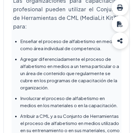
Las organizaciones para capacitación
profesional pueden utilizar el Conjunto
de Herramientas de CML (MediaLit Kit™)
para:
Enseñar el proceso de alfabetismo en medios
como área individual de competencia.
Agregar diferenciadamente el proceso de
alfabetismo en medios a un tema particular o a
un área de contenido que regularmente se
cubre en los programas de capacitación de la
organización.
Involucrar el proceso de alfabetismo en
medios en los materiales o en la capacitación.
Atribuir a CML y a su Conjunto de Herramientas
el proceso de alfabetismo en medios utilizado
en su entrenamiento o en sus materiales, como