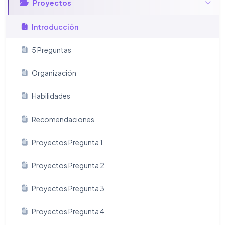
Proyectos
Introducción
5 Preguntas
Organización
Habilidades
Recomendaciones
Proyectos Pregunta 1
Proyectos Pregunta 2
Proyectos Pregunta 3
Proyectos Pregunta 4