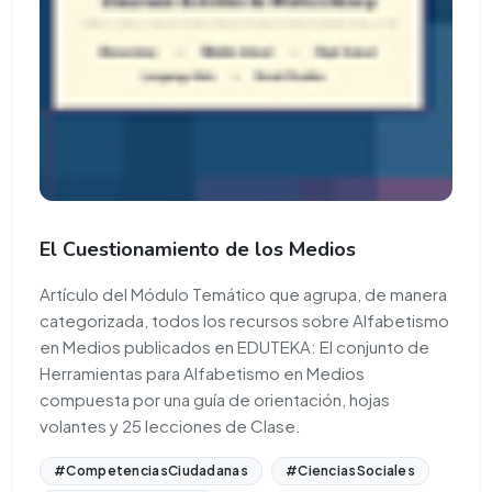
El Cuestionamiento de los Medios
Artículo del Módulo Temático que agrupa, de manera
categorizada, todos los recursos sobre Alfabetismo
en Medios publicados en EDUTEKA: El conjunto de
Herramientas para Alfabetismo en Medios
compuesta por una guía de orientación, hojas
volantes y 25 lecciones de Clase.
#CompetenciasCiudadanas
#CienciasSociales