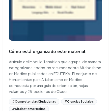
Cómo está organizado este material
Artículo del Módulo Temático que agrupa, de manera
categorizada, todos los recursos sobre Alfabetismo
en Medios publicados en EDUTEKA: El conjunto de
Herramientas para Alfabetismo en Medios
compuesta por una guía de orientación, hojas
volantes y 25 lecciones de Clase.
#CompetenciasCiudadanas
#CienciasSociales
#AlfabetismoMedios