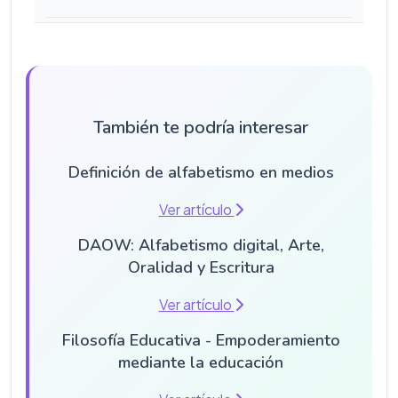
También te podría interesar
Definición de alfabetismo en medios
Ver artículo
DAOW: Alfabetismo digital, Arte,
Oralidad y Escritura
Ver artículo
Filosofía Educativa - Empoderamiento
mediante la educación