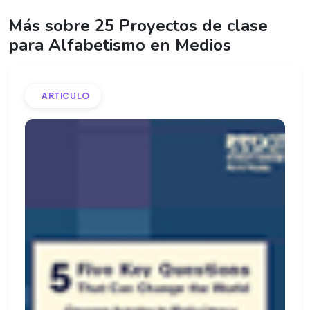
Más sobre 25 Proyectos de clase
para Alfabetismo en Medios
ARTICULO