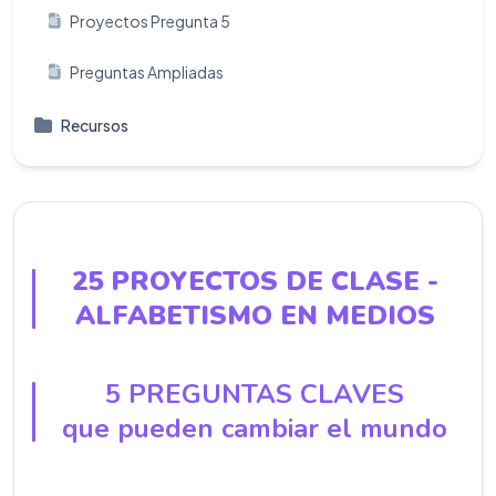
Proyectos Pregunta 5
Preguntas Ampliadas
Recursos
25 PROYECTOS DE CLASE -
ALFABETISMO EN MEDIOS
5 PREGUNTAS CLAVES
que pueden cambiar el mundo