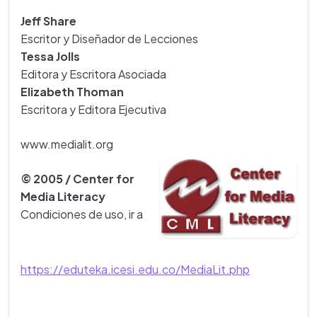
Jeff Share
Escritor y Diseñador de Lecciones
Tessa Jolls
Editora y Escritora Asociada
Elizabeth Thoman
Escritora y Editora Ejecutiva
www.medialit.org
© 2005 / Center for
Media Literacy
Condiciones de uso, ir a
https://eduteka.icesi.edu.co/MediaLit.php