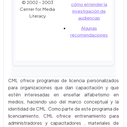
© 2002 – 2003
cómo entender la
Center for Media
investigación de
Literacy
audiencias
Algunas
recomendaciones
CML ofrece programas de licencia personalizados
para organizaciones que dan capacitación y que
estén interesadas en enseñar alfabetismo en
medios, haciendo uso del marco conceptual y la
identidad de CML. Como parte de este programa de
licenciamiento, CML ofrece entrenamiento para
administradores y capacitadores , materiales de