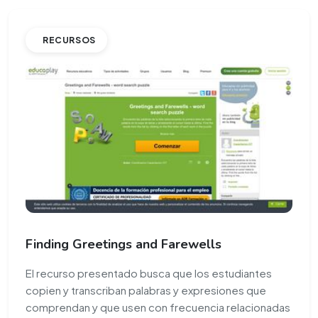
RECURSOS
Finding Greetings and Farewells
El recurso presentado busca que los estudiantes
copien y transcriban palabras y expresiones que
comprendan y que usen con frecuencia relacionadas