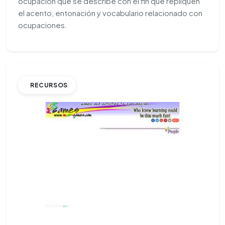
ocupación que se describe con el fin que repliquen
el acento, entonación y vocabulario relacionado con
ocupaciones.
RECURSOS