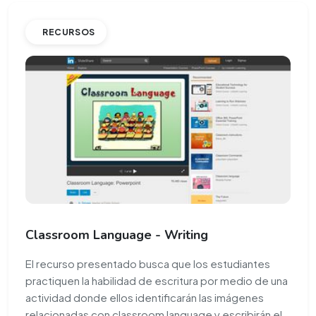
RECURSOS
Classroom Language - Writing
El recurso presentado busca que los estudiantes
practiquen la habilidad de escritura por medio de una
actividad donde ellos identificarán las imágenes
relacionadas con classroom language y escribirán el