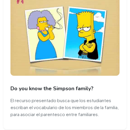
Do you know the Simpson family?
El recurso presentado busca que los estudiantes
escriban el vocabulario de los miembros de la familia,
para asociar el parentesco entre familiares.