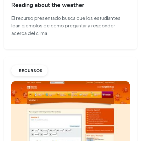
Reading about the weather
El recurso presentado busca que los estudiantes
lean ejemplos de como preguntar y responder
acerca del clima.
RECURSOS