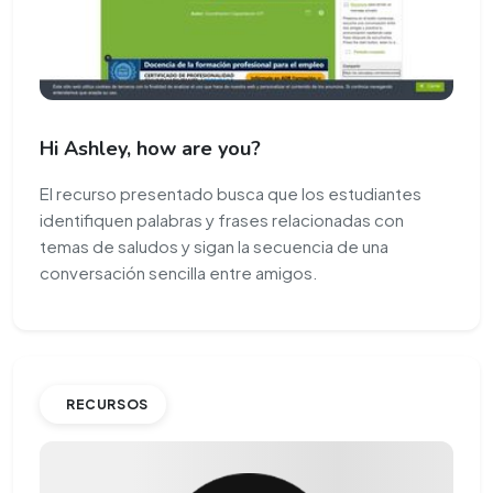
Hi Ashley, how are you?
El recurso presentado busca que los estudiantes
identifiquen palabras y frases relacionadas con
temas de saludos y sigan la secuencia de una
conversación sencilla entre amigos.
RECURSOS