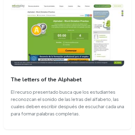
The letters of the Alphabet
El recurso presentado busca que los estudiantes
reconozcan el sonido de las letras del alfabeto, las
cuales deben escribir después de escuchar cada una
para formar palabras completas.