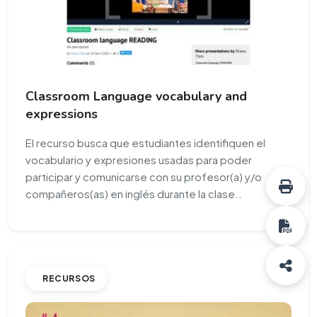
Classroom Language vocabulary and
expressions
El recurso busca que estudiantes identifiquen el
vocabulario y expresiones usadas para poder
participar y comunicarse con su profesor(a) y/o
compañeros(as) en inglés durante la clase..
RECURSOS