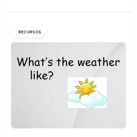
RECURSOS