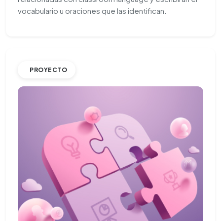
vocabulario u oraciones que las identifican.
PROYECTO