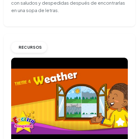
con saludos y despedidas después de encontrarlas
en una sopa de letras.
RECURSOS