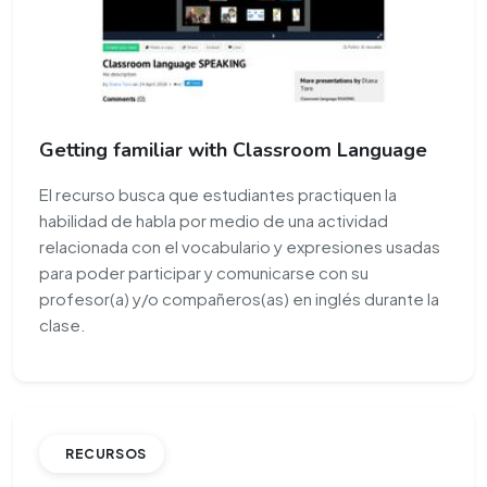
Getting familiar with Classroom Language
El recurso busca que estudiantes practiquen la
habilidad de habla por medio de una actividad
relacionada con el vocabulario y expresiones usadas
para poder participar y comunicarse con su
profesor(a) y/o compañeros(as) en inglés durante la
clase.
RECURSOS