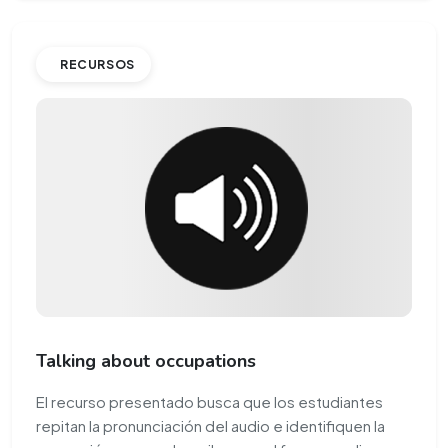
RECURSOS
Talking about occupations
El recurso presentado busca que los estudiantes
repitan la pronunciación del audio e identifiquen la