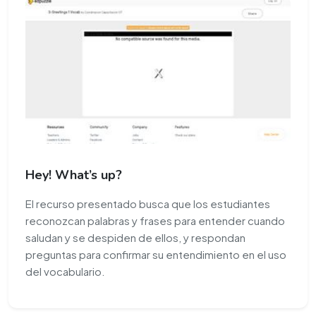
Hey! What’s up?
El recurso presentado busca que los estudiantes
reconozcan palabras y frases para entender cuando
saludan y se despiden de ellos, y respondan
preguntas para confirmar su entendimiento en el uso
del vocabulario.