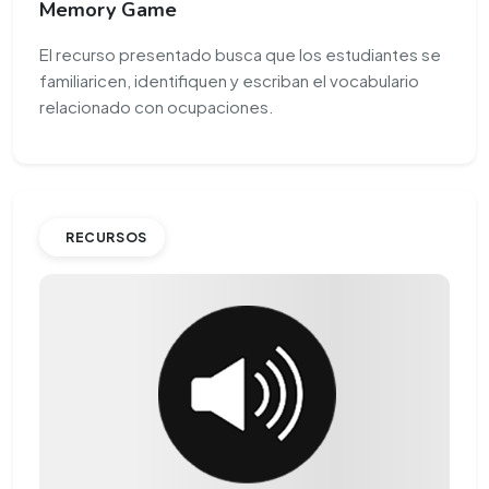
Memory Game
El recurso presentado busca que los estudiantes se
familiaricen, identifiquen y escriban el vocabulario
relacionado con ocupaciones.
RECURSOS