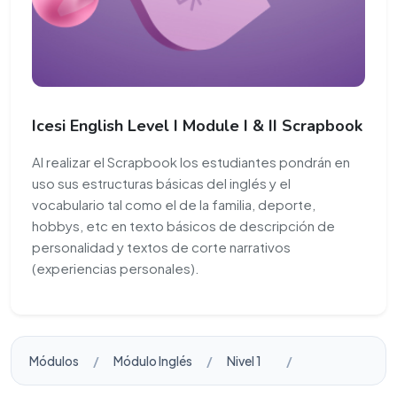
Icesi English Level I Module I & II Scrapbook
Al realizar el Scrapbook los estudiantes pondrán en
uso sus estructuras básicas del inglés y el
vocabulario tal como el de la familia, deporte,
hobbys, etc en texto básicos de descripción de
personalidad y textos de corte narrativos
(experiencias personales).
Módulos
Módulo Inglés
Nivel 1