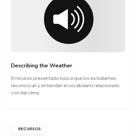
Describing the Weather
El recurso presentado busca que los estudiantes
reconozcan y entiendan el vocabulario relacionado
con del clima.
RECURSOS