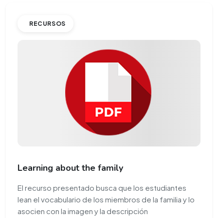
RECURSOS
Learning about the family
El recurso presentado busca que los estudiantes
lean el vocabulario de los miembros de la familia y lo
asocien con la imagen y la descripción