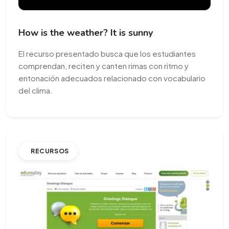
How is the weather? It is sunny
El recurso presentado busca que los estudiantes
comprendan, reciten y canten rimas con ritmo y
entonación adecuados relacionado con vocabulario
del clima.
RECURSOS