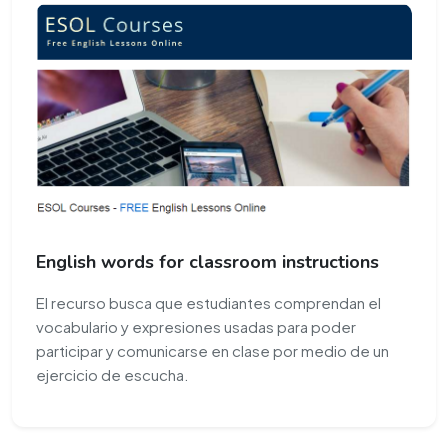
English words for classroom instructions
El recurso busca que estudiantes comprendan el
vocabulario y expresiones usadas para poder
participar y comunicarse en clase por medio de un
ejercicio de escucha.