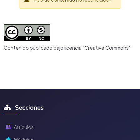
Contenido publicado bajo licencia "Creative Commons"
Secciones
Artículos
Módulos