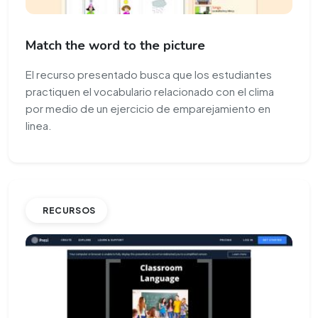
Match the word to the picture
El recurso presentado busca que los estudiantes
practiquen el vocabulario relacionado con el clima
por medio de un ejercicio de emparejamiento en
linea.
RECURSOS