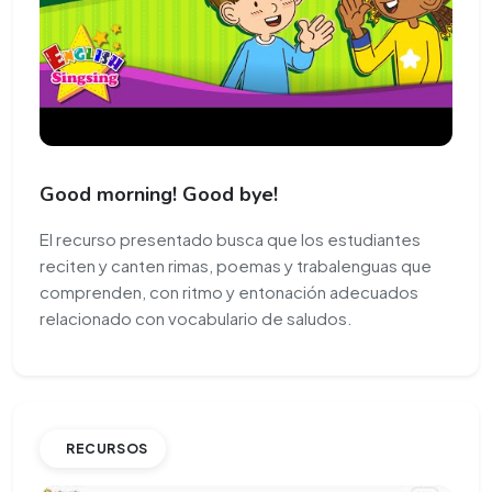
Good morning! Good bye!
El recurso presentado busca que los estudiantes
reciten y canten rimas, poemas y trabalenguas que
comprenden, con ritmo y entonación adecuados
relacionado con vocabulario de saludos.
RECURSOS