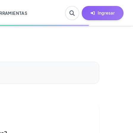
Ingresar
RRAMIENTAS