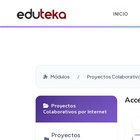
INICIO
Módulos
Proyectos Colaborativo
Acce
Proyectos
Colaborativos por Internet
Proyectos