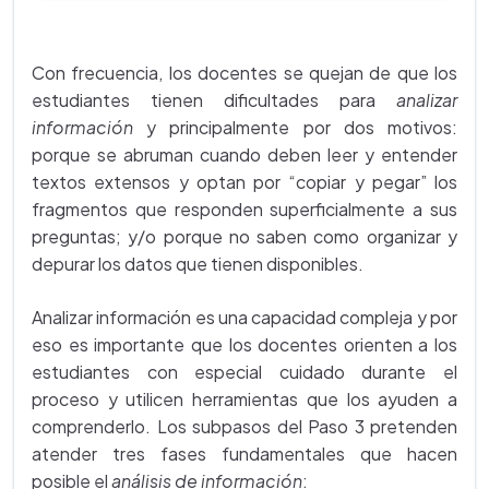
Con frecuencia, los docentes se quejan de que los
estudiantes tienen dificultades para
analizar
información
y principalmente por dos motivos:
porque se abruman cuando deben leer y entender
textos extensos y optan por “copiar y pegar” los
fragmentos que responden superficialmente a sus
preguntas; y/o porque no saben como organizar y
depurar los datos que tienen disponibles.
Analizar información es una capacidad compleja y por
eso es importante que los docentes orienten a los
estudiantes con especial cuidado durante el
proceso y utilicen herramientas que los ayuden a
comprenderlo. Los subpasos del Paso 3 pretenden
atender tres fases fundamentales que hacen
posible el
análisis de información
: