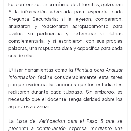
los contenidos de un mínimo de 3 fuentes, ojalá sean
5, la información adecuada para responder cada
Pregunta Secundaria; si la leyeron, compararon,
analizaron y relacionaron apropiadamente para
evaluar su pertinencia y determinar si debían
complementarla; y si escribieron, con sus propias
palabras, una respuesta clara y específica para cada
una de ellas.
Utilizar herramientas como la
Plantilla para Analizar
Información
facilita considerablemente esta tarea
porque evidencia las acciones que los estudiantes
realizaron durante cada subpaso. Sin embargo, es
necesario que el docente tenga claridad sobre los
aspectos a evaluar.
La
Lista de Verificación para el Paso 3 que se
presenta a continuación expresa, mediante una