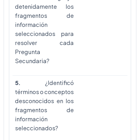
detenidamente los
fragmentos de
información
seleccionados para
resolver cada
Pregunta
Secundaria?
5.
¿Identificó
términos o conceptos
desconocidos en los
fragmentos de
información
seleccionados?