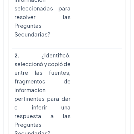
seleccionadas para
resolver las
Preguntas
Secundarias?
2.
¿Identificó,
seleccionó y copió de
entre las fuentes,
fragmentos de
información
pertinentes para dar
o inferir una
respuesta a las
Preguntas
Secundarias?