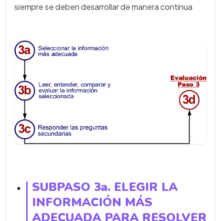
siempre se deben desarrollar de manera continua.
SUBPASO 3a. ELEGIR LA
INFORMACIÓN MÁS
ADECUADA PARA RESOLVER