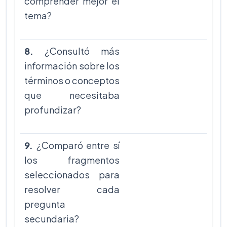
comprender mejor el
tema?
8.
¿Consultó más
información sobre los
términos o conceptos
que necesitaba
profundizar?
9.
¿Comparó entre sí
los fragmentos
seleccionados para
resolver cada
pregunta
secundaria?