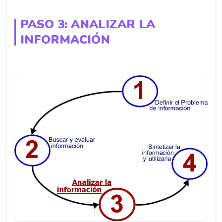
PASO 3: ANALIZAR LA
INFORMACIÓN