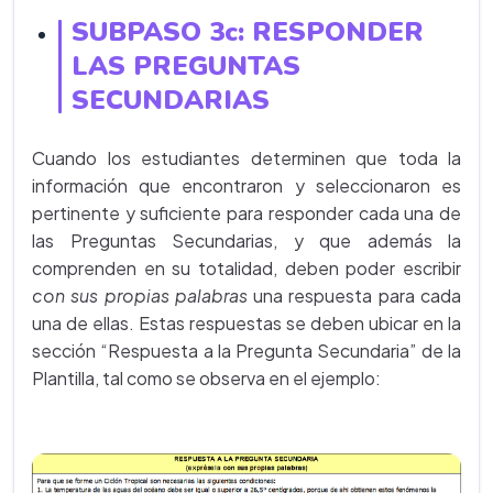
SUBPASO 3c:
RESPONDER
LAS PREGUNTAS
SECUNDARIAS
Cuando los estudiantes determinen que toda la
información que encontraron y seleccionaron es
pertinente y suficiente para responder cada una de
las Preguntas Secundarias, y que además la
comprenden en su totalidad, deben poder escribir
con sus propias palabras
una respuesta para cada
una de ellas. Estas respuestas se deben ubicar en la
sección “Respuesta a la Pregunta Secundaria” de la
Plantilla, tal como se observa en el ejemplo: