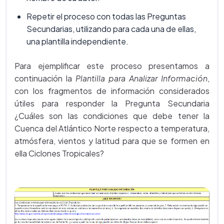
Repetir el proceso con todas las Preguntas
Secundarias, utilizando para cada una de ellas,
una plantilla independiente.
Para ejemplificar este proceso presentamos a
continuación la
Plantilla para Analizar Información
,
con los fragmentos de información considerados
útiles para responder la Pregunta Secundaria
¿Cuáles son las condiciones que debe tener la
Cuenca del Atlántico Norte respecto a temperatura,
atmósfera, vientos y latitud para que se formen en
ella Ciclones Tropicales?