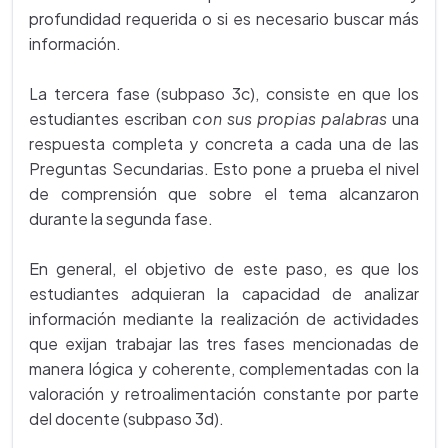
profundidad requerida o si es necesario buscar más
información.
La tercera fase (subpaso 3c), consiste en que los
estudiantes escriban
con sus propias palabras
una
respuesta completa y concreta a cada una de las
Preguntas Secundarias. Esto pone a prueba el nivel
de comprensión que sobre el tema alcanzaron
durante la segunda fase.
En general, el objetivo de este paso, es que los
estudiantes adquieran la capacidad de analizar
información mediante la realización de actividades
que exijan trabajar las tres fases mencionadas de
manera lógica y coherente, complementadas con la
valoración y retroalimentación constante por parte
del docente (subpaso 3d).