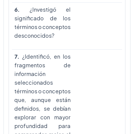
6.
¿Investigó el
significado de los
términos o conceptos
desconocidos?
7.
¿Identificó, en los
fragmentos de
información
seleccionados
términos o conceptos
que, aunque están
definidos, se debían
explorar con mayor
profundidad para