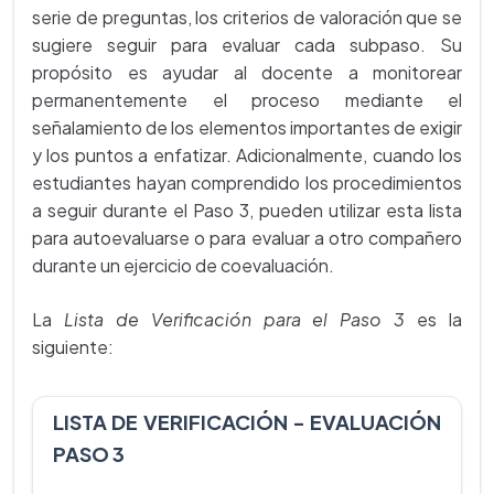
serie de preguntas, los criterios de valoración que se
sugiere seguir para evaluar cada subpaso. Su
propósito es ayudar al docente a monitorear
permanentemente el proceso mediante el
señalamiento de los elementos importantes de exigir
y los puntos a enfatizar. Adicionalmente, cuando los
estudiantes hayan comprendido los procedimientos
a seguir durante el Paso 3, pueden utilizar esta lista
para autoevaluarse o para evaluar a otro compañero
durante un ejercicio de coevaluación.
La
Lista de Verificación para el Paso 3
es la
siguiente:
LISTA DE VERIFICACIÓN - EVALUACIÓN
PASO 3