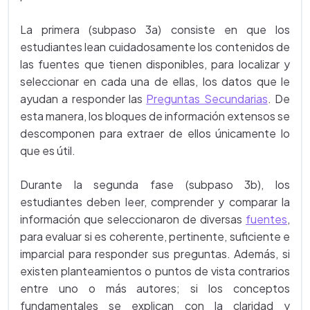
La primera (subpaso 3a) consiste en que los
estudiantes lean cuidadosamente los contenidos de
las fuentes que tienen disponibles, para localizar y
seleccionar en cada una de ellas, los datos que le
ayudan a responder las
Preguntas Secundarias
. De
esta manera, los bloques de información extensos se
descomponen para extraer de ellos únicamente lo
que es útil.
Durante la segunda fase (subpaso 3b), los
estudiantes deben leer, comprender y comparar la
información que seleccionaron de diversas
fuentes
,
para evaluar si es coherente, pertinente, suficiente e
imparcial para responder sus preguntas. Además, si
existen planteamientos o puntos de vista contrarios
entre uno o más autores; si los conceptos
fundamentales se explican con la claridad y