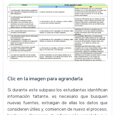
Clic en la imagen para agrandarla
Si durante este subpaso los estudiantes identifican
información faltante, es necesario que busquen
nuevas fuentes, extraigan de ellas los datos que
consideren útiles y, comiencen de nuevo el proceso,