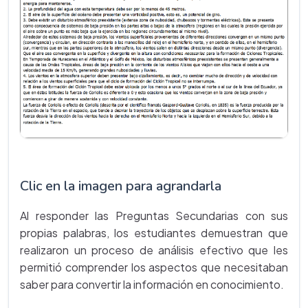
Clic en la imagen para agrandarla
Al responder las Preguntas Secundarias con sus
propias palabras, los estudiantes demuestran que
realizaron un proceso de análisis efectivo que les
permitió comprender los aspectos que necesitaban
saber para convertir la información en conocimiento.