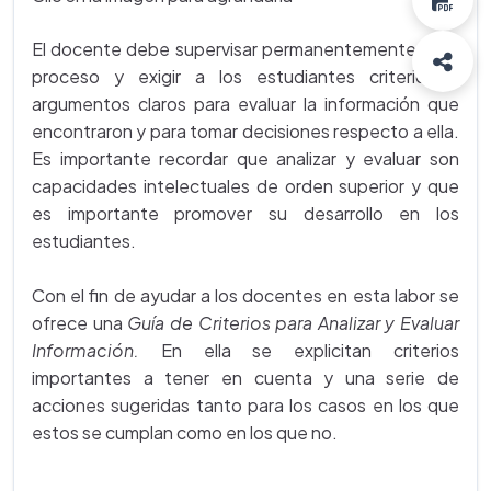
El docente debe supervisar permanentemente este
proceso y exigir a los estudiantes criterios y
argumentos claros para evaluar la información que
encontraron y para tomar decisiones respecto a ella.
Es importante recordar que analizar y evaluar son
capacidades intelectuales de orden superior y que
es importante promover su desarrollo en los
estudiantes.
Con el fin de ayudar a los docentes en esta labor se
ofrece una
Guía de Criterios para Analizar y Evaluar
Información.
En ella se explicitan criterios
importantes a tener en cuenta y una serie de
acciones sugeridas tanto para los casos en los que
estos se cumplan como en los que no.