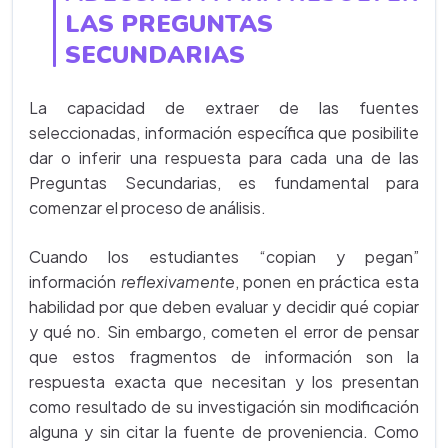
LAS PREGUNTAS
SECUNDARIAS
La capacidad de extraer de las fuentes
seleccionadas, información específica que posibilite
dar o inferir una respuesta para cada una de las
Preguntas Secundarias, es fundamental para
comenzar el proceso de análisis.
Cuando los estudiantes “copian y pegan”
información
reflexivamente
, ponen en práctica esta
habilidad por que deben evaluar y decidir qué copiar
y qué no. Sin embargo, cometen el error de pensar
que estos fragmentos de información son la
respuesta exacta que necesitan y los presentan
como resultado de su investigación sin modificación
alguna y sin citar la fuente de proveniencia. Como