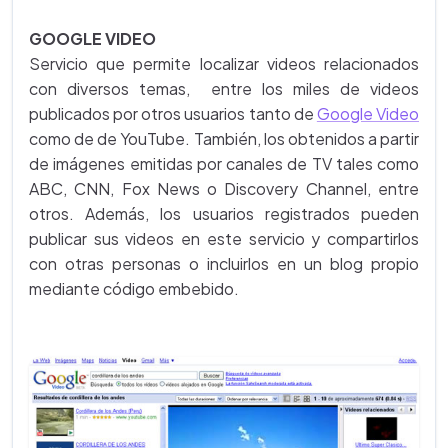
GOOGLE VIDEO
Servicio que permite localizar videos relacionados
con diversos temas, entre los miles de videos
publicados por otros usuarios tanto de
Google Video
como de de YouTube. También, los obtenidos a partir
de imágenes emitidas por canales de TV tales como
ABC, CNN, Fox News o Discovery Channel, entre
otros. Además, los usuarios registrados pueden
publicar sus videos en este servicio y compartirlos
con otras personas o incluirlos en un blog propio
mediante código embebido.