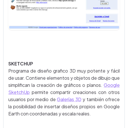
SKETCHUP
Programa de diseño grafico 3D muy potente y fácil
de usar. Contiene elementos y objetos de dibujo que
simplifican la creación de gráficos o planos.
Google
SketchUp
permite compartir creaciones con otros
usuarios por medio de
Galerías 3D
y también ofrece
la posibilidad de insertar diseños propios en Google
Earth con coordenadas y escala reales.