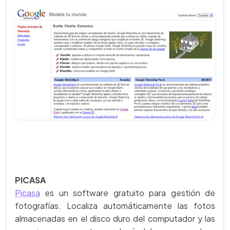
PICASA
Picasa
es un software gratuito para gestión de
fotografías. Localiza automáticamente las fotos
almacenadas en el disco duro del computador y las