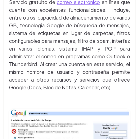
Servicio gratuito de
correo electrónico
en línea que
cuenta con excelentes funcionalidades. Incluye,
entre otros, capacidad de almacenamiento de varios
GB, tecnología Google de búsqueda de mensajes,
sistema de etiquetas en lugar de carpetas, filtros
configurables para mensajes, filtro de spam, interfaz
en varios idiomas, sistema IMAP y POP para
administrar el correo en programas como Outlook o
Thunderbird. Al crear una cuenta en este servicio, el
mismo nombre de usuario y contraseña permite
acceder a otros recursos y servicios que ofrece
Google (Docs, Bloc de Notas, Calendar, etc).