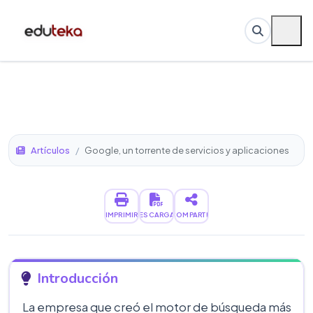
Artículos
/
Google, un torrente de servicios y aplicaciones
IMPRIMIR
DESCARGAR
COMPARTIR
Introducción
La empresa que creó el motor de búsqueda más