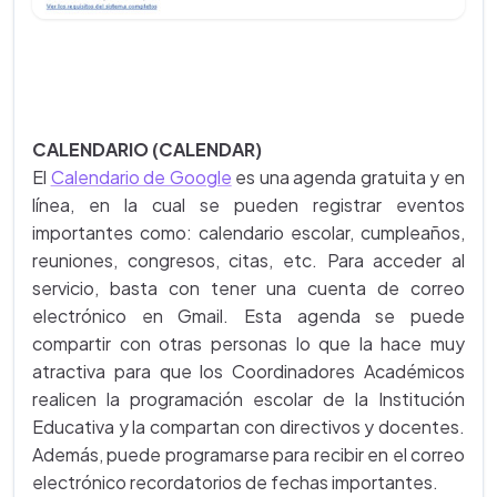
CALENDARIO (CALENDAR)
El
Calendario de Google
es una agenda gratuita y en
línea, en la cual se pueden registrar eventos
importantes como: calendario escolar, cumpleaños,
reuniones, congresos, citas, etc. Para acceder al
servicio, basta con tener una cuenta de correo
electrónico en Gmail. Esta agenda se puede
compartir con otras personas lo que la hace muy
atractiva para que los Coordinadores Académicos
realicen la programación escolar de la Institución
Educativa y la compartan con directivos y docentes.
Además, puede programarse para recibir en el correo
electrónico recordatorios de fechas importantes.