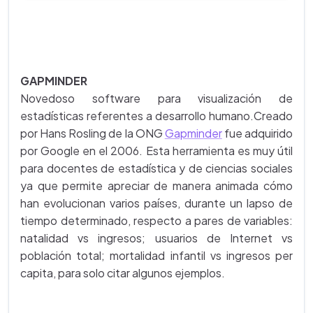
GAPMINDER
Novedoso software para visualización de
estadísticas referentes a desarrollo humano.Creado
por Hans Rosling de la ONG
Gapminder
fue adquirido
por Google en el 2006. Esta herramienta es muy útil
para docentes de estadística y de ciencias sociales
ya que permite apreciar de manera animada cómo
han evolucionan varios países, durante un lapso de
tiempo determinado, respecto a pares de variables:
natalidad vs ingresos; usuarios de Internet vs
población total; mortalidad infantil vs ingresos per
capita, para solo citar algunos ejemplos.