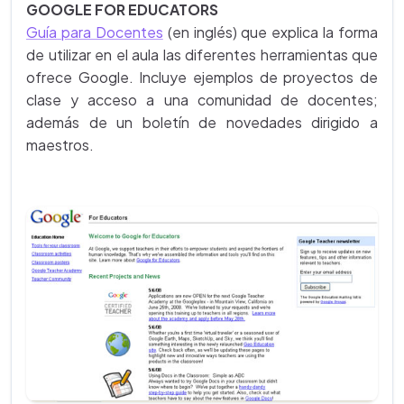
GOOGLE FOR EDUCATORS
Guía para Docentes
(en inglés) que explica la forma
de utilizar en el aula las diferentes herramientas que
ofrece Google. Incluye ejemplos de proyectos de
clase y acceso a una comunidad de docentes;
además de un boletín de novedades dirigido a
maestros.