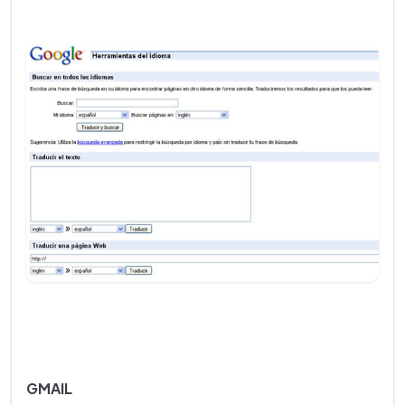
GMAIL