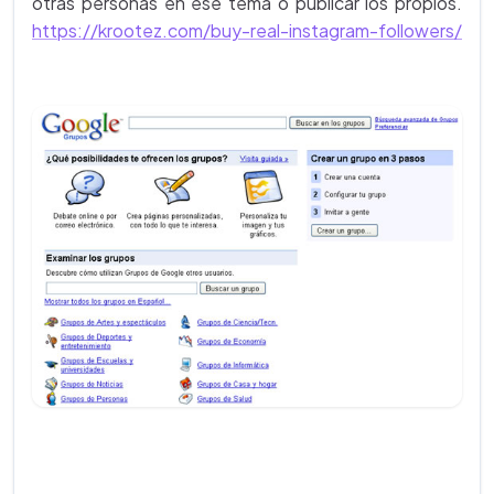
otras personas en ese tema o publicar los propios.
https://krootez.com/buy-real-instagram-followers/