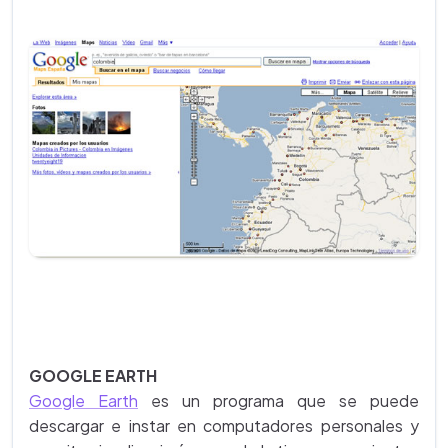
GOOGLE EARTH
Google Earth
es un programa que se puede
descargar e instar en computadores personales y