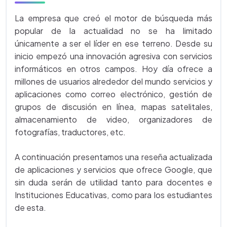
La empresa que creó el motor de búsqueda más
popular de la actualidad no se ha limitado
únicamente a ser el líder en ese terreno. Desde su
inicio empezó una innovación agresiva con servicios
informáticos en otros campos. Hoy día ofrece a
millones de usuarios alrededor del mundo servicios y
aplicaciones como correo electrónico, gestión de
grupos de discusión en línea, mapas satelitales,
almacenamiento de video, organizadores de
fotografías, traductores, etc.
A continuación presentamos una reseña actualizada
de aplicaciones y servicios que ofrece Google, que
sin duda serán de utilidad tanto para docentes e
Instituciones Educativas, como para los estudiantes
de esta.