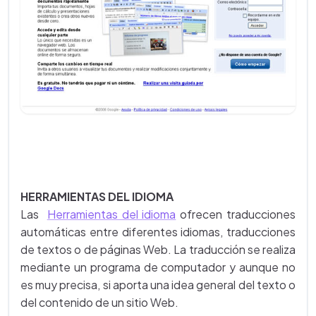
HERRAMIENTAS DEL IDIOMA
Las
Herramientas del idioma
ofrecen traducciones
automáticas entre diferentes idiomas, traducciones
de textos o de páginas Web. La traducción se realiza
mediante un programa de computador y aunque no
es muy precisa, si aporta una idea general del texto o
del contenido de un sitio Web.