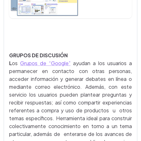
GRUPOS DE DISCUSIÓN
L
os
Grupos de “Google”
ayudan a los usuarios a
permanecer en contacto con otras personas,
acceder información y generar debates en línea o
mediante correo electrónico. Además, con este
servicio los usuarios pueden plantear preguntas y
recibir respuestas; así como compartir experiencias
referentes a compra y uso de productos u otros
temas específicos. Herramienta ideal para construir
colectivamente conocimiento en torno a un tema
particular, además de enterarse de los avances de