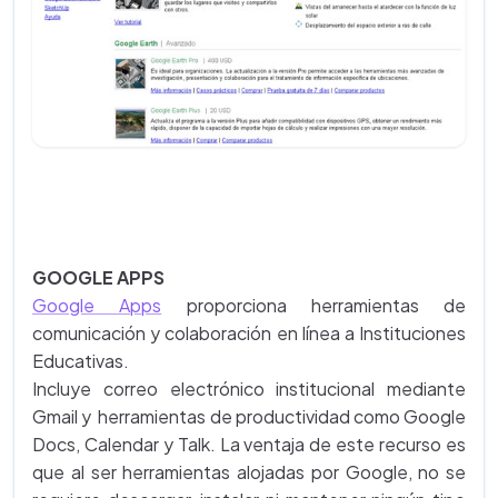
GOOGLE APPS
Google Apps
proporciona herramientas de
comunicación y colaboración en línea a Instituciones
Educativas.
Incluye correo electrónico institucional mediante
Gmail y herramientas de productividad como Google
Docs, Calendar y Talk. La ventaja de este recurso es
que al ser herramientas alojadas por Google, no se