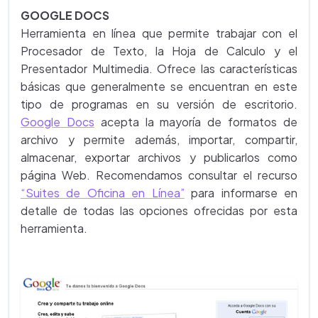
GOOGLE DOCS
Herramienta en línea que permite trabajar con el
Procesador de Texto, la Hoja de Calculo y el
Presentador Multimedia. Ofrece las características
básicas que generalmente se encuentran en este
tipo de programas en su versión de escritorio.
Google Docs
acepta la mayoría de formatos de
archivo y permite además, importar, compartir,
almacenar, exportar archivos y publicarlos como
página Web. Recomendamos consultar el recurso
“Suites de Oficina en Línea”
para informarse en
detalle de todas las opciones ofrecidas por esta
herramienta.