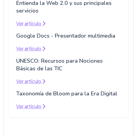
Entienda la Web 2.0 y sus principales
servicios
Ver artículo
Google Docs - Presentador multimedia
Ver artículo
UNESCO: Recursos para Nociones
Básicas de las TIC
Ver artículo
Taxonomía de Bloom para la Era Digital
Ver artículo