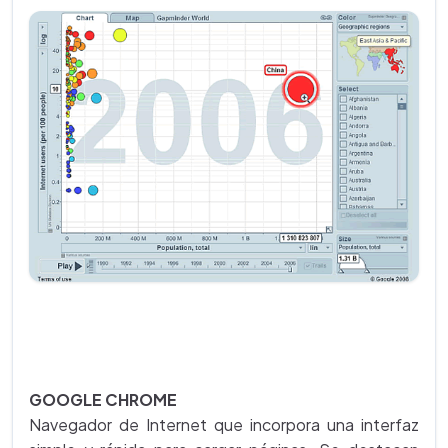
GOOGLE CHROME
Navegador de Internet que incorpora una interfaz