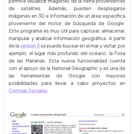
permite visualizar imágenes de la tierra provenientes
de satélites. Además, pueden desplegarse
imágenes en 3D e información de un área específica
proveniente del motor de búsqueda de Google.
Este programa es muy útil para capturar, almacenar,
manipular y analizar información geográfica. A partir
de la
versión 5
se puede bucear en el mar y visitar, por
ejemplo, el lugar más profundo del océano: la Fosa
de las Marianas. Esta nueva funcionalidad cuenta
con el apoyo de la National Geographic y es una de
las herramientas de Google con mayores
posibilidades para llevar a cabo proyectos en
Ciencias Sociales
.