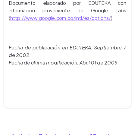
Documento elaborado por EDUTEKA con
información proveniente de Google Labs
(
http://www.google.com.co/intl/es/options/
).
Fecha de publicación en EDUTEKA: Septiembre 7
de 2002.
Fecha de última modificación: Abril 01 de 2009.