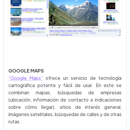
GOOGLE MAPS
“Google Maps”
ofrece un servicio de tecnología
cartográfica potente y fácil de usar. En este se
combinan mapas, búsquedas de empresas
(ubicación, información de contacto e indicaciones
sobre cómo llegar), sitios de interés general,
imágenes satelitales, búsquedas de calles y de otras
rutas.