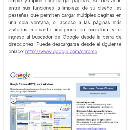
simple y rápida para cargar páginas. Se destacan
entre sus funciones la limpieza de su diseño, las
pestañas que permiten cargar múltiples páginas en
una sola ventana, el acceso a las páginas más
visitadas mediante imágenes en miniatura y el
ingreso al buscador de Google desde la barra de
direcciones. Puede descargarse desde el siguiente
enlace:
http://www.google.com/chrome