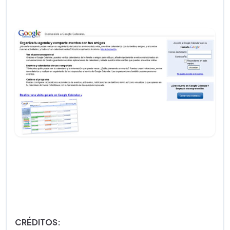
CRÉDITOS: