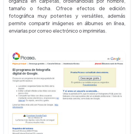
organiza en carpetas, ordenándolas por nombre,
tamaño o fecha. Ofrece efectos de edición
fotográfica muy potentes y versátiles, además
permite compartir imágenes en álbumes en línea,
enviarlas por correo electrónico o imprimirlas.