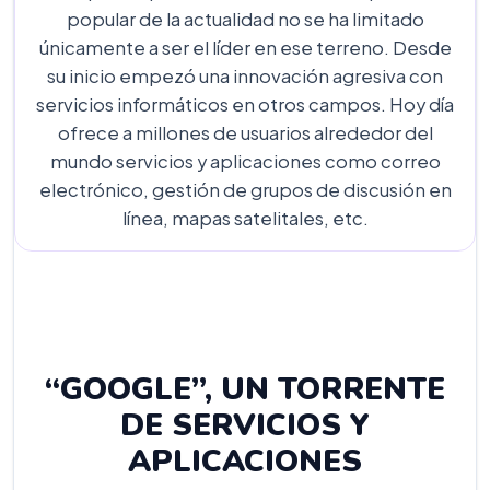
popular de la actualidad no se ha limitado
únicamente a ser el líder en ese terreno. Desde
su inicio empezó una innovación agresiva con
servicios informáticos en otros campos. Hoy día
ofrece a millones de usuarios alrededor del
mundo servicios y aplicaciones como correo
electrónico, gestión de grupos de discusión en
línea, mapas satelitales, etc.
“GOOGLE”, UN TORRENTE
DE SERVICIOS Y
APLICACIONES