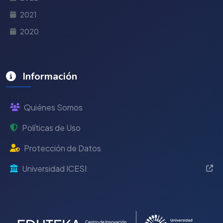
2021
2020
Información
Quiénes Somos
Políticas de Uso
Protección de Datos
Universidad ICESI