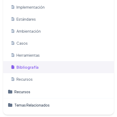
Implementación
Estándares
Ambientación
Casos
Herramientas
Bibliografía
Recursos
Recursos
Temas Relacionados