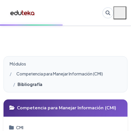
Módulos
Competencia para Manejar Información (CMI)
Bibliografía
Competencia para Manejar Información (CMI)
CMI