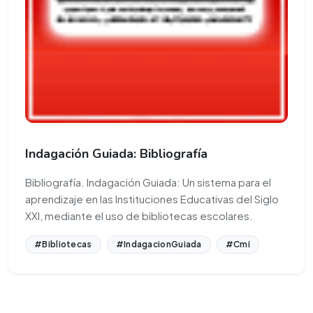
Indagación Guiada: Bibliografía
Bibliografía. Indagación Guiada: Un sistema para el
aprendizaje en las Instituciones Educativas del Siglo
XXI, mediante el uso de bibliotecas escolares.
#Bibliotecas
#IndagacionGuiada
#Cmi