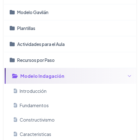
Modelo Gavilán
Plantillas
Actividades para el Aula
Recursos por Paso
Modelo Indagación
Introducción
Fundamentos
Constructivismo
Caracteristicas