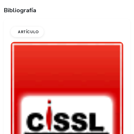
Bibliografía
ARTÍCULO