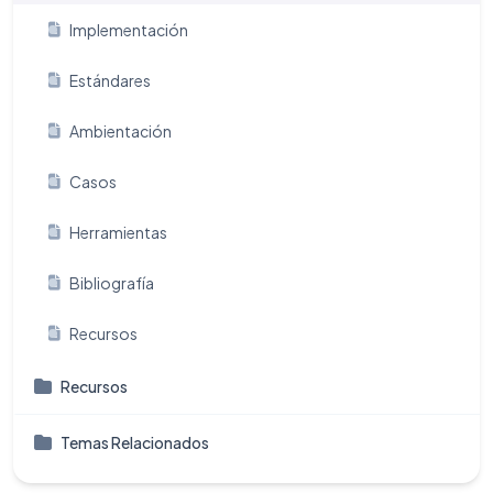
Implementación
Estándares
Ambientación
Casos
Herramientas
Bibliografía
Recursos
Recursos
Temas Relacionados