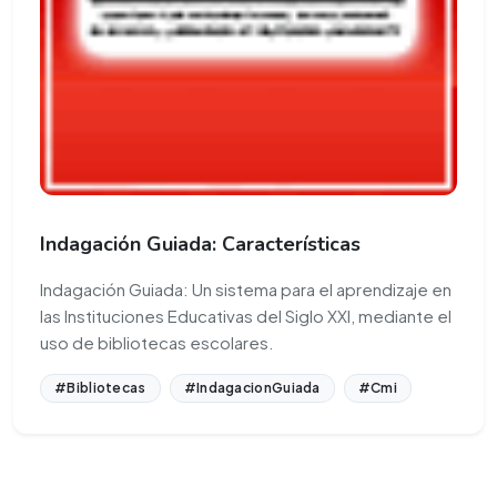
Indagación Guiada: Características
Indagación Guiada: Un sistema para el aprendizaje en
las Instituciones Educativas del Siglo XXI, mediante el
uso de bibliotecas escolares.
#Bibliotecas
#IndagacionGuiada
#Cmi