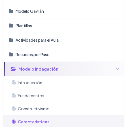
Modelo Gavilán
Plantillas
Actividades para el Aula
Recursos por Paso
Modelo Indagación
Introducción
Fundamentos
Constructivismo
Caracteristicas