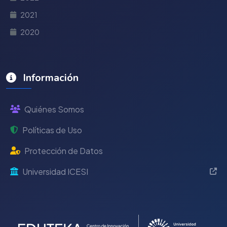
2021
2020
Información
Quiénes Somos
Políticas de Uso
Protección de Datos
Universidad ICESI