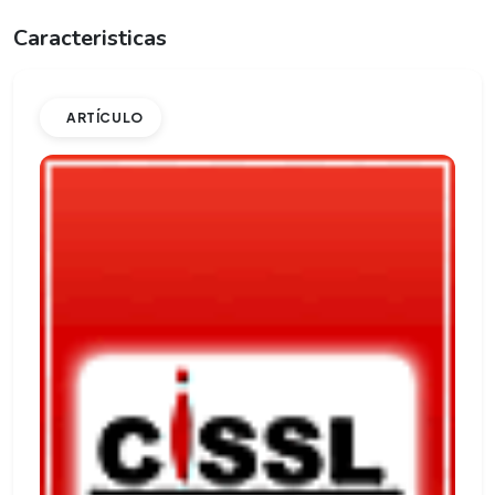
Caracteristicas
ARTÍCULO