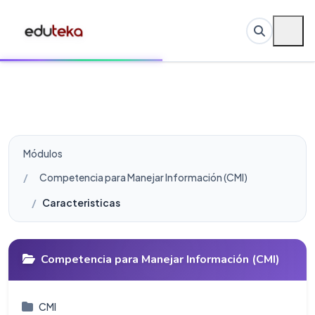
Módulos
Competencia para Manejar Información (CMI)
Caracteristicas
Competencia para Manejar Información (CMI)
CMI