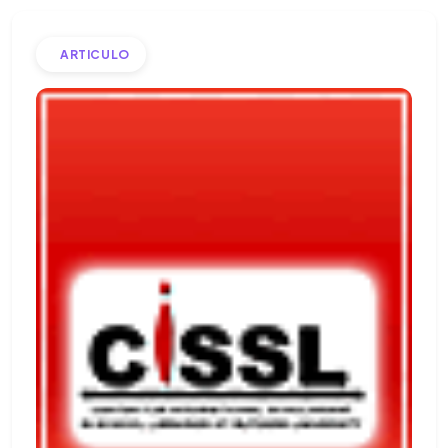
ARTICULO