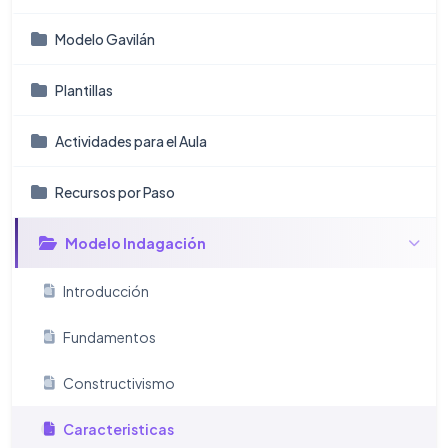
Modelo Gavilán
Plantillas
Actividades para el Aula
Recursos por Paso
Modelo Indagación
Introducción
Fundamentos
Constructivismo
Caracteristicas