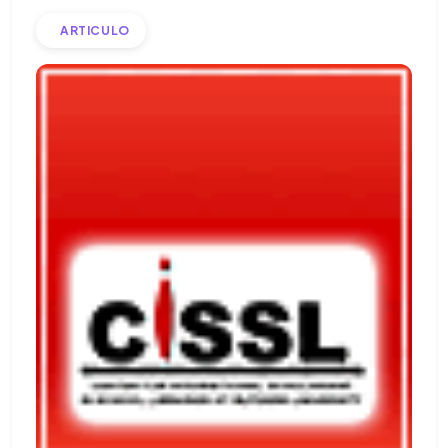
ARTICULO