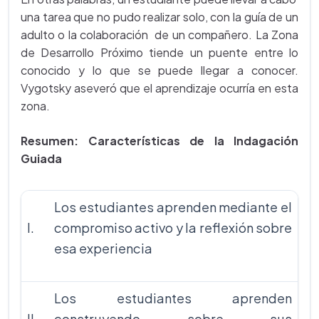
una tarea que no pudo realizar solo, con la guía de un
adulto o la colaboración de un compañero. La Zona
de Desarrollo Próximo tiende un puente entre lo
conocido y lo que se puede llegar a conocer.
Vygotsky aseveró que el aprendizaje ocurría en esta
zona.
Resumen: Características de la Indagación
Guiada
Los estudiantes aprenden mediante el
I.
compromiso activo y la reflexión sobre
esa experiencia
Los estudiantes aprenden
II.
construyendo sobre sus