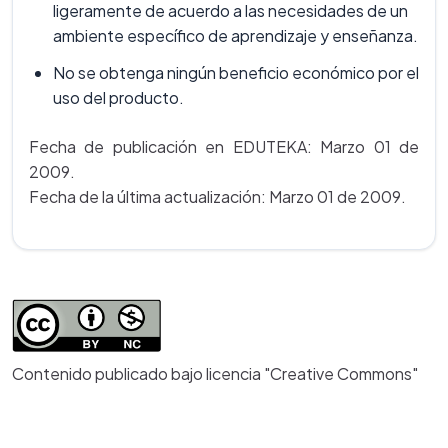
ligeramente de acuerdo a las necesidades de un
ambiente específico de aprendizaje y enseñanza.
No se obtenga ningún beneficio económico por el
uso del producto.
Fecha de publicación en EDUTEKA: Marzo 01 de
2009.
Fecha de la última actualización: Marzo 01 de 2009.
Contenido publicado bajo licencia "Creative Commons"