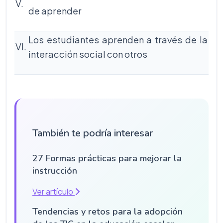
V.
de aprender
Los estudiantes aprenden a través de la
VI.
interacción social con otros
También te podría interesar
27 Formas prácticas para mejorar la
instrucción
Ver artículo
Tendencias y retos para la adopción