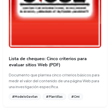
Lista de chequeo: Cinco criterios para
evaluar sitios Web (PDF)
Documento que plantea cinco criterios básicos para
medir el valor del contenido de una página Web para
una investigación específica.
#ModeloGavilan
#Plantillas
#Cmi