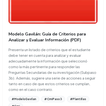
Modelo Gavilán: Guía de Criterios para
Analizar y Evaluar Información (PDF)
Presenta un listado de criterios que el estudiante
debe tener en cuenta para analizar y evaluar
adecuadamente la información que seleccionó
como la más pertinente para responder las
Preguntas Secundarias de su investigación (Subpaso
3b). Además, sugiere una serie de acciones a seguir
tanto en caso de que estos criterios se cumplan,
como en el caso contrario.
#ModeloGavilan
#CmiPaso3
#Plantillas