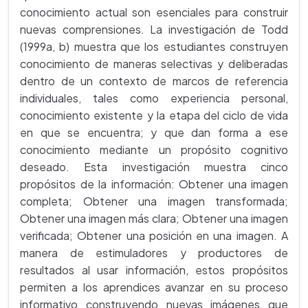
conocimiento actual son esenciales para construir
nuevas comprensiones. La investigación de Todd
(1999a, b) muestra que los estudiantes construyen
conocimiento de maneras selectivas y deliberadas
dentro de un contexto de marcos de referencia
individuales, tales como experiencia personal,
conocimiento existente y la etapa del ciclo de vida
en que se encuentra; y que dan forma a ese
conocimiento mediante un propósito cognitivo
deseado. Esta investigación muestra cinco
propósitos de la información: Obtener una imagen
completa; Obtener una imagen transformada;
Obtener una imagen más clara; Obtener una imagen
verificada; Obtener una posición en una imagen. A
manera de estimuladores y productores de
resultados al usar información, estos propósitos
permiten a los aprendices avanzar en su proceso
informativo construyendo nuevas imágenes que