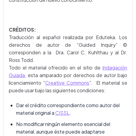
CRÉDITOS:
Traducción al español realizada por Eduteka. Los
derechos de autor de “Guided Inquiry” ©
corresponden a la Dra. Carol C. Kuhlthau y al Dr.
Ross Todd.
Todo el material ofrecido en el sitio de
Indagación
Guiada
, esta amparado por derechos de autor bajo
licenciamiento “
Creative Commons
”. El material se
puede usar bajo las siguientes condiciones:
Dar el crédito correspondiente como autor del
material original a
CISSL
.
No modificar ningún elemento esencial del
material, aunque éste puede adaptarse