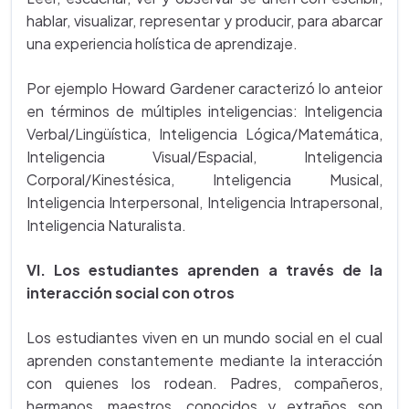
hablar, visualizar, representar y producir, para abarcar
una experiencia holística de aprendizaje.
Por ejemplo Howard Gardener caracterizó lo anteior
en términos de múltiples inteligencias: Inteligencia
Verbal/Lingüística, Inteligencia Lógica/Matemática,
Inteligencia Visual/Espacial, Inteligencia
Corporal/Kinestésica, Inteligencia Musical,
Inteligencia Interpersonal, Inteligencia Intrapersonal,
Inteligencia Naturalista.
VI. Los estudiantes aprenden a través de la
interacción social con otros
Los estudiantes viven en un mundo social en el cual
aprenden constantemente mediante la interacción
con quienes los rodean. Padres, compañeros,
hermanos, maestros, conocidos y extraños son