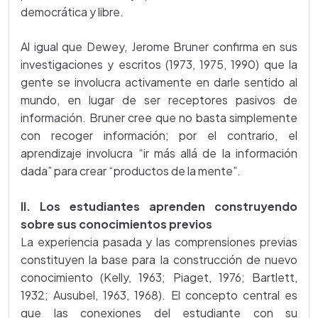
democrática y libre.
Al igual que Dewey, Jerome Bruner confirma en sus
investigaciones y escritos (1973, 1975, 1990) que la
gente se involucra activamente en darle sentido al
mundo, en lugar de ser receptores pasivos de
información. Bruner cree que no basta simplemente
con recoger información; por el contrario, el
aprendizaje involucra “ir más allá de la información
dada” para crear “productos de la mente”.
II. Los estudiantes aprenden construyendo
sobre sus conocimientos previos
La experiencia pasada y las comprensiones previas
constituyen la base para la construcción de nuevo
conocimiento (Kelly, 1963; Piaget, 1976; Bartlett,
1932; Ausubel, 1963, 1968). El concepto central es
que las conexiones del estudiante con su