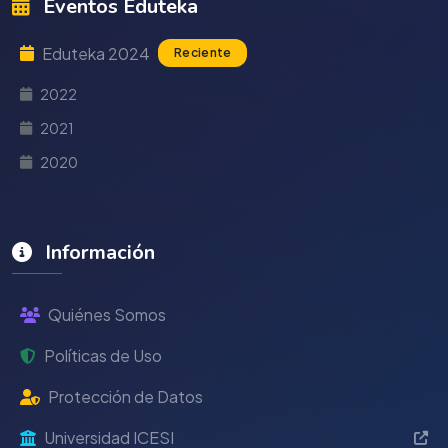
Eventos Eduteka
Eduteka 2024
Reciente
2022
2021
2020
Información
Quiénes Somos
Políticas de Uso
Protección de Datos
Universidad ICESI