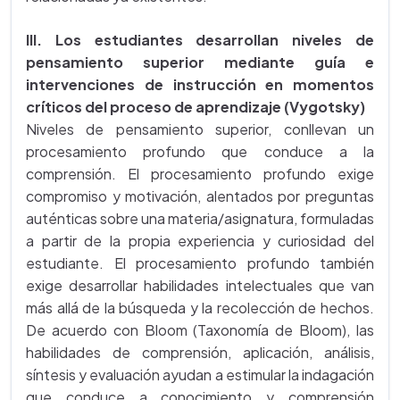
III. Los estudiantes desarrollan niveles de
pensamiento superior mediante guía e
intervenciones de instrucción en momentos
críticos del proceso de aprendizaje
(Vygotsky)
Niveles de pensamiento superior, conllevan un
procesamiento profundo que conduce a la
comprensión. El procesamiento profundo exige
compromiso y motivación, alentados por preguntas
auténticas sobre una materia/asignatura, formuladas
a partir de la propia experiencia y curiosidad del
estudiante. El procesamiento profundo también
exige desarrollar habilidades intelectuales que van
más allá de la búsqueda y la recolección de hechos.
De acuerdo con Bloom (Taxonomía de Bloom), las
habilidades de comprensión, aplicación, análisis,
síntesis y evaluación ayudan a estimular la indagación
que conduce a conocimiento y comprensión