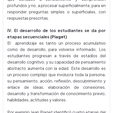
profundos y no, a procesar superficialmente, para en
responder preguntas simples o superficiales, con
respuestas prescritas.
IV. El desarrollo de los estudiantes se da por
etapas secuenciales
(Piaget)
El aprendizaje es tanto un proceso acumulativo
como de desarrollo, para volverse informado. Los
estudiantes progresan a través de estadíos del
desarrollo cognitivo, y su capacidad de pensamiento
abstracto aumenta con la edad. Este desarrollo es
un proceso complejo que involucra toda la persona,
su pensamiento, acción, reflexión, descubrimiento y
enlace de ideas, elaboración de conexiones,
desarrollo y transformación de conocimiento previo,
habilidades, actitudes y valores.
Por ejemplo Jean Piaget identificó cuatro etapas del