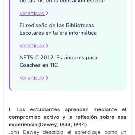
de las TIC en la educación escolar
Ver artículo
El rediseño de las Bibliotecas
Escolares en la era informática
Ver artículo
NETS-C 2012: Estándares para
Coaches en TIC
Ver artículo
I. Los estudiantes aprenden mediante el
compromiso activo y la reflexión sobre esa
experiencia (Dewey, 1933, 1944)
John Dewey describió el aprendizaje como un