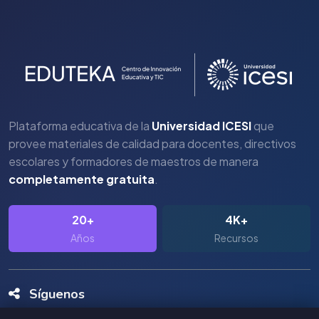
Plataforma educativa de la
Universidad ICESI
que
provee materiales de calidad para docentes, directivos
escolares y formadores de maestros de manera
completamente gratuita
.
20+
4K+
Años
Recursos
Síguenos