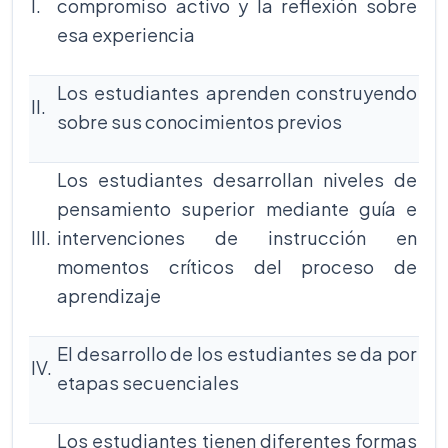
I.
compromiso activo y la reflexión sobre
esa experiencia
Los estudiantes aprenden construyendo
II.
sobre sus conocimientos previos
Los estudiantes desarrollan niveles de
pensamiento superior mediante guía e
III.
intervenciones de instrucción en
momentos críticos del proceso de
aprendizaje
El desarrollo de los estudiantes se da por
IV.
etapas secuenciales
Los estudiantes tienen diferentes formas