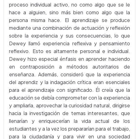
proceso individual activo, no como algo que se le
hace a alguien, sino más bien como algo que la
persona misma hace. El aprendizaje se produce
mediante una combinación de actuación y reflexión
sobre la experiencia y sus consecuencias, lo que
Dewey llamó experiencia reflexiva y pensamiento
reflexivo. Esto es altamente personal e individual.
Dewey hizo especial énfasis en aprender haciendo
en contraposición a métodos autoritarios de
enseñanza. Además, consideró que la experiencia
del aprendiz y la indagación crítica eran esenciales
para el aprendizaje con significado. Él creía que la
educación se debía comprometer con la experiencia
y ampliarla, aprovechar la curiosidad natural, dirigirse
hacia la investigación de temas interesantes, que
llenarían y enriquecerían la vida actual de los
estudiantes y a la vez los prepararían para el trabajo,
para la ciudadanía y para vivir en una sociedad