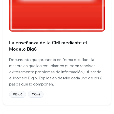
La enseñanza de la CMI mediante el
Modelo Big6
Documento que presenta en forma detallada la
manera en que los estudiantes pueden resolver
exitosamente problemas de información, utilizando
el Modelo Big 6. Explica en detalle cada uno de los 6
pasos que lo componen.
#Big6
#Cmi