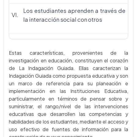
Los estudiantes aprenden a través de
VI.
la interacción social con otros
Estas características, provenientes de la
investigación en educación, constituyen el corazón
de La Indagación Guiada. Ellas caracterizan la
Indagación Guiada como propuesta educativa y son
un marco de referencia para su planeación e
implementación en las Instituciones Educativa,
particularmente en términos de pensar sobre y
suministrar, el rango/nivel de las intervenciones
educativas que desarrollen las competencias y
habilidades de los estudiantes, mediante el acceso y
uso efectivo de fuentes de información para la
construcción de nuevo conocimiento.