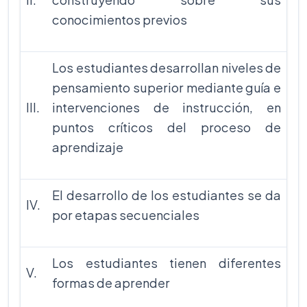
conocimientos previos
Los estudiantes desarrollan niveles de
pensamiento superior mediante guía e
III.
intervenciones de instrucción, en
puntos críticos del proceso de
aprendizaje
El desarrollo de los estudiantes se da
IV.
por etapas secuenciales
Los estudiantes tienen diferentes
V.
formas de aprender