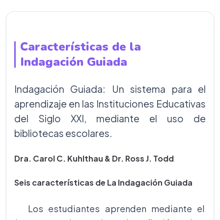
Características de la
Indagación Guiada
Indagación Guiada: Un sistema para el
aprendizaje en las Instituciones Educativas
del Siglo XXI, mediante el uso de
bibliotecas escolares.
Dra. Carol C. Kuhlthau & Dr. Ross J. Todd
Seis características de La Indagación Guiada
Los estudiantes aprenden mediante el