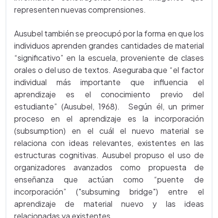
representen nuevas comprensiones.
Ausubel también se preocupó por la forma en que los
individuos aprenden grandes cantidades de material
“significativo” en la escuela, proveniente de clases
orales o del uso de textos. Aseguraba que “el factor
individual más importante que influencia el
aprendizaje es el conocimiento previo del
estudiante” (Ausubel, 1968). Según él, un primer
proceso en el aprendizaje es la incorporación
(subsumption) en el cuál el nuevo material se
relaciona con ideas relevantes, existentes en las
estructuras cognitivas. Ausubel propuso el uso de
organizadores avanzados como propuesta de
enseñanza que actúan como “puente de
incorporación” ("subsuming bridge") entre el
aprendizaje de material nuevo y las ideas
relacionadas ya existentes.