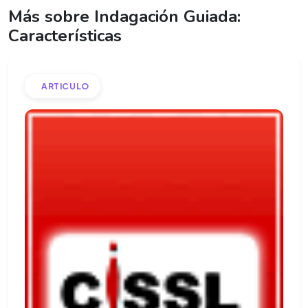
Más sobre Indagación Guiada:
Características
ARTICULO