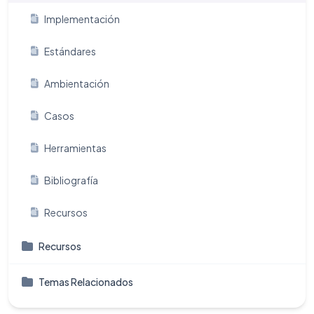
Implementación
Estándares
Ambientación
Casos
Herramientas
Bibliografía
Recursos
Recursos
Temas Relacionados