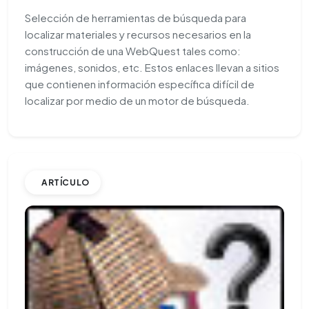
Selección de herramientas de búsqueda para
localizar materiales y recursos necesarios en la
construcción de una WebQuest tales como:
imágenes, sonidos, etc. Estos enlaces llevan a sitios
que contienen información específica difícil de
localizar por medio de un motor de búsqueda.
ARTÍCULO