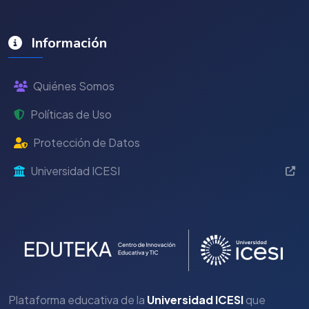
Información
Quiénes Somos
Políticas de Uso
Protección de Datos
Universidad ICESI
Plataforma educativa de la
Universidad ICESI
que