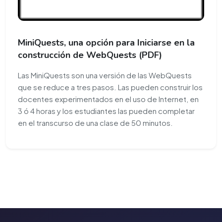
MiniQuests, una opción para Iniciarse en la
construcción de WebQuests (PDF)
Las MiniQuests son una versión de las WebQuests
que se reduce a tres pasos. Las pueden construir los
docentes experimentados en el uso de Internet, en
3 ó 4 horas y los estudiantes las pueden completar
en el transcurso de una clase de 50 minutos.