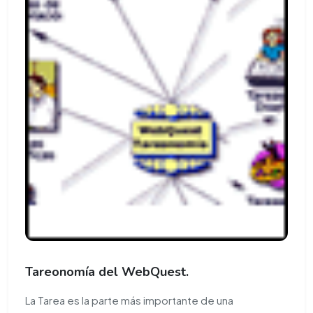
Tareonomía del WebQuest.
La Tarea es la parte más importante de una