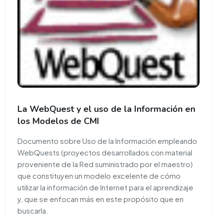
La WebQuest y el uso de la Información en
los Modelos de CMI
Documento sobre Uso de la Información empleando
WebQuests (proyectos desarrollados con material
proveniente de la Red suministrado por el maestro)
que constituyen un modelo excelente de cómo
utilizar la información de Internet para el aprendizaje
y, que se enfocan más en este propósito que en
buscarla.