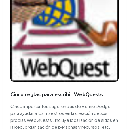
Cinco reglas para escribir WebQuests
Cinco importantes sugerencias de Bernie Dodge
para ayudar a los maestros en la creación de sus
propias WebQuests . Incluye localización de sitios en
la Red, organización de personas y recursos, etc.