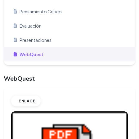
Pensamiento Crítico
Evaluación
Presentaciones
WebQuest
WebQuest
ENLACE