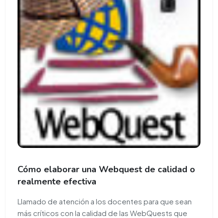
Cómo elaborar una Webquest de calidad o
realmente efectiva
Llamado de atención a los docentes para que sean
más críticos con la calidad de las WebQuests que