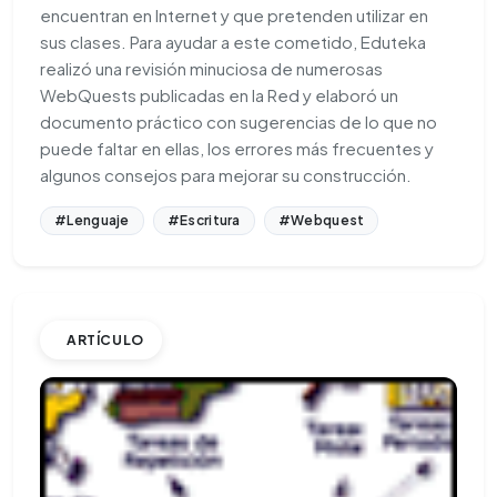
encuentran en Internet y que pretenden utilizar en
sus clases. Para ayudar a este cometido, Eduteka
realizó una revisión minuciosa de numerosas
WebQuests publicadas en la Red y elaboró un
documento práctico con sugerencias de lo que no
puede faltar en ellas, los errores más frecuentes y
algunos consejos para mejorar su construcción.
#Lenguaje
#Escritura
#Webquest
ARTÍCULO