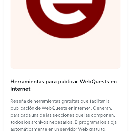
Herramientas para publicar WebQuests en
Internet
Reseña de herramientas gratuitas que facilitan la
publicación de WebQuests en Internet. Generan,
para cada una de las secciones que las componen,
todos los archivos necesarios. El programa los aloja
automáticamente en un servidor Web gratuito.