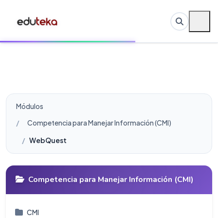
Módulos
Competencia para Manejar Información (CMI)
WebQuest
Competencia para Manejar Información (CMI)
CMI