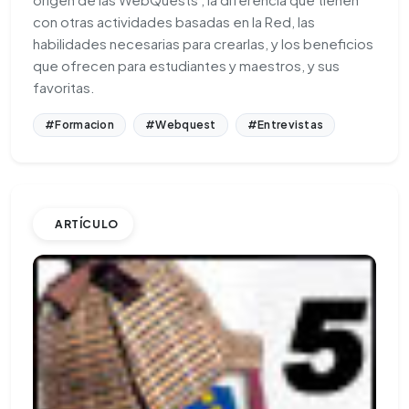
con otras actividades basadas en la Red, las
habilidades necesarias para crearlas, y los beneficios
que ofrecen para estudiantes y maestros, y sus
favoritas.
#Formacion
#Webquest
#Entrevistas
ARTÍCULO