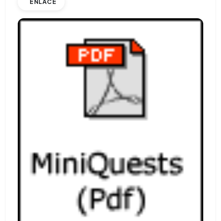
ENLACE