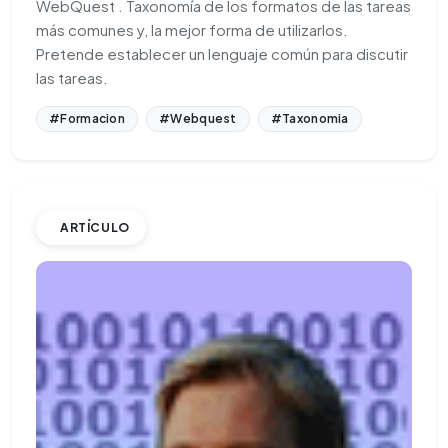
WebQuest . Taxonomía de los formatos de las tareas
más comunes y, la mejor forma de utilizarlos.
Pretende establecer un lenguaje común para discutir
las tareas.
#Formacion
#Webquest
#Taxonomia
ARTÍCULO