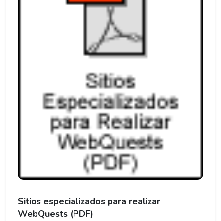
Sitios especializados para realizar
WebQuests (PDF)