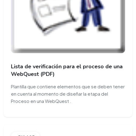
Lista de verificación para el proceso de una
WebQuest (PDF)
Plantilla que contiene elementos que se deben tener
en cuenta al momento de diseñar la etapa del
Proceso en una WebQuest .